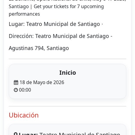
Santiago | Get your tickets for 7 upcoming
performances
Lugar: Teatro Municipal de Santiago ·
Dirección: Teatro Municipal de Santiago -
Agustinas 794, Santiago
Inicio
18 de Mayo de 2026
00:00
Ubicación
Lugar:
Teatro Municipal de Santiago