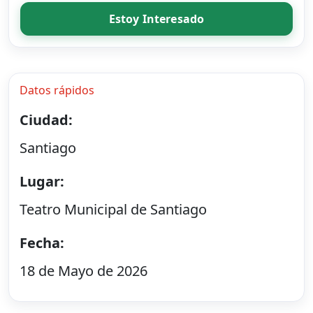
Estoy Interesado
Datos rápidos
Ciudad:
Santiago
Lugar:
Teatro Municipal de Santiago
Fecha:
18 de Mayo de 2026