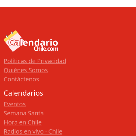
Políticas de Privacidad
Quiénes Somos
Contáctenos
Calendarios
Eventos
Semana Santa
Hora en Chile
Radios en vivo · Chile