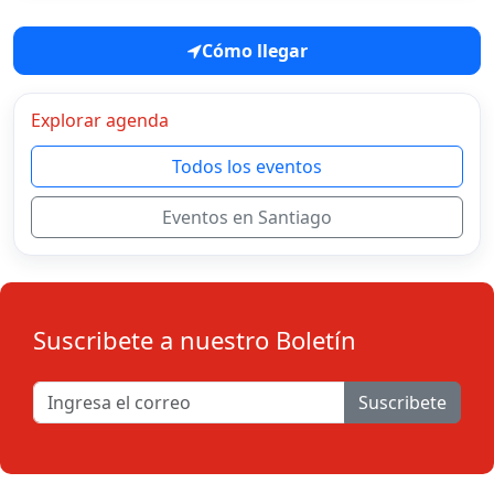
Cómo llegar
Explorar agenda
Todos los eventos
Eventos en Santiago
Suscribete a nuestro Boletín
Suscribete