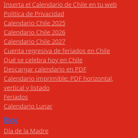
Inserta el Calendario de Chile en tu web
Política de Privacidad
Calendario Chile 2025
Calendario Chile 2026
Calendario Chile 2027
Cuenta regresiva de feriados en Chile
Qué se celebra hoy en Chile
Descargar calendario en PDF
Calendario imprimible: PDF horizontal,
vertical y listado
Feriados
Calendario Lunar
Blog
Día de la Madre