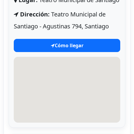
Dirección:
Teatro Municipal de
Santiago - Agustinas 794, Santiago
Cómo llegar