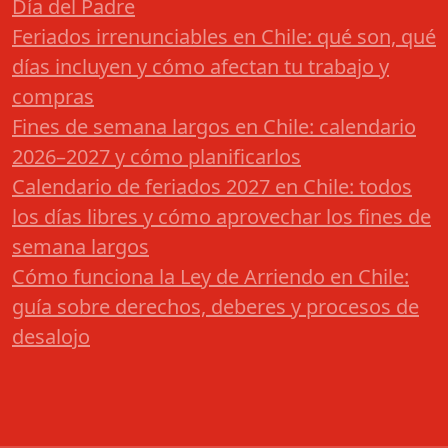
Día del Padre
Feriados irrenunciables en Chile: qué son, qué
días incluyen y cómo afectan tu trabajo y
compras
Fines de semana largos en Chile: calendario
2026–2027 y cómo planificarlos
Calendario de feriados 2027 en Chile: todos
los días libres y cómo aprovechar los fines de
semana largos
Cómo funciona la Ley de Arriendo en Chile:
guía sobre derechos, deberes y procesos de
desalojo