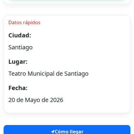
Datos rápidos
Ciudad:
Santiago
Lugar:
Teatro Municipal de Santiago
Fecha:
20 de Mayo de 2026
Cómo llegar