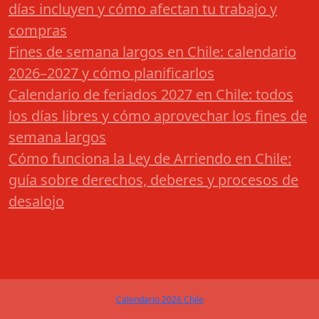
días incluyen y cómo afectan tu trabajo y
compras
Fines de semana largos en Chile: calendario
2026–2027 y cómo planificarlos
Calendario de feriados 2027 en Chile: todos
los días libres y cómo aprovechar los fines de
semana largos
Cómo funciona la Ley de Arriendo en Chile:
guía sobre derechos, deberes y procesos de
desalojo
Calendario 2026 Chile