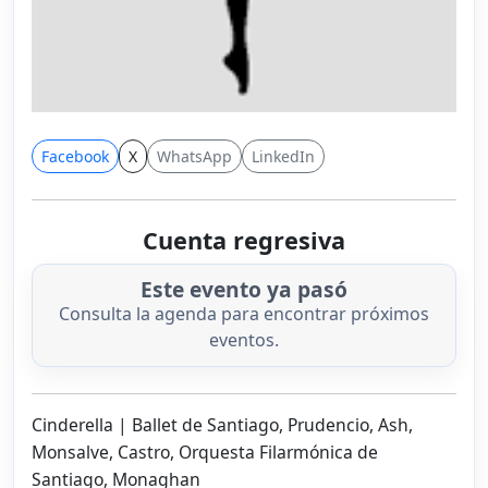
Facebook
X
WhatsApp
LinkedIn
Cuenta regresiva
Este evento ya pasó
Consulta la agenda para encontrar próximos
eventos.
Cinderella | Ballet de Santiago, Prudencio, Ash,
Monsalve, Castro, Orquesta Filarmónica de
Santiago, Monaghan