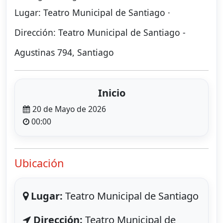
Lugar: Teatro Municipal de Santiago ·
Dirección: Teatro Municipal de Santiago -
Agustinas 794, Santiago
Inicio
20 de Mayo de 2026
00:00
Ubicación
Lugar:
Teatro Municipal de Santiago
Dirección:
Teatro Municipal de