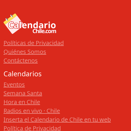
Políticas de Privacidad
Quiénes Somos
Contáctenos
Calendarios
Eventos
Semana Santa
Hora en Chile
Radios en vivo · Chile
Inserta el Calendario de Chile en tu web
Política de Privacidad