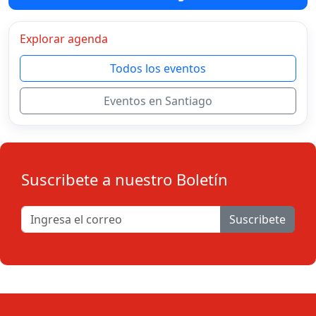
Explorar agenda
Todos los eventos
Eventos en Santiago
Suscribete a nuestro Boletín
Suscribete