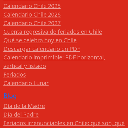
Calendario Chile 2025
Calendario Chile 2026
Calendario Chile 2027
Cuenta regresiva de feriados en Chile
Qué se celebra hoy en Chile
Descargar calendario en PDF
Calendario imprimible: PDF horizontal,
vertical y listado
Feriados
Calendario Lunar
Blog
Día de la Madre
Día del Padre
Feriados irrenunciables en Chile: qué son, qué