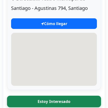
Santiago - Agustinas 794, Santiago
Cómo llegar
Estoy Interesado