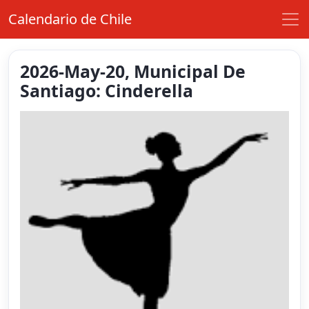
Calendario de Chile
2026-May-20, Municipal De
Santiago: Cinderella