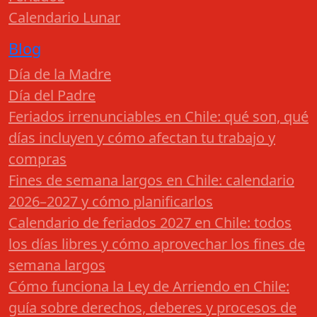
Calendario Lunar
Blog
Día de la Madre
Día del Padre
Feriados irrenunciables en Chile: qué son, qué
días incluyen y cómo afectan tu trabajo y
compras
Fines de semana largos en Chile: calendario
2026–2027 y cómo planificarlos
Calendario de feriados 2027 en Chile: todos
los días libres y cómo aprovechar los fines de
semana largos
Cómo funciona la Ley de Arriendo en Chile:
guía sobre derechos, deberes y procesos de