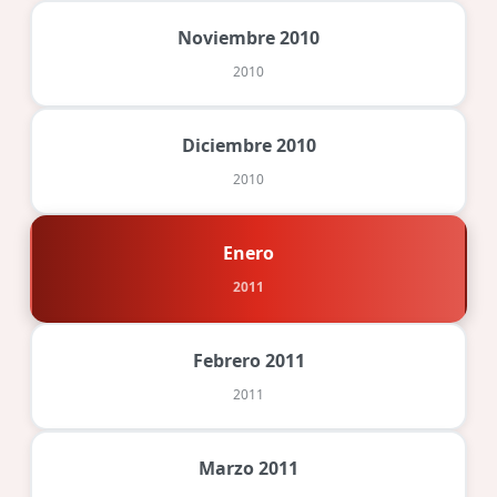
Noviembre 2010
2010
Diciembre 2010
2010
Enero
2011
Febrero 2011
2011
Marzo 2011