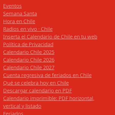
Eventos
Semana Santa
Hora en Chile
Radios en vivo · Chile
Inserta el Calendario de Chile en tu web
Política de Privacidad
Calendario Chile 2025
Calendario Chile 2026
Calendario Chile 2027
Cuenta regresiva de feriados en Chile
Qué se celebra hoy en Chile
Descargar calendario en PDF
Calendario imprimible: PDF horizontal,
vertical y listado
Feriados