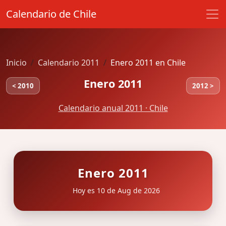
Calendario de Chile
Inicio
Calendario 2011
Enero 2011 en Chile
Enero 2011
< 2010
2012 >
Calendario anual 2011 · Chile
Enero 2011
Hoy es 10 de Aug de 2026