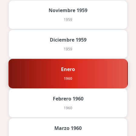
Noviembre 1959
1959
Diciembre 1959
1959
Enero
1960
Febrero 1960
1960
Marzo 1960