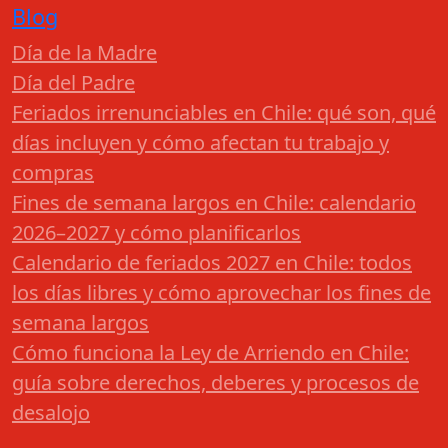
Blog
Día de la Madre
Día del Padre
Feriados irrenunciables en Chile: qué son, qué
días incluyen y cómo afectan tu trabajo y
compras
Fines de semana largos en Chile: calendario
2026–2027 y cómo planificarlos
Calendario de feriados 2027 en Chile: todos
los días libres y cómo aprovechar los fines de
semana largos
Cómo funciona la Ley de Arriendo en Chile:
guía sobre derechos, deberes y procesos de
desalojo