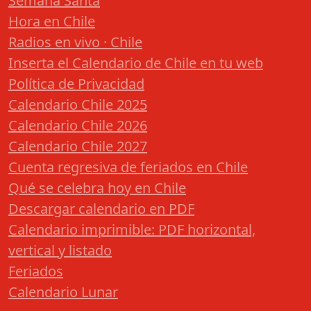
Semana Santa
Hora en Chile
Radios en vivo · Chile
Inserta el Calendario de Chile en tu web
Política de Privacidad
Calendario Chile 2025
Calendario Chile 2026
Calendario Chile 2027
Cuenta regresiva de feriados en Chile
Qué se celebra hoy en Chile
Descargar calendario en PDF
Calendario imprimible: PDF horizontal,
vertical y listado
Feriados
Calendario Lunar