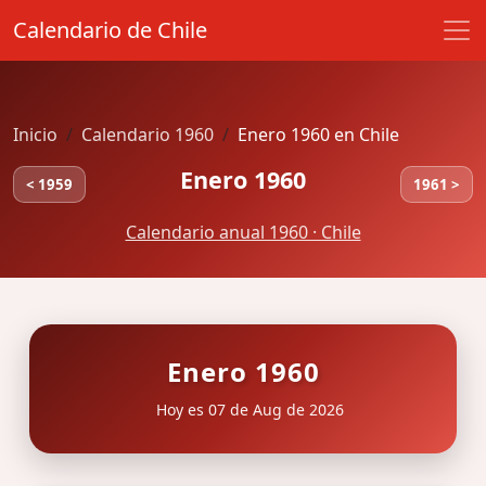
Calendario de Chile
Inicio
Calendario 1960
Enero 1960 en Chile
Enero 1960
< 1959
1961 >
Calendario anual 1960 · Chile
Enero 1960
Hoy es 07 de Aug de 2026