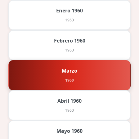
Enero 1960
1960
Febrero 1960
1960
Marzo
1960
Abril 1960
1960
Mayo 1960