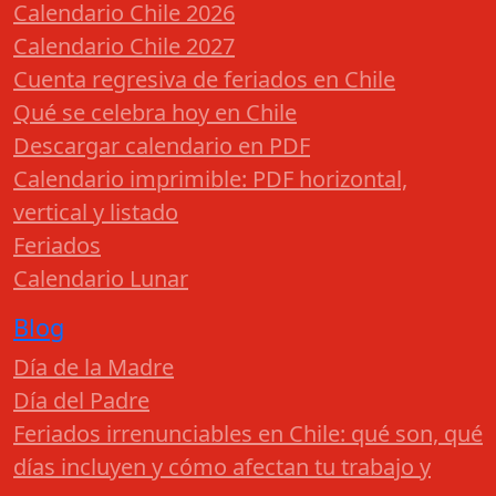
Calendario Chile 2026
Calendario Chile 2027
Cuenta regresiva de feriados en Chile
Qué se celebra hoy en Chile
Descargar calendario en PDF
Calendario imprimible: PDF horizontal,
vertical y listado
Feriados
Calendario Lunar
Blog
Día de la Madre
Día del Padre
Feriados irrenunciables en Chile: qué son, qué
días incluyen y cómo afectan tu trabajo y