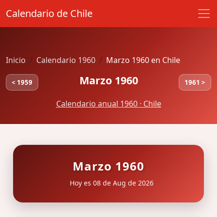
Calendario de Chile
Inicio
Calendario 1960
Marzo 1960 en Chile
Marzo 1960
< 1959
1961 >
Calendario anual 1960 · Chile
Marzo 1960
Hoy es 08 de Aug de 2026