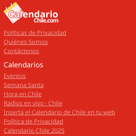
Políticas de Privacidad
Quiénes Somos
Contáctenos
Calendarios
Eventos
Semana Santa
Hora en Chile
Radios en vivo · Chile
Inserta el Calendario de Chile en tu web
Política de Privacidad
Calendario Chile 2025