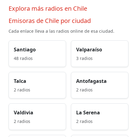
Explora más radios en Chile
Emisoras de Chile por ciudad
Cada enlace lleva a las radios online de esa ciudad.
Santiago
Valparaíso
48 radios
3 radios
Talca
Antofagasta
2 radios
2 radios
Valdivia
La Serena
2 radios
2 radios