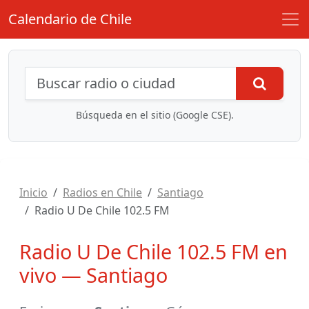
Calendario de Chile
Búsqueda de radios y contenidos
Busca
Búsqueda en el sitio (Google CSE).
Inicio
Radios en Chile
Santiago
Radio U De Chile 102.5 FM
Radio U De Chile 102.5 FM en
vivo — Santiago