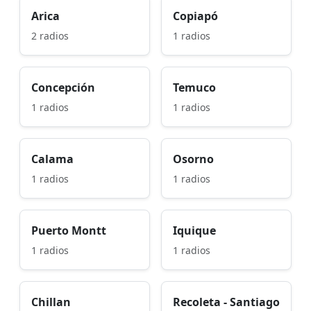
Arica
Copiapó
2 radios
1 radios
Concepción
Temuco
1 radios
1 radios
Calama
Osorno
1 radios
1 radios
Puerto Montt
Iquique
1 radios
1 radios
Chillan
Recoleta - Santiago