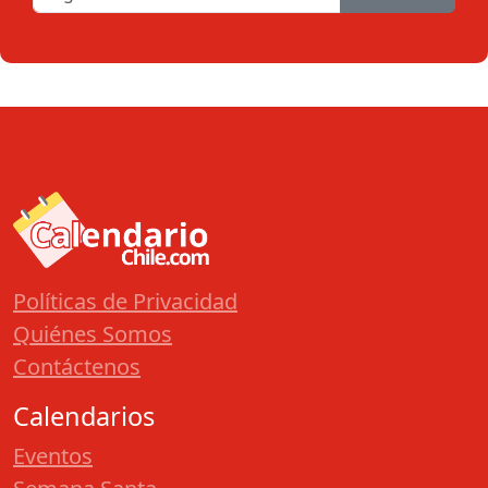
Políticas de Privacidad
Quiénes Somos
Contáctenos
Calendarios
Eventos