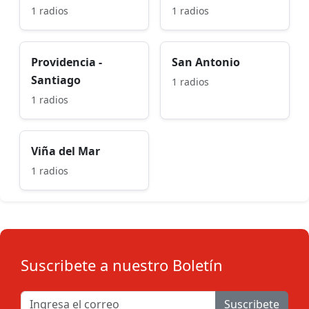
1 radios
1 radios
Providencia -
San Antonio
Santiago
1 radios
1 radios
Viña del Mar
1 radios
Suscribete a nuestro Boletín
Suscribete