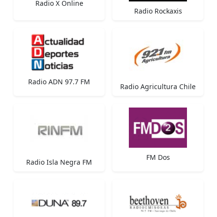
Radio X Online
Radio Rockaxis
Radio ADN 97.7 FM
Radio Agricultura Chile
FM Dos
Radio Isla Negra FM