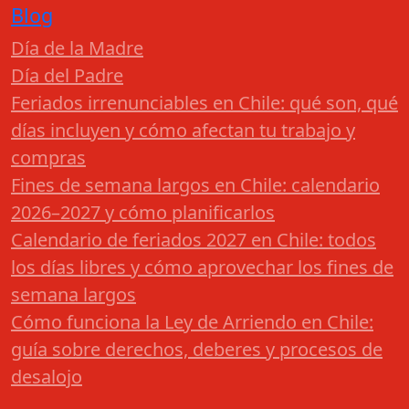
Blog
Día de la Madre
Día del Padre
Feriados irrenunciables en Chile: qué son, qué
días incluyen y cómo afectan tu trabajo y
compras
Fines de semana largos en Chile: calendario
2026–2027 y cómo planificarlos
Calendario de feriados 2027 en Chile: todos
los días libres y cómo aprovechar los fines de
semana largos
Cómo funciona la Ley de Arriendo en Chile:
guía sobre derechos, deberes y procesos de
desalojo