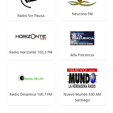
Neurona FM
Radio Sin Pausa
Radio Horizonte 103.3 FM
Alta Frecencia
Radio Dinamica 100.7 FM
Nuevo Mundo 930 AM
Santiago