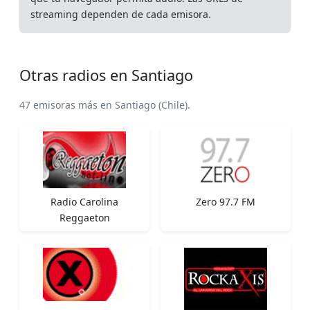
streaming dependen de cada emisora.
Otras radios en Santiago
47 emisoras más en Santiago (Chile).
Radio Carolina
Zero 97.7 FM
Reggaeton