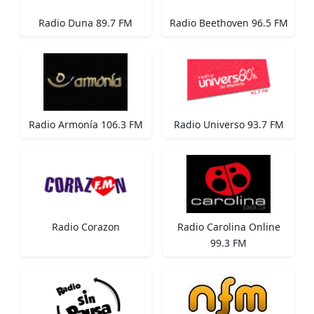
Radio Duna 89.7 FM
Radio Beethoven 96.5 FM
Radio Armonía 106.3 FM
Radio Universo 93.7 FM
Radio Corazon
Radio Carolina Online
99.3 FM