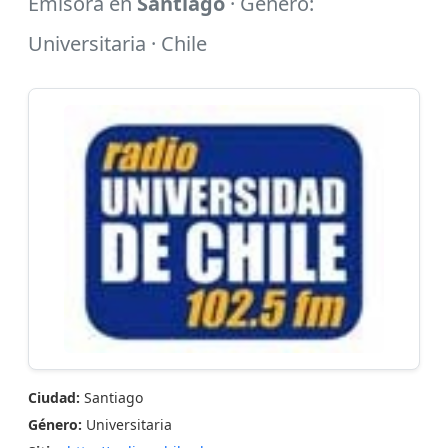
Emisora en
Santiago
· Género:
Universitaria · Chile
Ciudad:
Santiago
Género:
Universitaria