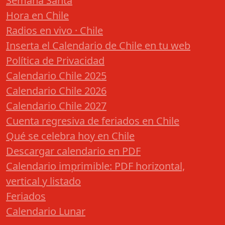
Semana Santa
Hora en Chile
Radios en vivo · Chile
Inserta el Calendario de Chile en tu web
Política de Privacidad
Calendario Chile 2025
Calendario Chile 2026
Calendario Chile 2027
Cuenta regresiva de feriados en Chile
Qué se celebra hoy en Chile
Descargar calendario en PDF
Calendario imprimible: PDF horizontal,
vertical y listado
Feriados
Calendario Lunar