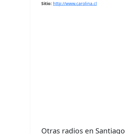
Sitio:
http://www.carolina.cl
Otras radios en Santiago