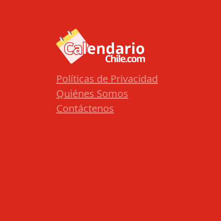
Políticas de Privacidad
Quiénes Somos
Contáctenos