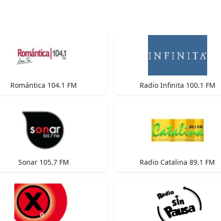
Romántica 104.1 FM
Radio Infinita 100.1 FM
Sonar 105.7 FM
Radio Catalina 89.1 FM