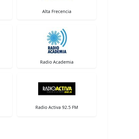
Alta Frecencia
Radio Academia
Radio Activa 92.5 FM