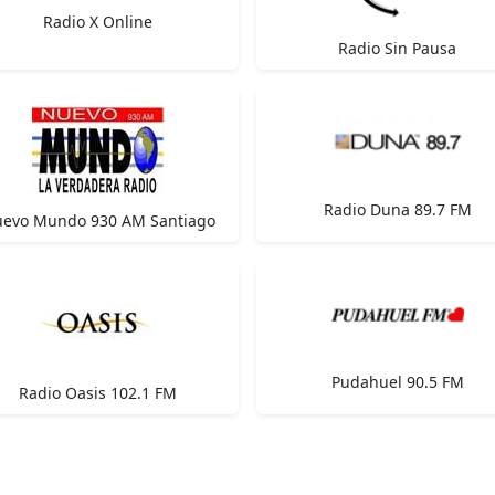
Radio X Online
Radio Sin Pausa
Radio Duna 89.7 FM
evo Mundo 930 AM Santiago
Pudahuel 90.5 FM
Radio Oasis 102.1 FM