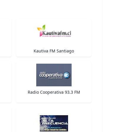
Kautiva FM Santiago
Radio Cooperativa 93.3 FM