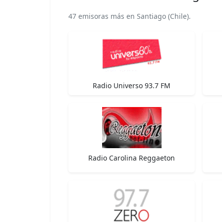
47 emisoras más en Santiago (Chile).
Radio Universo 93.7 FM
Radio Carolina Reggaeton