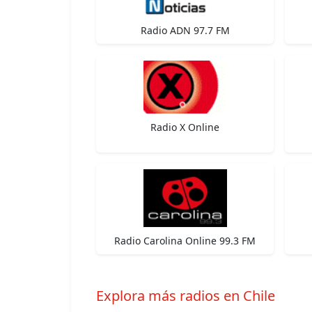
Radio ADN 97.7 FM
Radio X Online
Radio Carolina Online 99.3 FM
Explora más radios en Chile