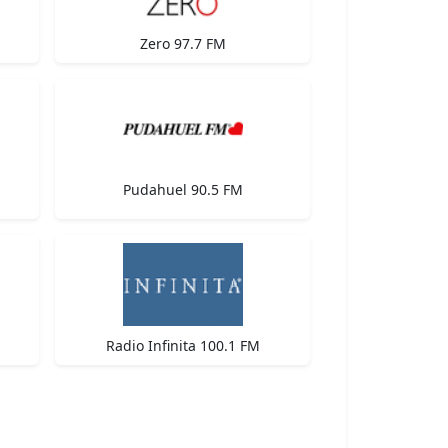
Zero 97.7 FM
Pudahuel 90.5 FM
Radio Infinita 100.1 FM