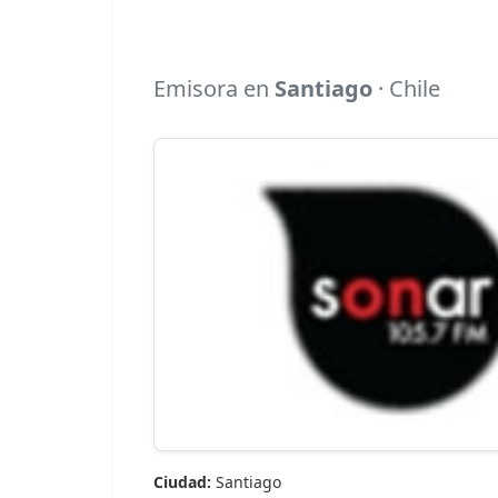
Emisora en
Santiago
· Chile
Ciudad:
Santiago