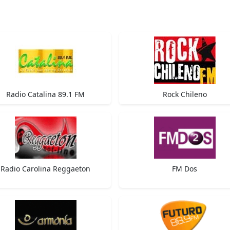
Radio Catalina 89.1 FM
Rock Chileno
Radio Carolina Reggaeton
FM Dos