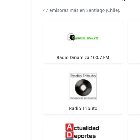
47 emisoras más en Santiago (Chile).
Radio Dinamica 100.7 FM
Radio Tributo