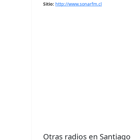
Sitio:
http://www.sonarfm.cl
Otras radios en Santiago