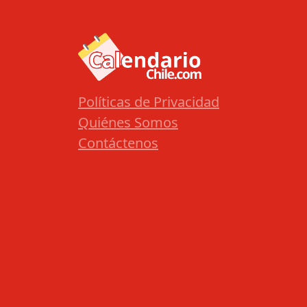
Políticas de Privacidad
Quiénes Somos
Contáctenos