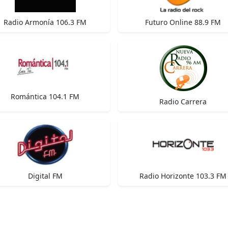
Radio Armonía 106.3 FM
Futuro Online 88.9 FM
Romántica 104.1 FM
Radio Carrera
Digital FM
Radio Horizonte 103.3 FM