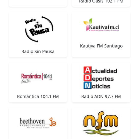
Radio Oasis 102.1 FM
Kautiva FM Santiago
Radio Sin Pausa
Romántica 104.1 FM
Radio ADN 97.7 FM