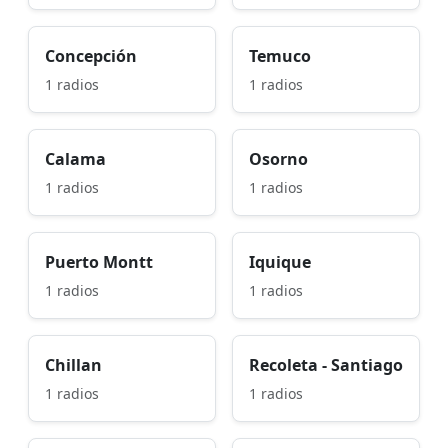
Concepción
Temuco
1 radios
1 radios
Calama
Osorno
1 radios
1 radios
Puerto Montt
Iquique
1 radios
1 radios
Chillan
Recoleta - Santiago
1 radios
1 radios