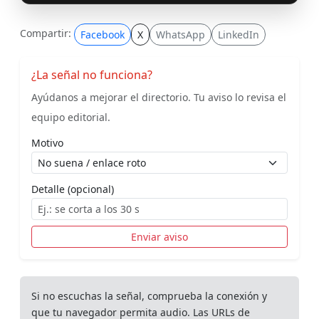
Compartir:
Facebook
X
WhatsApp
LinkedIn
¿La señal no funciona?
Ayúdanos a mejorar el directorio. Tu aviso lo revisa el
equipo editorial.
Motivo
Detalle (opcional)
Enviar aviso
Si no escuchas la señal, comprueba la conexión y
que tu navegador permita audio. Las URLs de