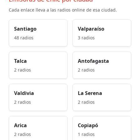
Cada enlace lleva a las radios online de esa ciudad.
Santiago
Valparaíso
48 radios
3 radios
Talca
Antofagasta
2 radios
2 radios
Valdivia
La Serena
2 radios
2 radios
Arica
Copiapó
2 radios
1 radios