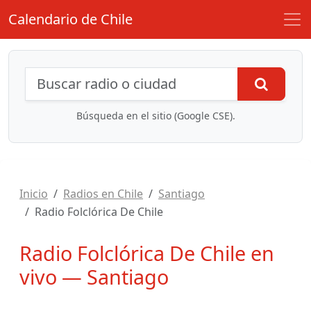
Calendario de Chile
Búsqueda de radios y contenidos
Busca
Búsqueda en el sitio (Google CSE).
Inicio
Radios en Chile
Santiago
Radio Folclórica De Chile
Radio Folclórica De Chile en
vivo — Santiago