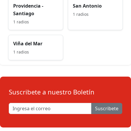
Providencia -
San Antonio
Santiago
1 radios
1 radios
Viña del Mar
1 radios
Suscribete a nuestro Boletín
Suscribete