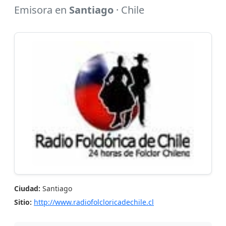
Emisora en
Santiago
· Chile
Ciudad:
Santiago
Sitio:
http://www.radiofolcloricadechile.cl