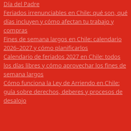
Día del Padre
Feriados irrenunciables en Chile: qué son, qué
días incluyen y cómo afectan tu trabajo y
compras
Fines de semana largos en Chile: calendario
2026–2027 y cómo planificarlos
Calendario de feriados 2027 en Chile: todos
los días libres y cómo aprovechar los fines de
semana largos
Cómo funciona la Ley de Arriendo en Chile:
guía sobre derechos, deberes y procesos de
desalojo