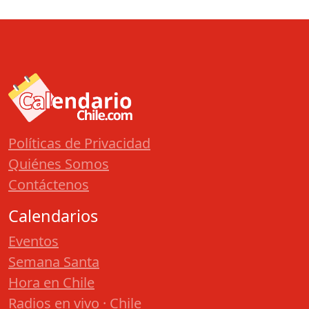
Políticas de Privacidad
Quiénes Somos
Contáctenos
Calendarios
Eventos
Semana Santa
Hora en Chile
Radios en vivo · Chile