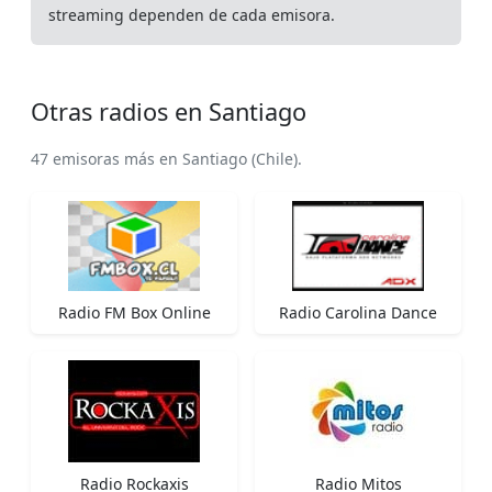
streaming dependen de cada emisora.
Otras radios en Santiago
47 emisoras más en Santiago (Chile).
Radio FM Box Online
Radio Carolina Dance
Radio Rockaxis
Radio Mitos