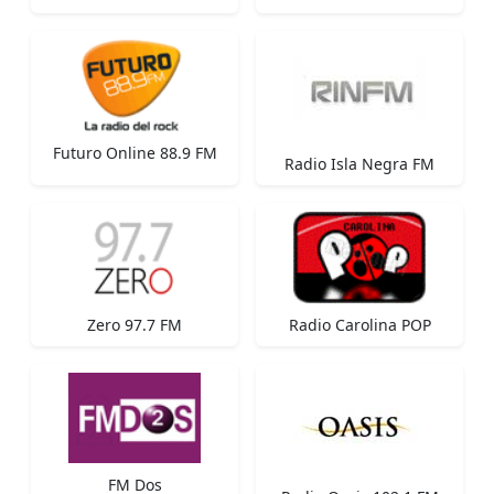
Futuro Online 88.9 FM
Radio Isla Negra FM
Zero 97.7 FM
Radio Carolina POP
FM Dos