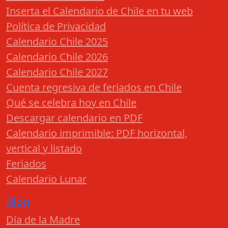
Inserta el Calendario de Chile en tu web
Política de Privacidad
Calendario Chile 2025
Calendario Chile 2026
Calendario Chile 2027
Cuenta regresiva de feriados en Chile
Qué se celebra hoy en Chile
Descargar calendario en PDF
Calendario imprimible: PDF horizontal,
vertical y listado
Feriados
Calendario Lunar
Blog
Día de la Madre