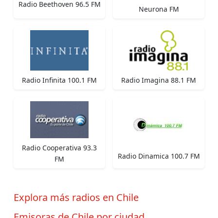
Radio Beethoven 96.5 FM
Neurona FM
Radio Infinita 100.1 FM
Radio Imagina 88.1 FM
Radio Cooperativa 93.3
Radio Dinamica 100.7 FM
FM
Explora más radios en Chile
Emisoras de Chile por ciudad