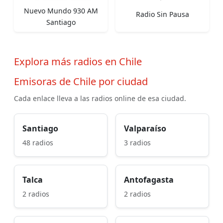
Nuevo Mundo 930 AM
Radio Sin Pausa
Santiago
Explora más radios en Chile
Emisoras de Chile por ciudad
Cada enlace lleva a las radios online de esa ciudad.
Santiago
Valparaíso
48 radios
3 radios
Talca
Antofagasta
2 radios
2 radios