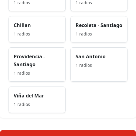
1 radios
1 radios
Chillan
Recoleta - Santiago
1 radios
1 radios
Providencia -
San Antonio
Santiago
1 radios
1 radios
Viña del Mar
1 radios