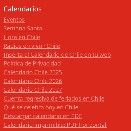
Calendarios
Eventos
Semana Santa
Hora en Chile
Radios en vivo · Chile
Inserta el Calendario de Chile en tu web
Política de Privacidad
Calendario Chile 2025
Calendario Chile 2026
Calendario Chile 2027
Cuenta regresiva de feriados en Chile
Qué se celebra hoy en Chile
Descargar calendario en PDF
Calendario imprimible: PDF horizontal,