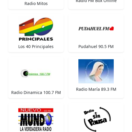
Radio FM Box Online
Radio Mitos
Los 40 Principales
Pudahuel 90.5 FM
Radio María 89.3 FM
Radio Dinamica 100.7 FM