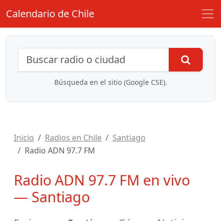
Calendario de Chile
Búsqueda de radios y contenidos
Busca
Búsqueda en el sitio (Google CSE).
Inicio
Radios en Chile
Santiago
Radio ADN 97.7 FM
Radio ADN 97.7 FM en vivo
— Santiago