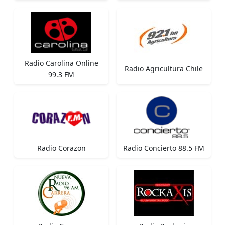
Radio Carolina Online
Radio Agricultura Chile
99.3 FM
Radio Corazon
Radio Concierto 88.5 FM