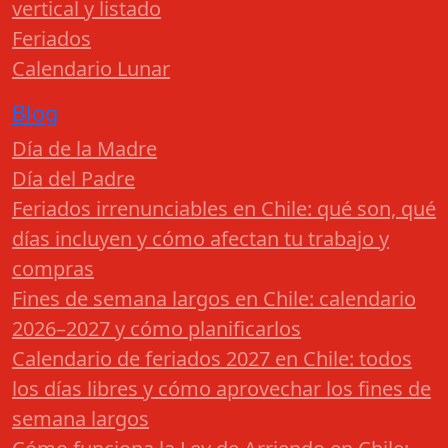
vertical y listado
Feriados
Calendario Lunar
Blog
Día de la Madre
Día del Padre
Feriados irrenunciables en Chile: qué son, qué
días incluyen y cómo afectan tu trabajo y
compras
Fines de semana largos en Chile: calendario
2026–2027 y cómo planificarlos
Calendario de feriados 2027 en Chile: todos
los días libres y cómo aprovechar los fines de
semana largos