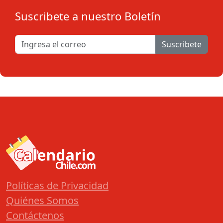
Suscribete a nuestro Boletín
Suscribete
Políticas de Privacidad
Quiénes Somos
Contáctenos