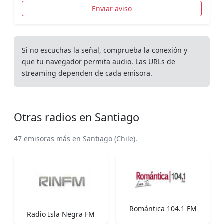
Enviar aviso
Si no escuchas la señal, comprueba la conexión y
que tu navegador permita audio. Las URLs de
streaming dependen de cada emisora.
Otras radios en Santiago
47 emisoras más en Santiago (Chile).
Romántica 104.1 FM
Radio Isla Negra FM