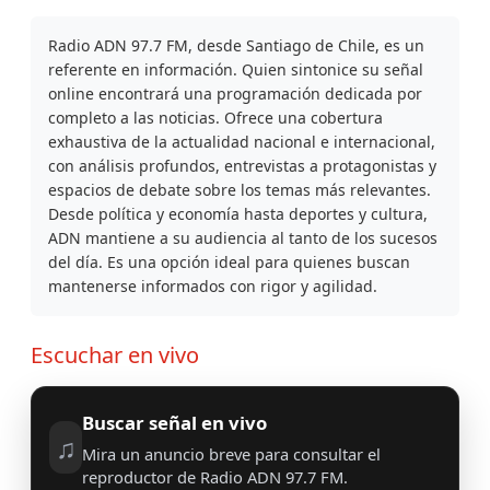
Radio ADN 97.7 FM, desde Santiago de Chile, es un
referente en información. Quien sintonice su señal
online encontrará una programación dedicada por
completo a las noticias. Ofrece una cobertura
exhaustiva de la actualidad nacional e internacional,
con análisis profundos, entrevistas a protagonistas y
espacios de debate sobre los temas más relevantes.
Desde política y economía hasta deportes y cultura,
ADN mantiene a su audiencia al tanto de los sucesos
del día. Es una opción ideal para quienes buscan
mantenerse informados con rigor y agilidad.
Escuchar en vivo
Buscar señal en vivo
♫
Mira un anuncio breve para consultar el
reproductor de Radio ADN 97.7 FM.