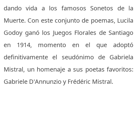
dando vida a los famosos Sonetos de la
Muerte. Con este conjunto de poemas, Lucila
Godoy ganó los Juegos Florales de Santiago
en 1914, momento en el que adoptó
definitivamente el seudónimo de Gabriela
Mistral, un homenaje a sus poetas favoritos:
Gabriele D'Annunzio y Frédéric Mistral.