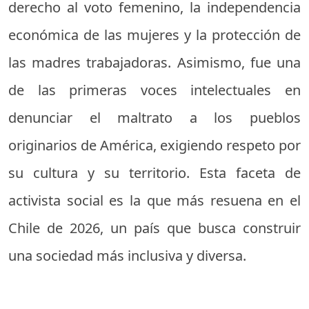
derecho al voto femenino, la independencia
económica de las mujeres y la protección de
las madres trabajadoras. Asimismo, fue una
de las primeras voces intelectuales en
denunciar el maltrato a los pueblos
originarios de América, exigiendo respeto por
su cultura y su territorio. Esta faceta de
activista social es la que más resuena en el
Chile de 2026, un país que busca construir
una sociedad más inclusiva y diversa.