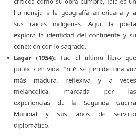
críticos como su obra cumbre, Tala es un
homenaje a la geografía americana y a
sus raíces indígenas. Aquí, la poeta
explora la identidad del continente y su
conexión con lo sagrado.
Lagar (1954):
Fue el último libro que
publicó en vida. En él se percibe una voz
más madura, reflexiva y a veces
melancólica, marcada por las
experiencias de la Segunda Guerra
Mundial y sus años de servicio
diplomático.