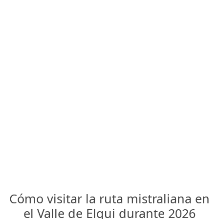
Cómo visitar la ruta mistraliana en
el Valle de Elqui durante 2026