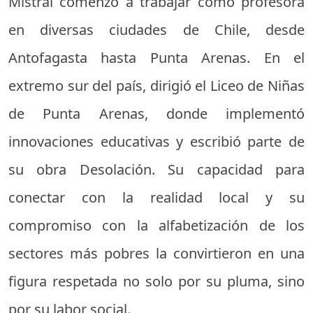
Mistral comenzó a trabajar como profesora
en diversas ciudades de Chile, desde
Antofagasta hasta Punta Arenas. En el
extremo sur del país, dirigió el Liceo de Niñas
de Punta Arenas, donde implementó
innovaciones educativas y escribió parte de
su obra Desolación. Su capacidad para
conectar con la realidad local y su
compromiso con la alfabetización de los
sectores más pobres la convirtieron en una
figura respetada no solo por su pluma, sino
por su labor social.