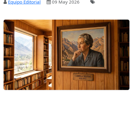
Equipo Editorial
09 May 2026