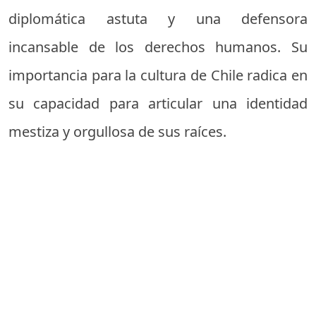
diplomática astuta y una defensora
incansable de los derechos humanos. Su
importancia para la cultura de Chile radica en
su capacidad para articular una identidad
mestiza y orgullosa de sus raíces.