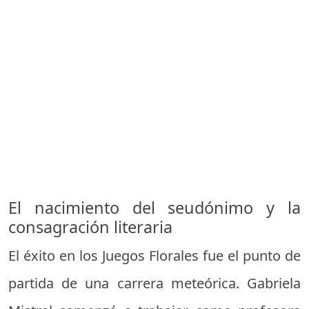
El nacimiento del seudónimo y la
consagración literaria
El éxito en los Juegos Florales fue el punto de
partida de una carrera meteórica. Gabriela