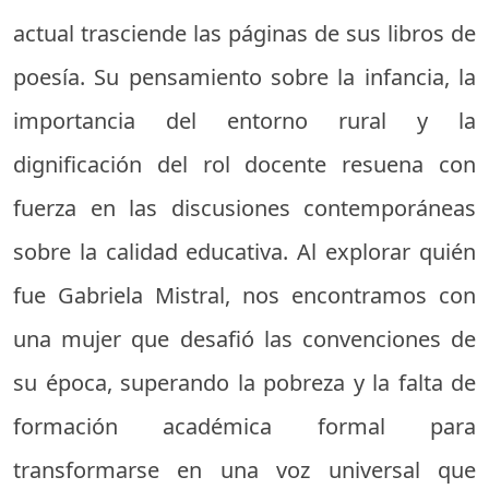
actual trasciende las páginas de sus libros de
poesía. Su pensamiento sobre la infancia, la
importancia del entorno rural y la
dignificación del rol docente resuena con
fuerza en las discusiones contemporáneas
sobre la calidad educativa. Al explorar quién
fue Gabriela Mistral, nos encontramos con
una mujer que desafió las convenciones de
su época, superando la pobreza y la falta de
formación académica formal para
transformarse en una voz universal que