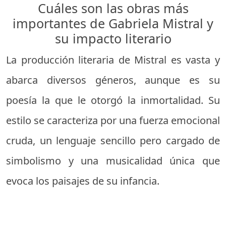
Cuáles son las obras más
importantes de Gabriela Mistral y
su impacto literario
La producción literaria de Mistral es vasta y
abarca diversos géneros, aunque es su
poesía la que le otorgó la inmortalidad. Su
estilo se caracteriza por una fuerza emocional
cruda, un lenguaje sencillo pero cargado de
simbolismo y una musicalidad única que
evoca los paisajes de su infancia.