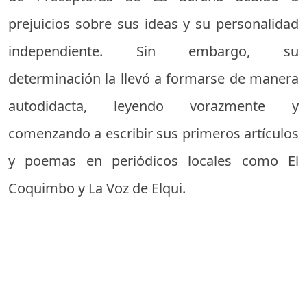
prejuicios sobre sus ideas y su personalidad
independiente. Sin embargo, su
determinación la llevó a formarse de manera
autodidacta, leyendo vorazmente y
comenzando a escribir sus primeros artículos
y poemas en periódicos locales como El
Coquimbo y La Voz de Elqui.