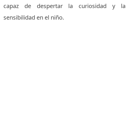
capaz de despertar la curiosidad y la
sensibilidad en el niño.