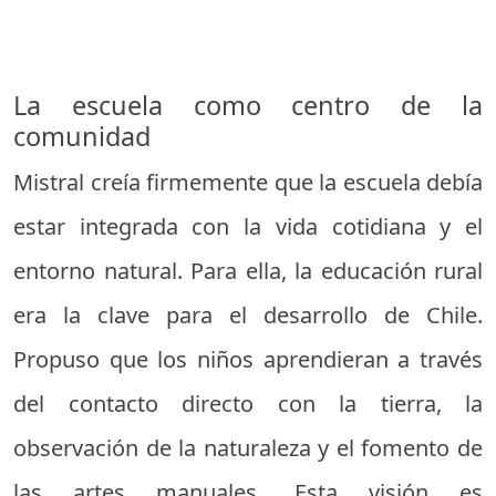
La escuela como centro de la
comunidad
Mistral creía firmemente que la escuela debía
estar integrada con la vida cotidiana y el
entorno natural. Para ella, la educación rural
era la clave para el desarrollo de Chile.
Propuso que los niños aprendieran a través
del contacto directo con la tierra, la
observación de la naturaleza y el fomento de
las artes manuales. Esta visión es