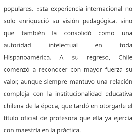
populares. Esta experiencia internacional no
solo enriqueció su visión pedagógica, sino
que también la consolidó como una
autoridad intelectual en toda
Hispanoamérica. A su regreso, Chile
comenzó a reconocer con mayor fuerza su
valor, aunque siempre mantuvo una relación
compleja con la institucionalidad educativa
chilena de la época, que tardó en otorgarle el
título oficial de profesora que ella ya ejercía
con maestría en la práctica.