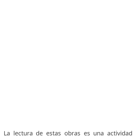
La lectura de estas obras es una actividad