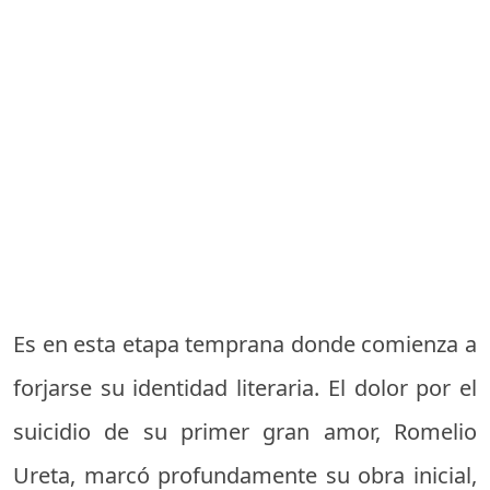
Es en esta etapa temprana donde comienza a
forjarse su identidad literaria. El dolor por el
suicidio de su primer gran amor, Romelio
Ureta, marcó profundamente su obra inicial,