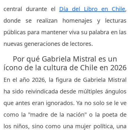
central durante el
Día del Libro en Chile
,
donde se realizan homenajes y lecturas
públicas para mantener viva su palabra en las
nuevas generaciones de lectores.
Por qué Gabriela Mistral es un
ícono de la cultura de Chile en 2026
En el año 2026, la figura de Gabriela Mistral
ha sido reivindicada desde múltiples ángulos
que antes eran ignorados. Ya no solo se le ve
como la "madre de la nación" o la poeta de
los niños, sino como una mujer política, una