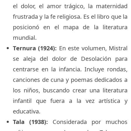
el dolor, el amor trágico, la maternidad
frustrada y la fe religiosa. Es el libro que la
posicionó en el mapa de la literatura
mundial.
Ternura (1924):
En este volumen, Mistral
se aleja del dolor de Desolación para
centrarse en la infancia. Incluye rondas,
canciones de cuna y poemas dedicados a
los niños, buscando crear una literatura
infantil que fuera a la vez artística y
educativa.
Tala (1938):
Considerada por muchos