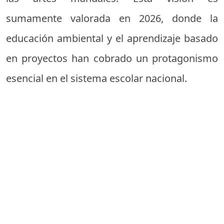
sumamente valorada en 2026, donde la
educación ambiental y el aprendizaje basado
en proyectos han cobrado un protagonismo
esencial en el sistema escolar nacional.