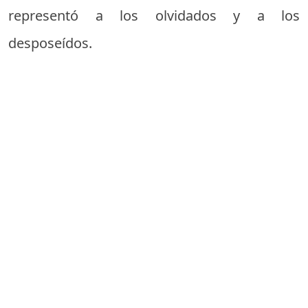
representó a los olvidados y a los
desposeídos.