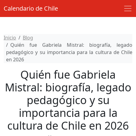
Calendario de Chile
Inicio
Blog
Quién fue Gabriela Mistral: biografía, legado
pedagógico y su importancia para la cultura de Chile
en 2026
Quién fue Gabriela
Mistral: biografía, legado
pedagógico y su
importancia para la
cultura de Chile en 2026