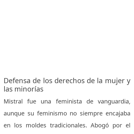
Defensa de los derechos de la mujer y
las minorías
Mistral fue una feminista de vanguardia,
aunque su feminismo no siempre encajaba
en los moldes tradicionales. Abogó por el