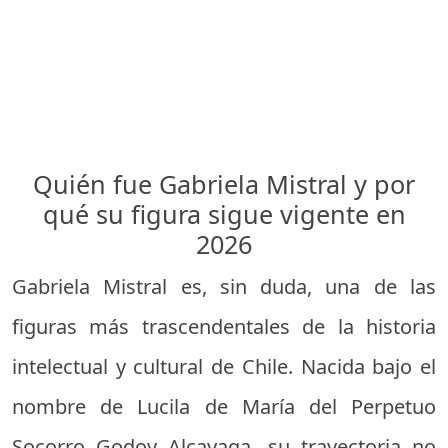
Quién fue Gabriela Mistral y por
qué su figura sigue vigente en
2026
Gabriela Mistral es, sin duda, una de las
figuras más trascendentales de la historia
intelectual y cultural de Chile. Nacida bajo el
nombre de Lucila de María del Perpetuo
Socorro Godoy Alcayaga, su trayectoria no