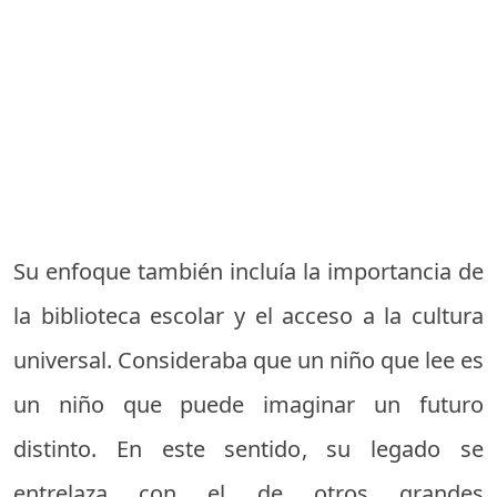
Su enfoque también incluía la importancia de
la biblioteca escolar y el acceso a la cultura
universal. Consideraba que un niño que lee es
un niño que puede imaginar un futuro
distinto. En este sentido, su legado se
entrelaza con el de otros grandes