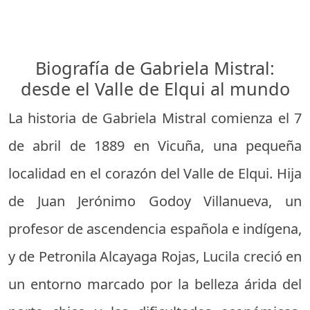
Biografía de Gabriela Mistral:
desde el Valle de Elqui al mundo
La historia de Gabriela Mistral comienza el 7
de abril de 1889 en Vicuña, una pequeña
localidad en el corazón del Valle de Elqui. Hija
de Juan Jerónimo Godoy Villanueva, un
profesor de ascendencia española e indígena,
y de Petronila Alcayaga Rojas, Lucila creció en
un entorno marcado por la belleza árida del