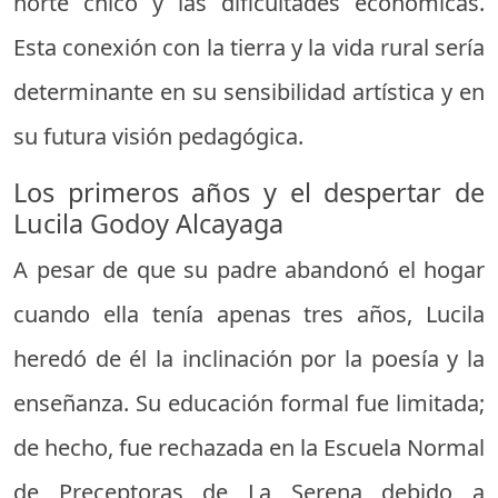
norte chico y las dificultades económicas.
Esta conexión con la tierra y la vida rural sería
determinante en su sensibilidad artística y en
su futura visión pedagógica.
Los primeros años y el despertar de
Lucila Godoy Alcayaga
A pesar de que su padre abandonó el hogar
cuando ella tenía apenas tres años, Lucila
heredó de él la inclinación por la poesía y la
enseñanza. Su educación formal fue limitada;
de hecho, fue rechazada en la Escuela Normal
de Preceptoras de La Serena debido a