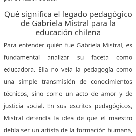
Qué significa el legado pedagógico
de Gabriela Mistral para la
educación chilena
Para entender quién fue Gabriela Mistral, es
fundamental analizar su faceta como
educadora. Ella no veía la pedagogía como
una simple transmisión de conocimientos
técnicos, sino como un acto de amor y de
justicia social. En sus escritos pedagógicos,
Mistral defendía la idea de que el maestro
debía ser un artista de la formación humana,