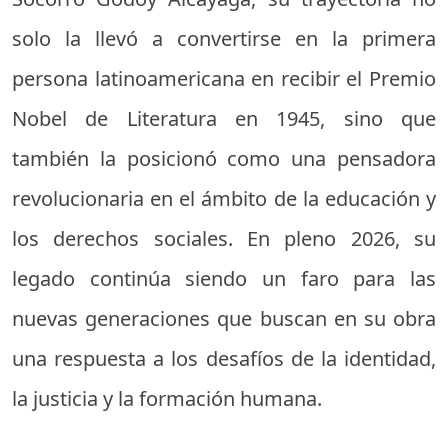
solo la llevó a convertirse en la primera
persona latinoamericana en recibir el Premio
Nobel de Literatura en 1945, sino que
también la posicionó como una pensadora
revolucionaria en el ámbito de la educación y
los derechos sociales. En pleno 2026, su
legado continúa siendo un faro para las
nuevas generaciones que buscan en su obra
una respuesta a los desafíos de la identidad,
la justicia y la formación humana.