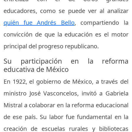
educadores, como se puede ver al analizar
quién fue Andrés Bello
, compartiendo la
convicción de que la educación es el motor
principal del progreso republicano.
Su participación en la reforma
educativa de México
En 1922, el gobierno de México, a través del
ministro José Vasconcelos, invitó a Gabriela
Mistral a colaborar en la reforma educacional
de ese país. Su labor fue fundamental en la
creación de escuelas rurales y bibliotecas