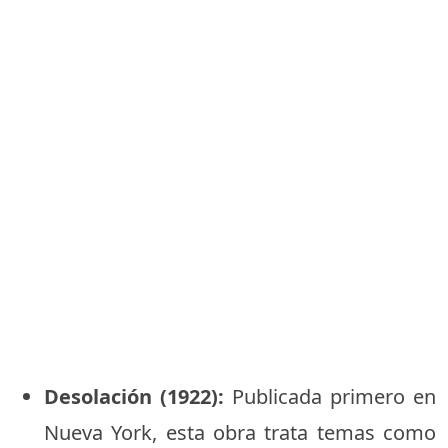
Desolación (1922):
Publicada primero en
Nueva York, esta obra trata temas como