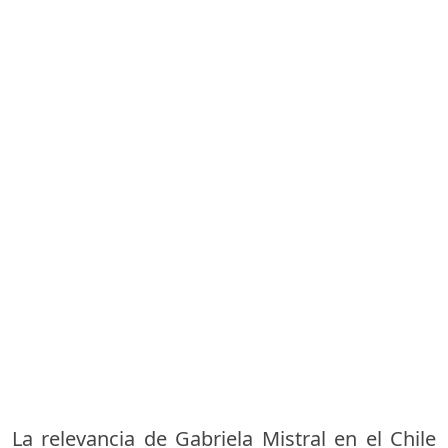
La relevancia de Gabriela Mistral en el Chile