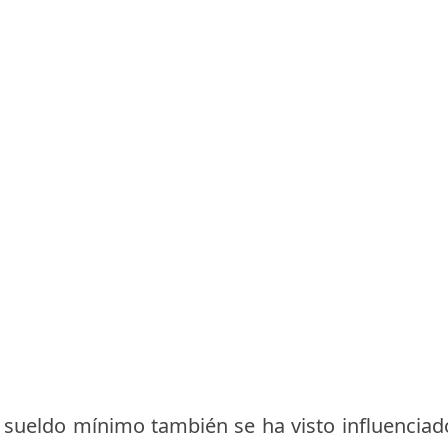
el sueldo mínimo también se ha visto influencia