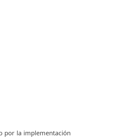
do por la implementación