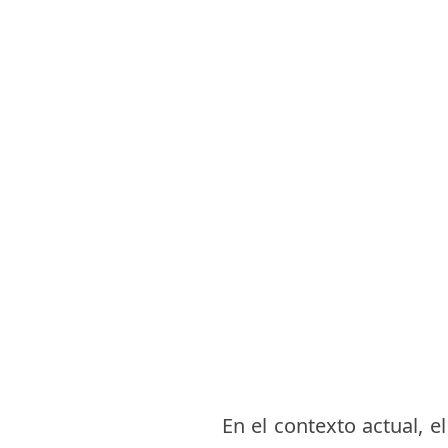
En el contexto actual, 