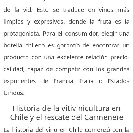
de la vid. Esto se traduce en vinos más
limpios y expresivos, donde la fruta es la
protagonista. Para el consumidor, elegir una
botella chilena es garantía de encontrar un
producto con una excelente relación precio-
calidad, capaz de competir con los grandes
exponentes de Francia, Italia o Estados
Unidos.
Historia de la vitivinicultura en
Chile y el rescate del Carmenere
La historia del vino en Chile comenzó con la