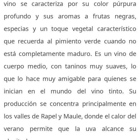
vino se caracteriza por su color púrpura
profundo y sus aromas a frutas negras,
especias y un toque vegetal característico
que recuerda al pimiento verde cuando no
está completamente maduro. Es un vino de
cuerpo medio, con taninos muy suaves, lo
que lo hace muy amigable para quienes se
inician en el mundo del vino tinto. Su
producción se concentra principalmente en
los valles de Rapel y Maule, donde el calor del
verano permite que la uva alcance su