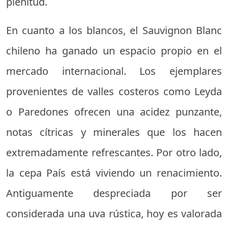
plenitud.
En cuanto a los blancos, el Sauvignon Blanc
chileno ha ganado un espacio propio en el
mercado internacional. Los ejemplares
provenientes de valles costeros como Leyda
o Paredones ofrecen una acidez punzante,
notas cítricas y minerales que los hacen
extremadamente refrescantes. Por otro lado,
la cepa País está viviendo un renacimiento.
Antiguamente despreciada por ser
considerada una uva rústica, hoy es valorada