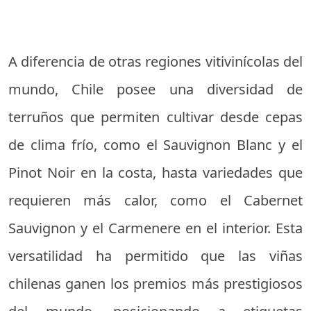
A diferencia de otras regiones vitivinícolas del
mundo, Chile posee una diversidad de
terruños que permiten cultivar desde cepas
de clima frío, como el Sauvignon Blanc y el
Pinot Noir en la costa, hasta variedades que
requieren más calor, como el Cabernet
Sauvignon y el Carmenere en el interior. Esta
versatilidad ha permitido que las viñas
chilenas ganen los premios más prestigiosos