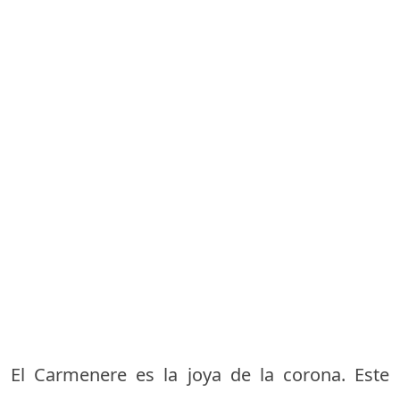
El Carmenere es la joya de la corona. Este