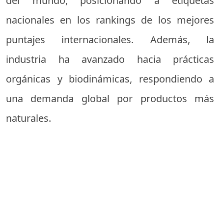
del mundo, posicionando a etiquetas
nacionales en los rankings de los mejores
puntajes internacionales. Además, la
industria ha avanzado hacia prácticas
orgánicas y biodinámicas, respondiendo a
una demanda global por productos más
naturales.