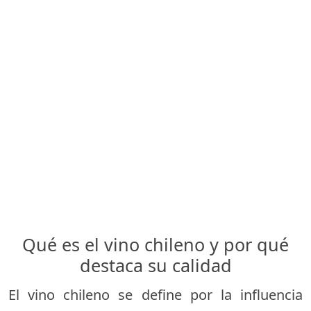
Qué es el vino chileno y por qué
destaca su calidad
El vino chileno se define por la influencia