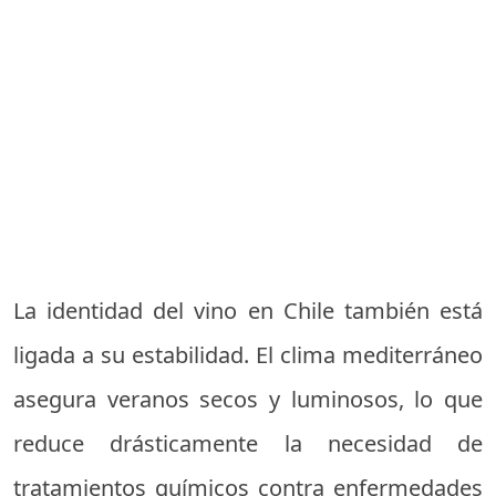
La identidad del vino en Chile también está
ligada a su estabilidad. El clima mediterráneo
asegura veranos secos y luminosos, lo que
reduce drásticamente la necesidad de
tratamientos químicos contra enfermedades