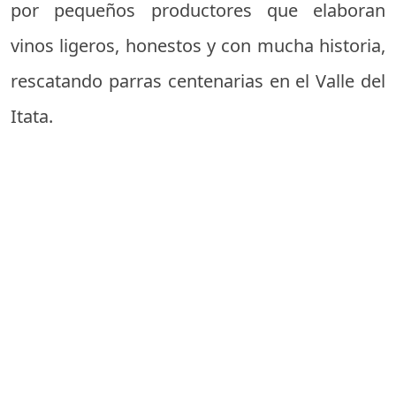
por pequeños productores que elaboran
vinos ligeros, honestos y con mucha historia,
rescatando parras centenarias en el Valle del
Itata.