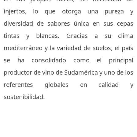
injertos, lo que otorga una pureza y
diversidad de sabores única en sus cepas
tintas y blancas. Gracias a su clima
mediterráneo y la variedad de suelos, el país
se ha consolidado como el principal
productor de vino de Sudamérica y uno de los
referentes globales en calidad y
sostenibilidad.