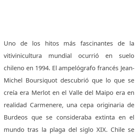
Uno de los hitos más fascinantes de la
vitivinicultura mundial ocurrió en suelo
chileno en 1994. El ampelógrafo francés Jean-
Michel Boursiquot descubrió que lo que se
creía era Merlot en el Valle del Maipo era en
realidad Carmenere, una cepa originaria de
Burdeos que se consideraba extinta en el
mundo tras la plaga del siglo XIX. Chile se