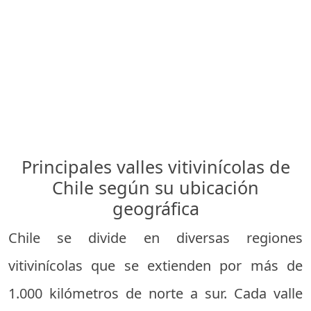
Principales valles vitivinícolas de
Chile según su ubicación
geográfica
Chile se divide en diversas regiones
vitivinícolas que se extienden por más de
1.000 kilómetros de norte a sur. Cada valle