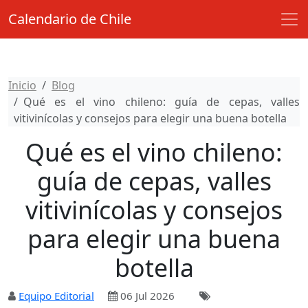
Calendario de Chile
Inicio
Blog
Qué es el vino chileno: guía de cepas, valles
vitivinícolas y consejos para elegir una buena botella
Qué es el vino chileno:
guía de cepas, valles
vitivinícolas y consejos
para elegir una buena
botella
Equipo Editorial
06 Jul 2026