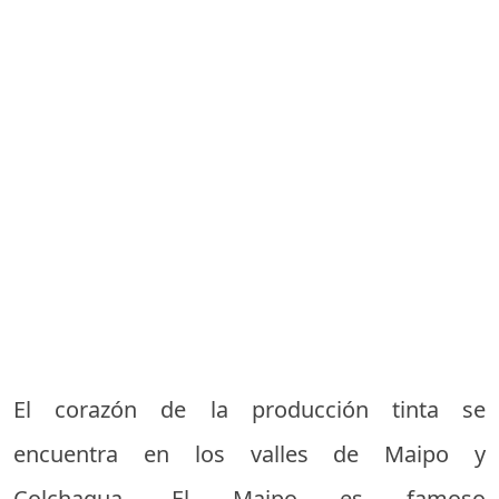
El corazón de la producción tinta se
encuentra en los valles de Maipo y
Colchagua. El Maipo es famoso