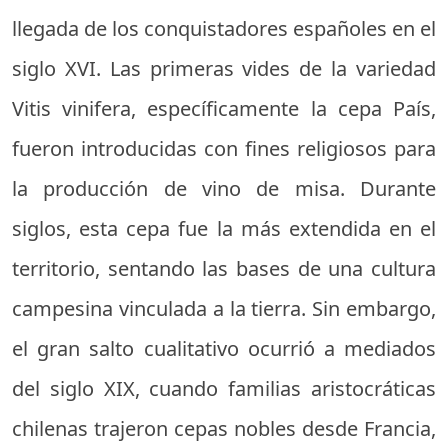
llegada de los conquistadores españoles en el
siglo XVI. Las primeras vides de la variedad
Vitis vinifera, específicamente la cepa País,
fueron introducidas con fines religiosos para
la producción de vino de misa. Durante
siglos, esta cepa fue la más extendida en el
territorio, sentando las bases de una cultura
campesina vinculada a la tierra. Sin embargo,
el gran salto cualitativo ocurrió a mediados
del siglo XIX, cuando familias aristocráticas
chilenas trajeron cepas nobles desde Francia,