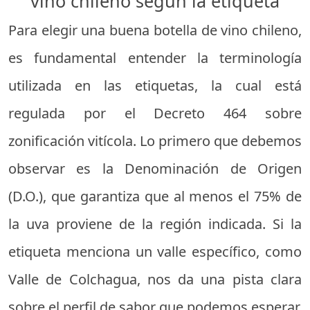
vino chileno según la etiqueta
Para elegir una buena botella de vino chileno,
es fundamental entender la terminología
utilizada en las etiquetas, la cual está
regulada por el Decreto 464 sobre
zonificación vitícola. Lo primero que debemos
observar es la Denominación de Origen
(D.O.), que garantiza que al menos el 75% de
la uva proviene de la región indicada. Si la
etiqueta menciona un valle específico, como
Valle de Colchagua, nos da una pista clara
sobre el perfil de sabor que podemos esperar.