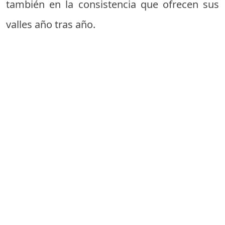
también en la consistencia que ofrecen sus
valles año tras año.