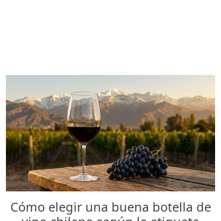
Cómo elegir una buena botella de