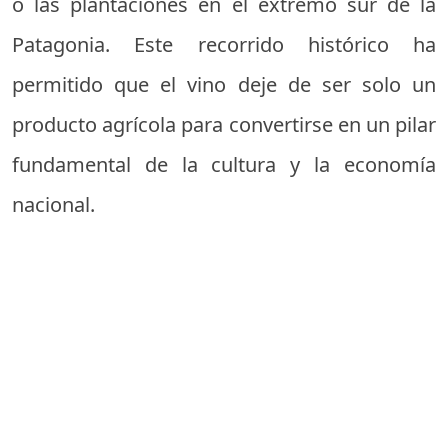
o las plantaciones en el extremo sur de la
Patagonia. Este recorrido histórico ha
permitido que el vino deje de ser solo un
producto agrícola para convertirse en un pilar
fundamental de la cultura y la economía
nacional.