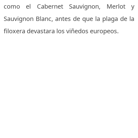
como el Cabernet Sauvignon, Merlot y
Sauvignon Blanc, antes de que la plaga de la
filoxera devastara los viñedos europeos.