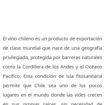
El vino chileno es un producto de exportación
de clase mundial que nace de una geografía
privilegiada, protegida por barreras naturales
como la Cordillera de los Andes y el Océano
Pacífico. Esta condición de isla fitosanitaria
permite que Chile sea uno de los pocos
lugares en el mundo donde las vides crecen
en sus propias raíces, sin necesidad de