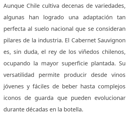
Aunque Chile cultiva decenas de variedades,
algunas han logrado una adaptación tan
perfecta al suelo nacional que se consideran
pilares de la industria. El Cabernet Sauvignon
es, sin duda, el rey de los viñedos chilenos,
ocupando la mayor superficie plantada. Su
versatilidad permite producir desde vinos
jóvenes y fáciles de beber hasta complejos
iconos de guarda que pueden evolucionar
durante décadas en la botella.