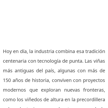
Hoy en día, la industria combina esa tradición
centenaria con tecnología de punta. Las viñas
más antiguas del país, algunas con más de
150 años de historia, conviven con proyectos
modernos que exploran nuevas fronteras,
como los viñedos de altura en la precordillera