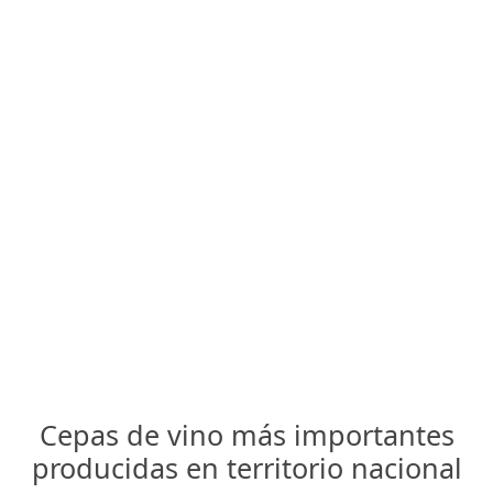
Cepas de vino más importantes
producidas en territorio nacional