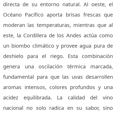
directa de su entorno natural. Al oeste, el
Océano Pacífico aporta brisas frescas que
moderan las temperaturas, mientras que al
este, la Cordillera de los Andes actúa como
un biombo climático y provee agua pura de
deshielo para el riego. Esta combinación
genera una oscilación térmica marcada,
fundamental para que las uvas desarrollen
aromas intensos, colores profundos y una
acidez equilibrada. La calidad del vino
nacional no solo radica en su sabor, sino