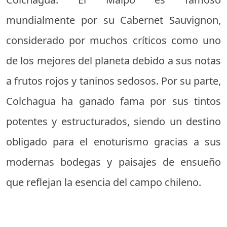
mundialmente por su Cabernet Sauvignon,
considerado por muchos críticos como uno
de los mejores del planeta debido a sus notas
a frutos rojos y taninos sedosos. Por su parte,
Colchagua ha ganado fama por sus tintos
potentes y estructurados, siendo un destino
obligado para el enoturismo gracias a sus
modernas bodegas y paisajes de ensueño
que reflejan la esencia del campo chileno.