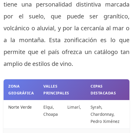
tiene una personalidad distintiva marcada
por el suelo, que puede ser granítico,
volcánico o aluvial, y por la cercanía al mar o
a la montaña. Esta zonificación es lo que
permite que el país ofrezca un catálogo tan
amplio de estilos de vino.
ZONA
VALLES
CEPAS
GEOGRÁFICA
PRINCIPALES
DESTACADAS
Norte Verde
Elqui, Limarí,
Syrah,
Choapa
Chardonnay,
Pedro Ximénez