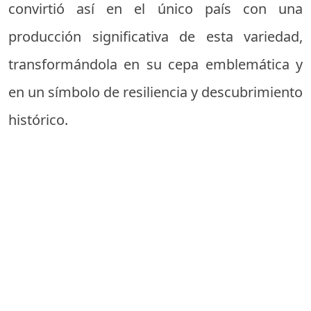
convirtió así en el único país con una
producción significativa de esta variedad,
transformándola en su cepa emblemática y
en un símbolo de resiliencia y descubrimiento
histórico.