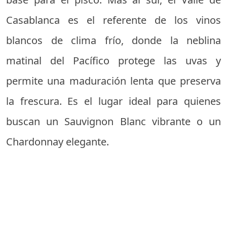
Casablanca es el referente de los vinos
blancos de clima frío, donde la neblina
matinal del Pacífico protege las uvas y
permite una maduración lenta que preserva
la frescura. Es el lugar ideal para quienes
buscan un Sauvignon Blanc vibrante o un
Chardonnay elegante.