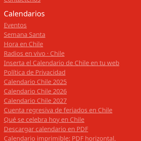
Calendarios
Eventos
Semana Santa
Hora en Chile
Radios en vivo · Chile
Inserta el Calendario de Chile en tu web
Política de Privacidad
Calendario Chile 2025
Calendario Chile 2026
Calendario Chile 2027
Cuenta regresiva de feriados en Chile
Qué se celebra hoy en Chile
Descargar calendario en PDF
Calendario imprimible: PDF horizontal,