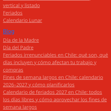
vertical y listado
Feriados
Calendario Lunar
Blog
Día de la Madre
Día del Padre
Feriados irrenunciables en Chile: qué son, qué
días incluyen y cómo afectan tu trabajo y
compras
Fines de semana largos en Chile: calendario
2026–2027 y cómo planificarlos
Calendario de feriados 2027 en Chile: todos
los días libres y cómo aprovechar los fines de
semana largos