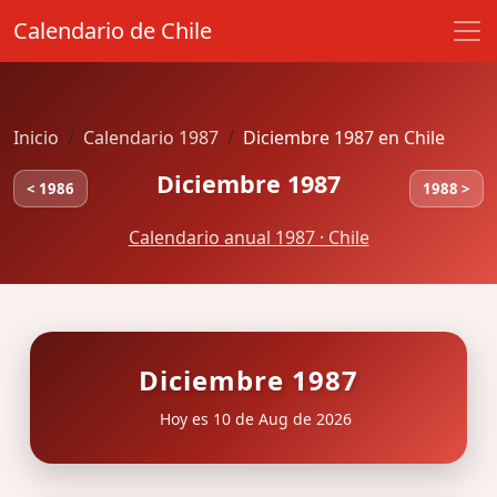
Calendario de Chile
Inicio
Calendario 1987
Diciembre 1987 en Chile
Diciembre 1987
< 1986
1988 >
Calendario anual 1987 · Chile
Diciembre 1987
Hoy es 10 de Aug de 2026