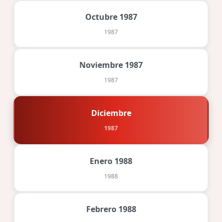
Octubre 1987
1987
Noviembre 1987
1987
Diciembre
1987
Enero 1988
1988
Febrero 1988