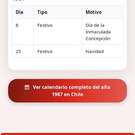
Día
Tipo
Motivo
8
Festivo
Día de la
Inmaculada
Concepción
25
Festivo
Navidad
Ver calendario completo del año
1987 en Chile