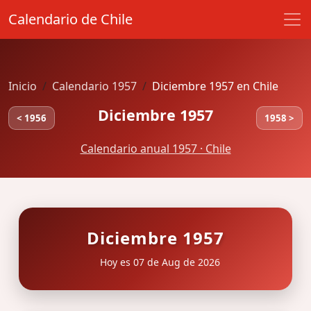
Calendario de Chile
Inicio
Calendario 1957
Diciembre 1957 en Chile
Diciembre 1957
< 1956
1958 >
Calendario anual 1957 · Chile
Diciembre 1957
Hoy es 07 de Aug de 2026