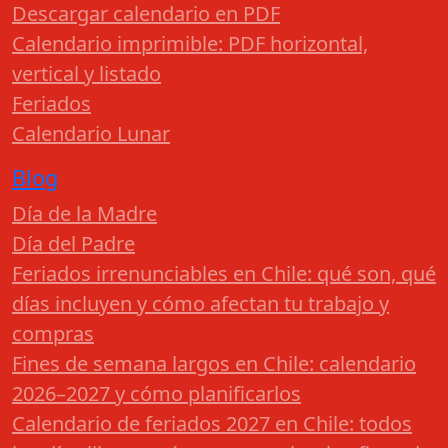
Descargar calendario en PDF
Calendario imprimible: PDF horizontal,
vertical y listado
Feriados
Calendario Lunar
Blog
Día de la Madre
Día del Padre
Feriados irrenunciables en Chile: qué son, qué
días incluyen y cómo afectan tu trabajo y
compras
Fines de semana largos en Chile: calendario
2026–2027 y cómo planificarlos
Calendario de feriados 2027 en Chile: todos