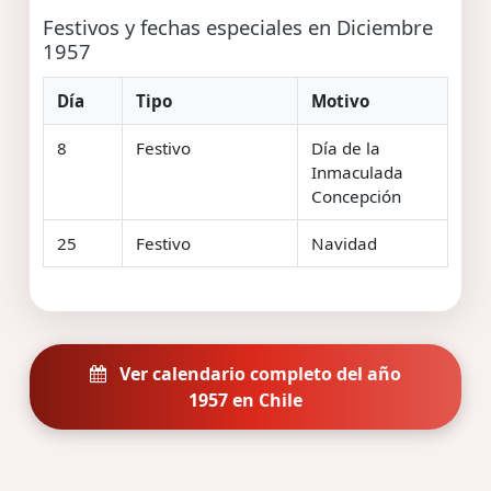
Festivos y fechas especiales en Diciembre
1957
Día
Tipo
Motivo
8
Festivo
Día de la
Inmaculada
Concepción
25
Festivo
Navidad
Ver calendario completo del año
1957 en Chile