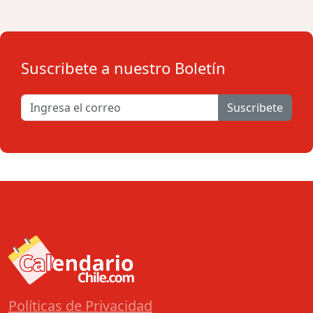
Suscribete a nuestro Boletín
Suscribete
Políticas de Privacidad