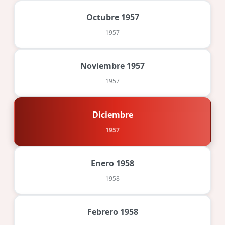
Octubre 1957
1957
Noviembre 1957
1957
Diciembre
1957
Enero 1958
1958
Febrero 1958