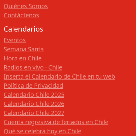
Quiénes Somos
Contáctenos
Calendarios
Eventos
Semana Santa
Hora en Chile
Radios en vivo · Chile
Inserta el Calendario de Chile en tu web
Política de Privacidad
Calendario Chile 2025
Calendario Chile 2026
Calendario Chile 2027
Cuenta regresiva de feriados en Chile
Qué se celebra hoy en Chile