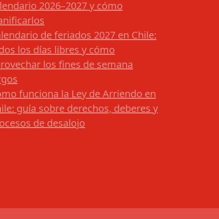
lendario 2026–2027 y cómo
anificarlos
lendario de feriados 2027 en Chile:
dos los días libres y cómo
rovechar los fines de semana
rgos
mo funciona la Ley de Arriendo en
ile: guía sobre derechos, deberes y
ocesos de desalojo