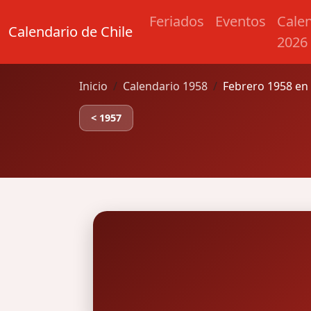
Feriados
Eventos
Cale
Calendario de Chile
2026
Inicio
Calendario 1958
Febrero 1958 en 
< 1957