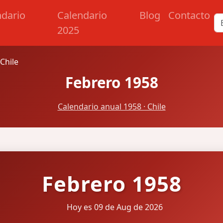
ndario
Calendario
Blog
Contacto
2025
Chile
Febrero 1958
Calendario anual 1958 · Chile
Febrero 1958
Hoy es 09 de Aug de 2026