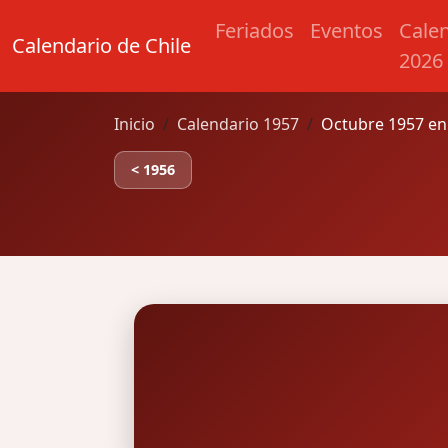
Feriados
Eventos
Cale
Calendario de Chile
2026
Inicio
Calendario 1957
Octubre 1957 en
< 1956