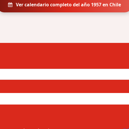
Ver calendario completo del año 1957 en Chile