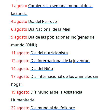
1 agosto
Comienza la semana mundial de la
lactancia
4 agosto
Día del Párroco
6 agosto
Día Nacional de la Miel
9 agosto
Día de las poblaciones indígenas del
mundo (ONU)
11 agosto
Día del nutricionista
12 agosto
Día Internacional de la Juventud
14 agosto
Día del Niño
17 agosto
Día internacional de los animales sin
hogar
19 agosto
Día Mundial de la Asistencia
Humanitaria
22 agosto
Día mundial del folklore