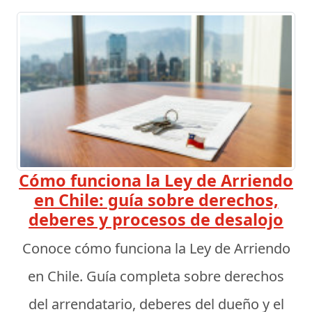
Cómo funciona la Ley de Arriendo
en Chile: guía sobre derechos,
deberes y procesos de desalojo
Conoce cómo funciona la Ley de Arriendo
en Chile. Guía completa sobre derechos
del arrendatario, deberes del dueño y el