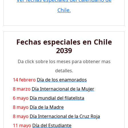
Chile.
Fechas especiales en Chile
2039
Da click sobre los meses para obtener mas
detalles.
14 febrero
Día de los enamorados
8 marzo
Día Internacional de la Mujer
6 mayo
Día mundial del filatelista
8 mayo
Día de la Madre
8 mayo
Día Internacional de la Cruz Roja
11 mayo
Día del Estudiante