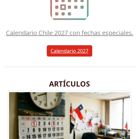
Calendario Chile 2027 con fechas especiales.
Calendario 2027
ARTÍCULOS