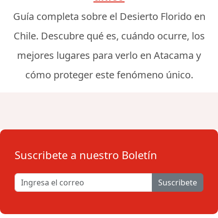
Guía completa sobre el Desierto Florido en
Chile. Descubre qué es, cuándo ocurre, los
mejores lugares para verlo en Atacama y
cómo proteger este fenómeno único.
Suscribete a nuestro Boletín
Suscribete