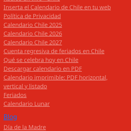
Inserta el Calendario de Chile en tu web
Política de Privacidad
Calendario Chile 2025
Calendario Chile 2026
Calendario Chile 2027
Cuenta regresiva de feriados en Chile
Qué se celebra hoy en Chile
Descargar calendario en PDF
Calendario imprimible: PDF horizontal,
vertical y listado
Feriados
Calendario Lunar
Blog
Día de la Madre