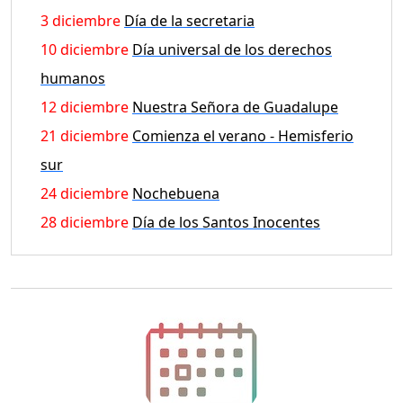
3 diciembre
Día de la secretaria
10 diciembre
Día universal de los derechos
humanos
12 diciembre
Nuestra Señora de Guadalupe
21 diciembre
Comienza el verano - Hemisferio
sur
24 diciembre
Nochebuena
28 diciembre
Día de los Santos Inocentes