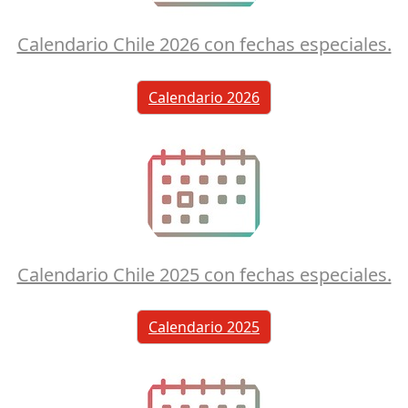
Calendario Chile 2026 con fechas especiales.
Calendario 2026
Calendario Chile 2025 con fechas especiales.
Calendario 2025