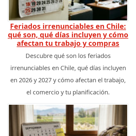
Feriados irrenunciables en Chile:
qué son, qué días incluyen y cómo
afectan tu trabajo y compras
Descubre qué son los feriados
irrenunciables en Chile, qué días incluyen
en 2026 y 2027 y cómo afectan el trabajo,
el comercio y tu planificación.