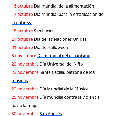
16 octubre
Día mundial de la alimentación
17 octubre
Día mundial para la erradicación de
la pobreza
18 octubre
San Lucas
24 octubre
Día de las Naciones Unidas
31 octubre
Día de Halloween
8 noviembre
Día mundial del urbanismo
20 noviembre
Día Universal del Niño
22 noviembre
Santa Cecilia, patrona de los
músicos
22 noviembre
Día Mundial de la Música
25 noviembre
Día mundial contra la violencia
hacia la mujer
30 noviembre
San Andrés