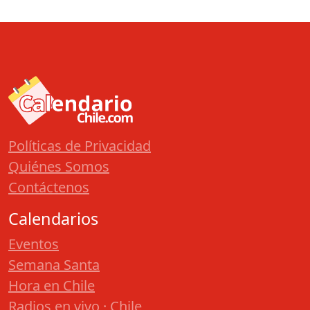
Políticas de Privacidad
Quiénes Somos
Contáctenos
Calendarios
Eventos
Semana Santa
Hora en Chile
Radios en vivo · Chile