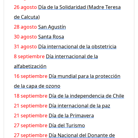
26 agosto
Día de la Solidaridad (Madre Teresa
de Calcuta)
28 agosto
San Agustín
30 agosto
Santa Rosa
31 agosto
Día internacional de la obstetricia
8 septiembre
Día internacional de la
alfabetización
16 septiembre
Día mundial para la protección
de la capa de ozono
18 septiembre
Día de la independencia de Chile
21 septiembre
Día internacional de la paz
21 septiembre
Día de la Primavera
27 septiembre
Día del Turismo
27 septiembre
Día Nacional del Donante de