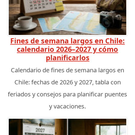
Fines de semana largos en Chile:
calendario 2026–2027 y cómo
planificarlos
Calendario de fines de semana largos en
Chile: fechas de 2026 y 2027, tabla con
feriados y consejos para planificar puentes
y vacaciones.