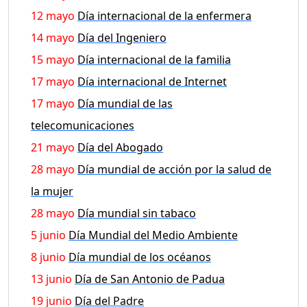
12 mayo
Día internacional de la enfermera
14 mayo
Día del Ingeniero
15 mayo
Día internacional de la familia
17 mayo
Día internacional de Internet
17 mayo
Día mundial de las
telecomunicaciones
21 mayo
Día del Abogado
28 mayo
Día mundial de acción por la salud de
la mujer
28 mayo
Día mundial sin tabaco
5 junio
Día Mundial del Medio Ambiente
8 junio
Día mundial de los océanos
13 junio
Día de San Antonio de Padua
19 junio
Día del Padre