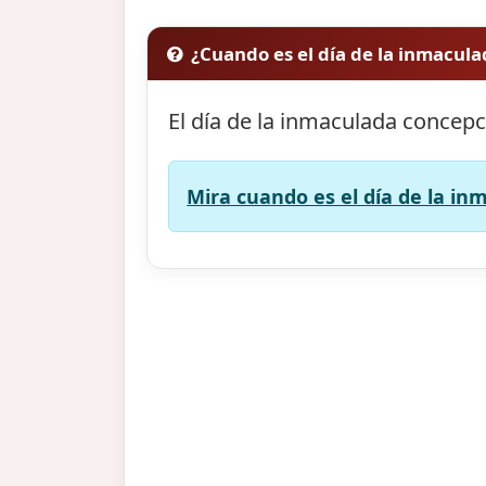
¿Cuando es el día de la inmacul
El día de la inmaculada concepc
Mira cuando es el día de la in