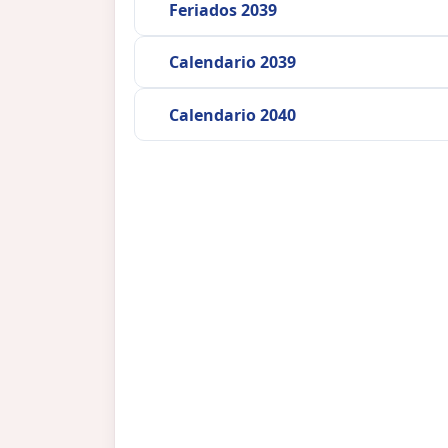
Feriados 2039
Calendario 2039
Calendario 2040