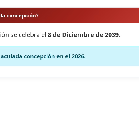
ada concepción?
ión se celebra el
8 de Diciembre de 2039
.
maculada concepción en el 2026.