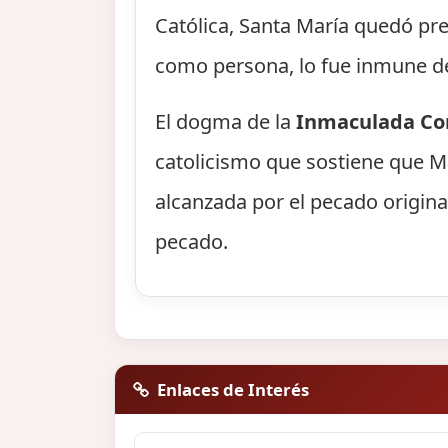
Católica, Santa María quedó pre
como persona, lo fue inmune de
El dogma de la
Inmaculada Co
catolicismo que sostiene que M
alcanzada por el pecado origina
pecado.
Enlaces de Interés