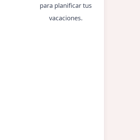
para planificar tus
vacaciones.