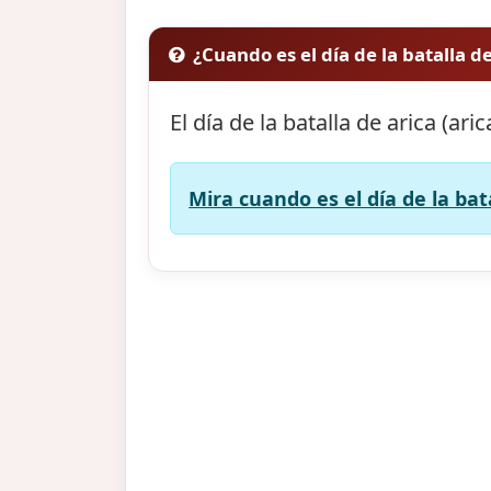
¿Cuando es el día de la batalla de
El día de la batalla de arica (ari
Mira cuando es el día de la bata