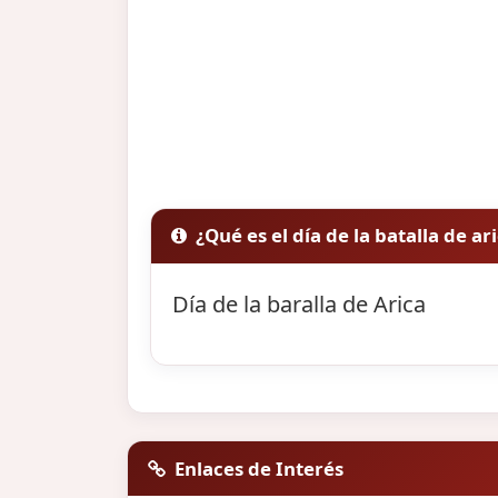
¿Qué es el día de la batalla de ar
Día de la baralla de Arica
Enlaces de Interés