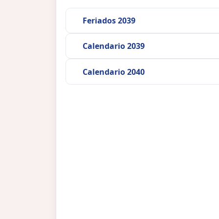
Feriados 2039
Calendario 2039
Calendario 2040