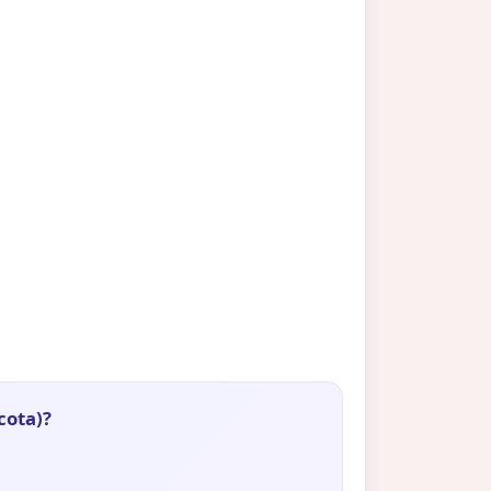
cota)?