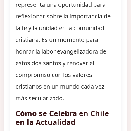
representa una oportunidad para
reflexionar sobre la importancia de
la fe y la unidad en la comunidad
cristiana. Es un momento para
honrar la labor evangelizadora de
estos dos santos y renovar el
compromiso con los valores
cristianos en un mundo cada vez
más secularizado.
Cómo se Celebra en Chile
en la Actualidad