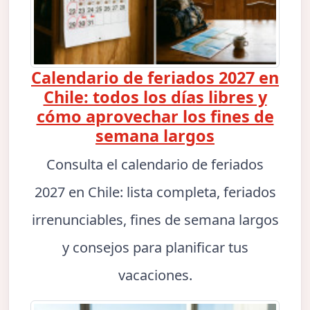
Calendario de feriados 2027 en
Chile: todos los días libres y
cómo aprovechar los fines de
semana largos
Consulta el calendario de feriados
2027 en Chile: lista completa, feriados
irrenunciables, fines de semana largos
y consejos para planificar tus
vacaciones.