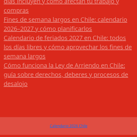
días incluyen y cómo afectan tu trabajo y
compras
Fines de semana largos en Chile: calendario
2026–2027 y cómo planificarlos
Calendario de feriados 2027 en Chile: todos
los días libres y cómo aprovechar los fines de
semana largos
Cómo funciona la Ley de Arriendo en Chile:
guía sobre derechos, deberes y procesos de
desalojo
Calendario 2026 Chile