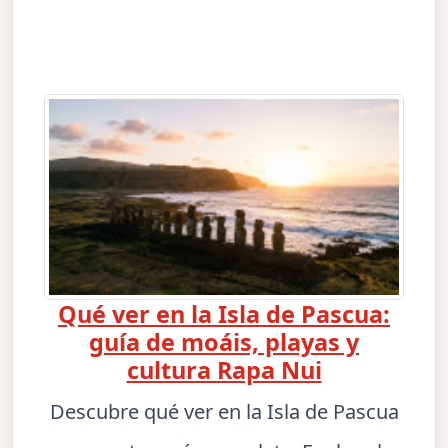
Qué ver en la Isla de Pascua:
guía de moáis, playas y
cultura Rapa Nui
Descubre qué ver en la Isla de Pascua