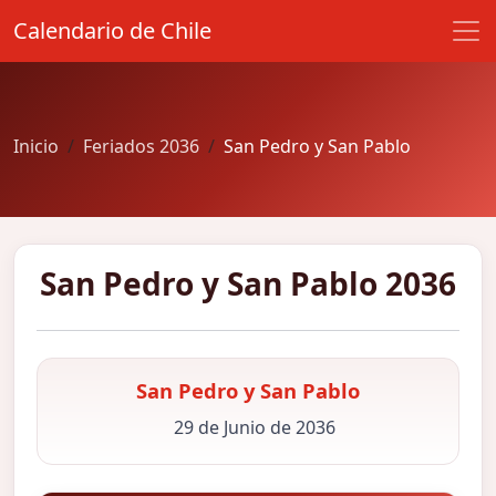
Calendario de Chile
Inicio
Feriados 2036
San Pedro y San Pablo
San Pedro y San Pablo 2036
San Pedro y San Pablo
29 de Junio de 2036