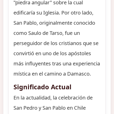
"piedra angular" sobre la cual
edificaría su Iglesia. Por otro lado,
San Pablo, originalmente conocido
como Saulo de Tarso, fue un
perseguidor de los cristianos que se
convirtió en uno de los apóstoles
más influyentes tras una experiencia
mística en el camino a Damasco.
Significado Actual
En la actualidad, la celebración de
San Pedro y San Pablo en Chile