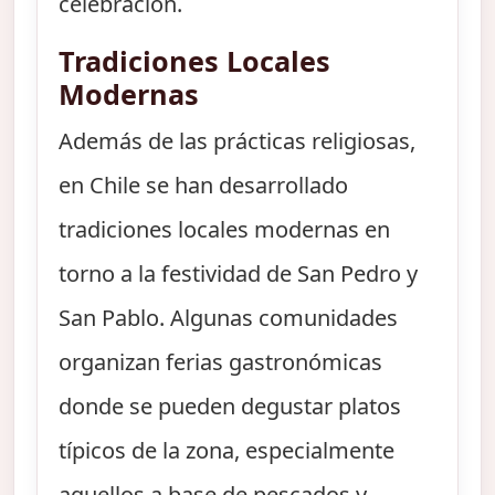
celebración.
Tradiciones Locales
Modernas
Además de las prácticas religiosas,
en Chile se han desarrollado
tradiciones locales modernas en
torno a la festividad de San Pedro y
San Pablo. Algunas comunidades
organizan ferias gastronómicas
donde se pueden degustar platos
típicos de la zona, especialmente
aquellos a base de pescados y