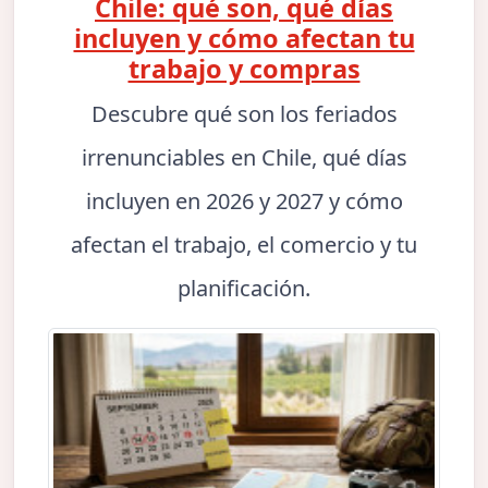
Chile: qué son, qué días
incluyen y cómo afectan tu
trabajo y compras
Descubre qué son los feriados
irrenunciables en Chile, qué días
incluyen en 2026 y 2027 y cómo
afectan el trabajo, el comercio y tu
planificación.