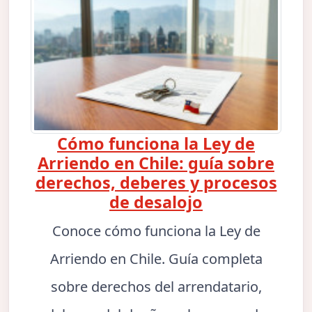
Cómo funciona la Ley de
Arriendo en Chile: guía sobre
derechos, deberes y procesos
de desalojo
Conoce cómo funciona la Ley de
Arriendo en Chile. Guía completa
sobre derechos del arrendatario,