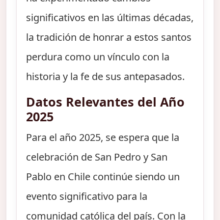
significativos en las últimas décadas,
la tradición de honrar a estos santos
perdura como un vínculo con la
historia y la fe de sus antepasados.
Datos Relevantes del Año
2025
Para el año 2025, se espera que la
celebración de San Pedro y San
Pablo en Chile continúe siendo un
evento significativo para la
comunidad católica del país. Con la