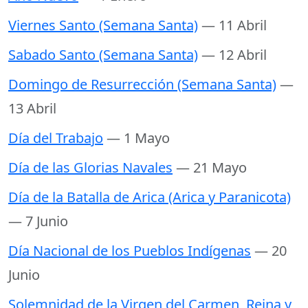
Viernes Santo (Semana Santa)
— 11 Abril
Sabado Santo (Semana Santa)
— 12 Abril
Domingo de Resurrección (Semana Santa)
—
13 Abril
Día del Trabajo
— 1 Mayo
Día de las Glorias Navales
— 21 Mayo
Día de la Batalla de Arica (Arica y Paranicota)
— 7 Junio
Día Nacional de los Pueblos Indígenas
— 20
Junio
Solemnidad de la Virgen del Carmen, Reina y