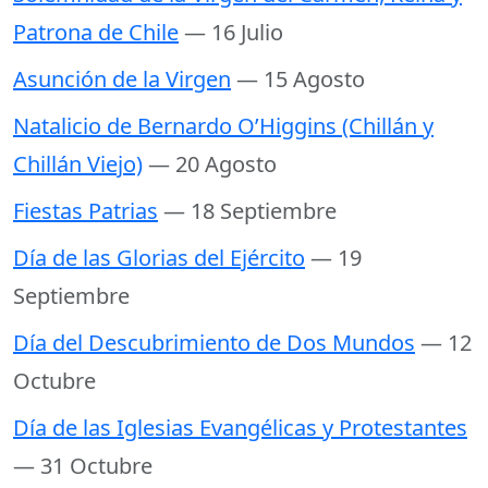
Patrona de Chile
— 16 Julio
Asunción de la Virgen
— 15 Agosto
Natalicio de Bernardo O’Higgins (Chillán y
Chillán Viejo)
— 20 Agosto
Fiestas Patrias
— 18 Septiembre
Día de las Glorias del Ejército
— 19
Septiembre
Día del Descubrimiento de Dos Mundos
— 12
Octubre
Día de las Iglesias Evangélicas y Protestantes
— 31 Octubre