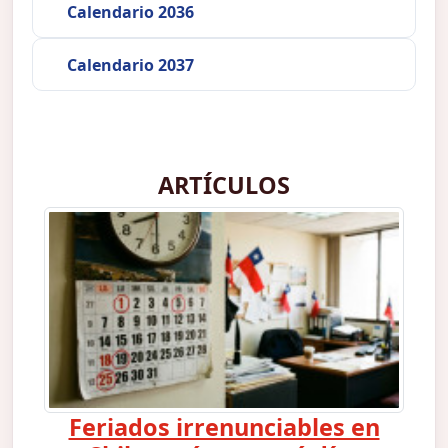
Calendario 2036
Calendario 2037
ARTÍCULOS
Feriados irrenunciables en