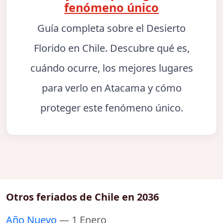
fenómeno único
Guía completa sobre el Desierto
Florido en Chile. Descubre qué es,
cuándo ocurre, los mejores lugares
para verlo en Atacama y cómo
proteger este fenómeno único.
Otros feriados de Chile en 2036
Año Nuevo
— 1 Enero