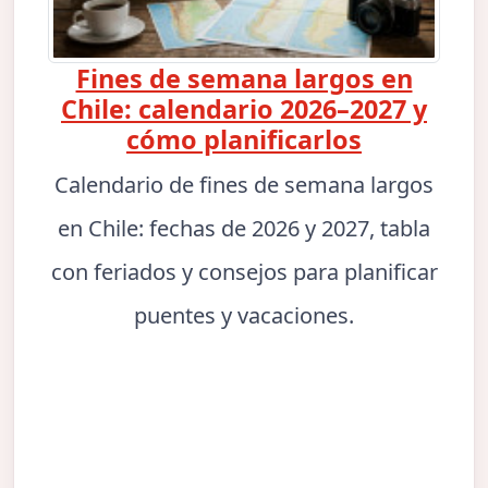
Fines de semana largos en
Chile: calendario 2026–2027 y
cómo planificarlos
Calendario de fines de semana largos
en Chile: fechas de 2026 y 2027, tabla
con feriados y consejos para planificar
puentes y vacaciones.