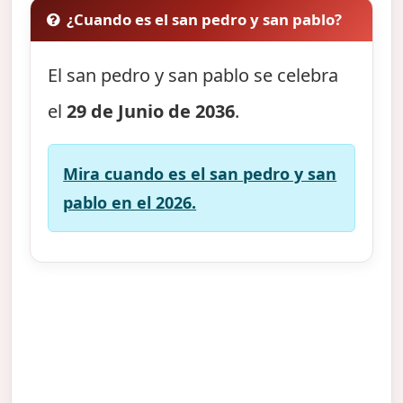
¿Cuando es el san pedro y san pablo?
El san pedro y san pablo se celebra
el
29 de Junio de 2036
.
Mira cuando es el san pedro y san
pablo en el 2026.