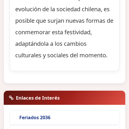
evolución de la sociedad chilena, es
posible que surjan nuevas formas de
conmemorar esta festividad,
adaptándola a los cambios
culturales y sociales del momento.
Enlaces de Interés
Feriados 2036