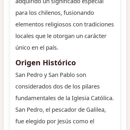
adquirido un significado especial
para los chilenos, fusionando
elementos religiosos con tradiciones
locales que le otorgan un carácter
único en el país.
Origen Histórico
San Pedro y San Pablo son
considerados dos de los pilares
fundamentales de la Iglesia Católica.
San Pedro, el pescador de Galilea,
fue elegido por Jesús como el