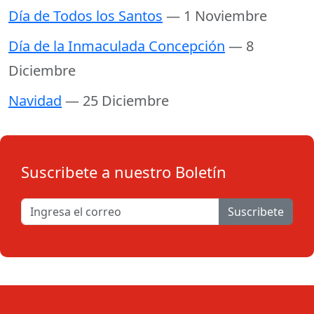
Día de Todos los Santos
— 1 Noviembre
Día de la Inmaculada Concepción
— 8
Diciembre
Navidad
— 25 Diciembre
Suscribete a nuestro Boletín
Suscribete