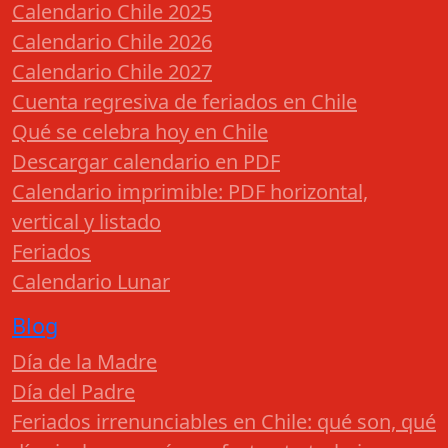
Calendario Chile 2025
Calendario Chile 2026
Calendario Chile 2027
Cuenta regresiva de feriados en Chile
Qué se celebra hoy en Chile
Descargar calendario en PDF
Calendario imprimible: PDF horizontal,
vertical y listado
Feriados
Calendario Lunar
Blog
Día de la Madre
Día del Padre
Feriados irrenunciables en Chile: qué son, qué