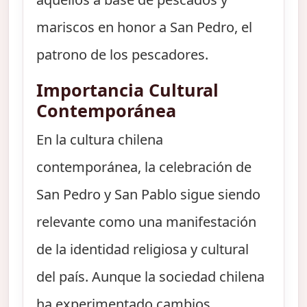
mariscos en honor a San Pedro, el
patrono de los pescadores.
Importancia Cultural
Contemporánea
En la cultura chilena
contemporánea, la celebración de
San Pedro y San Pablo sigue siendo
relevante como una manifestación
de la identidad religiosa y cultural
del país. Aunque la sociedad chilena
ha experimentado cambios