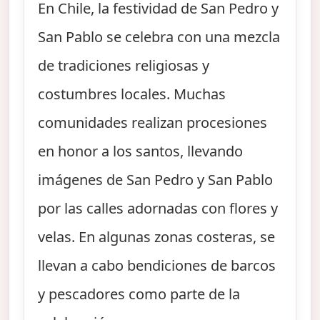
En Chile, la festividad de San Pedro y
San Pablo se celebra con una mezcla
de tradiciones religiosas y
costumbres locales. Muchas
comunidades realizan procesiones
en honor a los santos, llevando
imágenes de San Pedro y San Pablo
por las calles adornadas con flores y
velas. En algunas zonas costeras, se
llevan a cabo bendiciones de barcos
y pescadores como parte de la