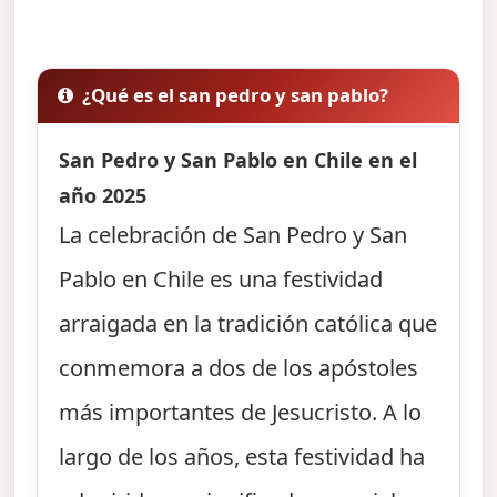
¿Qué es el san pedro y san pablo?
San Pedro y San Pablo en Chile en el
año 2025
La celebración de San Pedro y San
Pablo en Chile es una festividad
arraigada en la tradición católica que
conmemora a dos de los apóstoles
más importantes de Jesucristo. A lo
largo de los años, esta festividad ha