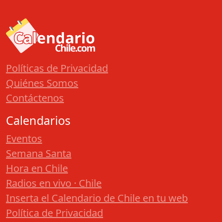
Políticas de Privacidad
Quiénes Somos
Contáctenos
Calendarios
Eventos
Semana Santa
Hora en Chile
Radios en vivo · Chile
Inserta el Calendario de Chile en tu web
Política de Privacidad