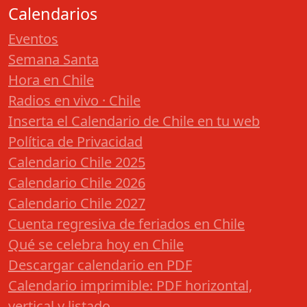
Calendarios
Eventos
Semana Santa
Hora en Chile
Radios en vivo · Chile
Inserta el Calendario de Chile en tu web
Política de Privacidad
Calendario Chile 2025
Calendario Chile 2026
Calendario Chile 2027
Cuenta regresiva de feriados en Chile
Qué se celebra hoy en Chile
Descargar calendario en PDF
Calendario imprimible: PDF horizontal,
vertical y listado