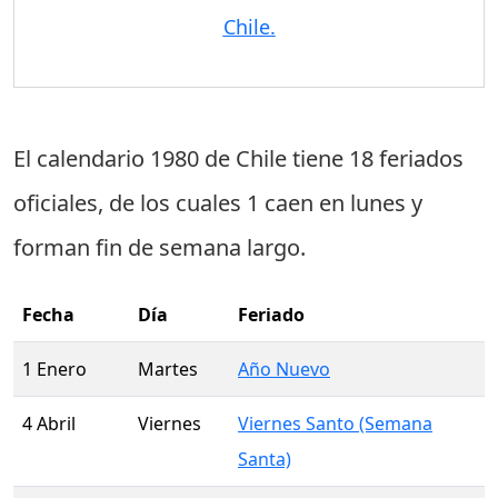
Chile.
El calendario 1980 de Chile tiene
18 feriados
oficiales
, de los cuales
1 caen en lunes
y
forman fin de semana largo.
Fecha
Día
Feriado
1 Enero
Martes
Año Nuevo
4 Abril
Viernes
Viernes Santo (Semana
Santa)