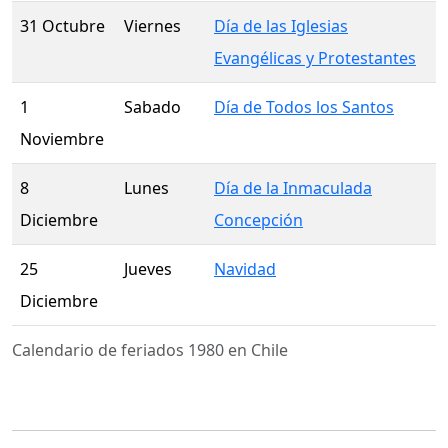
31 Octubre
Viernes
Día de las Iglesias
Evangélicas y Protestantes
1
Sabado
Día de Todos los Santos
Noviembre
8
Lunes
Día de la Inmaculada
Diciembre
Concepción
25
Jueves
Navidad
Diciembre
Calendario de feriados 1980 en Chile