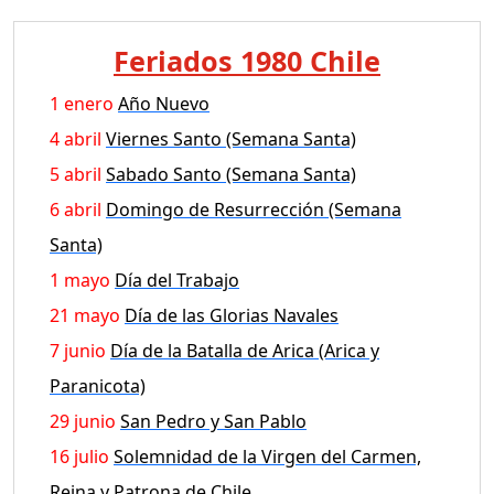
Feriados 1980 Chile
1 enero
Año Nuevo
4 abril
Viernes Santo (Semana Santa)
5 abril
Sabado Santo (Semana Santa)
6 abril
Domingo de Resurrección (Semana
Santa)
1 mayo
Día del Trabajo
21 mayo
Día de las Glorias Navales
7 junio
Día de la Batalla de Arica (Arica y
Paranicota)
29 junio
San Pedro y San Pablo
16 julio
Solemnidad de la Virgen del Carmen,
Reina y Patrona de Chile