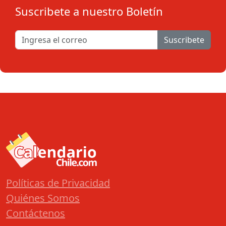
Suscribete a nuestro Boletín
Suscribete
Políticas de Privacidad
Quiénes Somos
Contáctenos