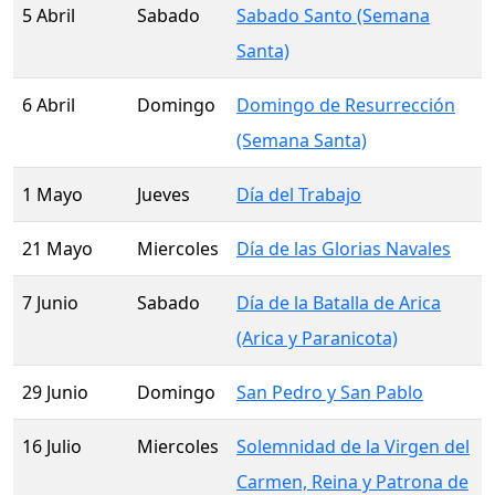
5 Abril
Sabado
Sabado Santo (Semana
Santa)
6 Abril
Domingo
Domingo de Resurrección
(Semana Santa)
1 Mayo
Jueves
Día del Trabajo
21 Mayo
Miercoles
Día de las Glorias Navales
7 Junio
Sabado
Día de la Batalla de Arica
(Arica y Paranicota)
29 Junio
Domingo
San Pedro y San Pablo
16 Julio
Miercoles
Solemnidad de la Virgen del
Carmen, Reina y Patrona de