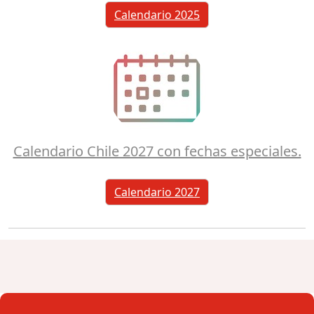
Calendario 2025
Calendario Chile 2027 con fechas especiales.
Calendario 2027