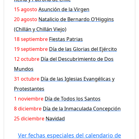
15 agosto
Asunción de la Virgen
20 agosto
Natalicio de Bernardo O’Higgins
(Chillán y Chillán Viejo)
18 septiembre
Fiestas Patrias
19 septiembre
Día de las Glorias del Ejército
12 octubre
Día del Descubrimiento de Dos
Mundos
31 octubre
Día de las Iglesias Evangélicas y
Protestantes
1 noviembre
Día de Todos los Santos
8 diciembre
Día de la Inmaculada Concepción
25 diciembre
Navidad
Ver fechas especiales del calendario de