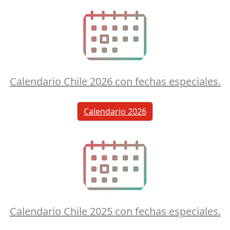
Calendario Chile 2026 con fechas especiales.
Calendario 2026
Calendario Chile 2025 con fechas especiales.