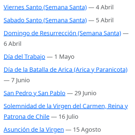
Viernes Santo (Semana Santa)
— 4 Abril
Sabado Santo (Semana Santa)
— 5 Abril
Domingo de Resurrección (Semana Santa)
—
6 Abril
Día del Trabajo
— 1 Mayo
Día de la Batalla de Arica (Arica y Paranicota)
— 7 Junio
San Pedro y San Pablo
— 29 Junio
Solemnidad de la Virgen del Carmen, Reina y
Patrona de Chile
— 16 Julio
Asunción de la Virgen
— 15 Agosto