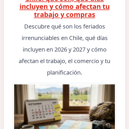
incluyen y cómo afectan tu
trabajo y compras
Descubre qué son los feriados
irrenunciables en Chile, qué días
incluyen en 2026 y 2027 y cómo
afectan el trabajo, el comercio y tu
planificación.