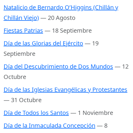
Natalicio de Bernardo O’Higgins (Chillán y
Chillán Viejo)
— 20 Agosto
Fiestas Patrias
— 18 Septiembre
Día de las Glorias del Ejército
— 19
Septiembre
Día del Descubrimiento de Dos Mundos
— 12
Octubre
Día de las Iglesias Evangélicas y Protestantes
— 31 Octubre
Día de Todos los Santos
— 1 Noviembre
Día de la Inmaculada Concepción
— 8