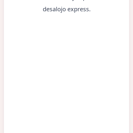
desalojo express.