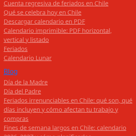
Cuenta regresiva de feriados en Chile
Qué se celebra hoy en Chile
Descargar calendario en PDF
Calendario imprimible: PDF horizontal,
vertical y listado
Feriados
Calendario Lunar
Blog
Día de la Madre
Día del Padre
Feriados irrenunciables en Chile: qué son, qué
días incluyen y cómo afectan tu trabajo y
compras
Fines de semana largos en Chile: calendario