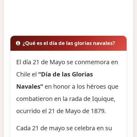
¿Qué es el día de las glorias navales?
El día 21 de Mayo se conmemora en
Chile el
“Día de las Glorias
Navales”
en honor a los héroes que
combatieron en la rada de Iquique,
ocurrido el 21 de Mayo de 1879.
Cada 21 de mayo se celebra en su