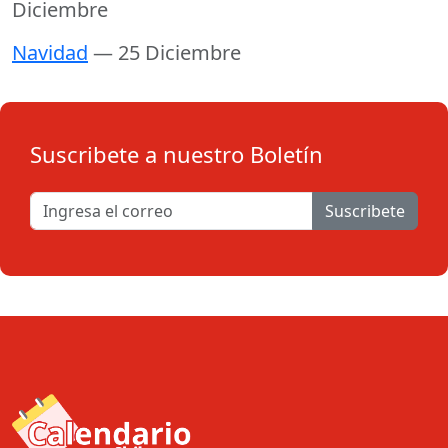
Diciembre
Navidad
— 25 Diciembre
Suscribete a nuestro Boletín
Suscribete