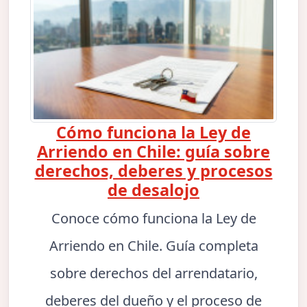
Cómo funciona la Ley de
Arriendo en Chile: guía sobre
derechos, deberes y procesos
de desalojo
Conoce cómo funciona la Ley de
Arriendo en Chile. Guía completa
sobre derechos del arrendatario,
deberes del dueño y el proceso de