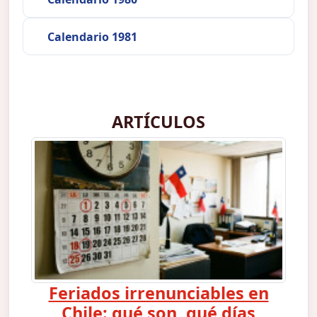
Calendario 1981
ARTÍCULOS
Feriados irrenunciables en
Chile: qué son, qué días