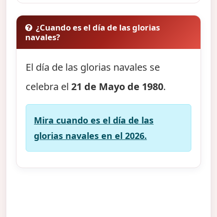
¿Cuando es el día de las glorias
navales?
El día de las glorias navales se
celebra el
21 de Mayo de 1980
.
Mira cuando es el día de las
glorias navales en el 2026.