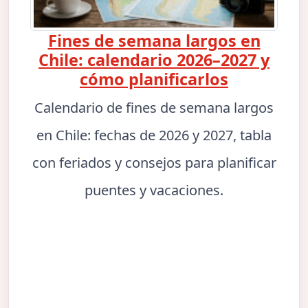
Fines de semana largos en
Chile: calendario 2026–2027 y
cómo planificarlos
Calendario de fines de semana largos
en Chile: fechas de 2026 y 2027, tabla
con feriados y consejos para planificar
puentes y vacaciones.