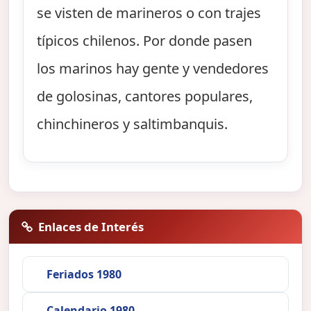
se visten de marineros o con trajes
típicos chilenos. Por donde pasen
los marinos hay gente y vendedores
de golosinas, cantores populares,
chinchineros y saltimbanquis.
Enlaces de Interés
Feriados 1980
Calendario 1980