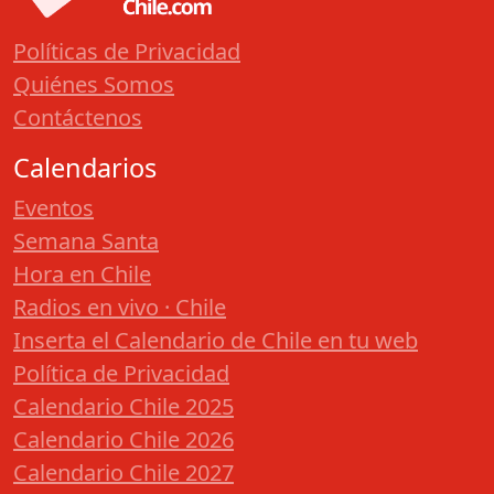
Políticas de Privacidad
Quiénes Somos
Contáctenos
Calendarios
Eventos
Semana Santa
Hora en Chile
Radios en vivo · Chile
Inserta el Calendario de Chile en tu web
Política de Privacidad
Calendario Chile 2025
Calendario Chile 2026
Calendario Chile 2027