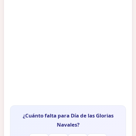
¿Cuánto falta para Día de las Glorias
Navales?