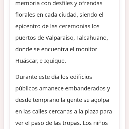
memoria con desfiles y ofrendas
florales en cada ciudad, siendo el
epicentro de las ceremonias los
puertos de Valparaíso, Talcahuano,
donde se encuentra el monitor
Huáscar, e Iquique.
Durante este día los edificios
públicos amanece embanderados y
desde temprano la gente se agolpa
en las calles cercanas a la plaza para
ver el paso de las tropas. Los niños