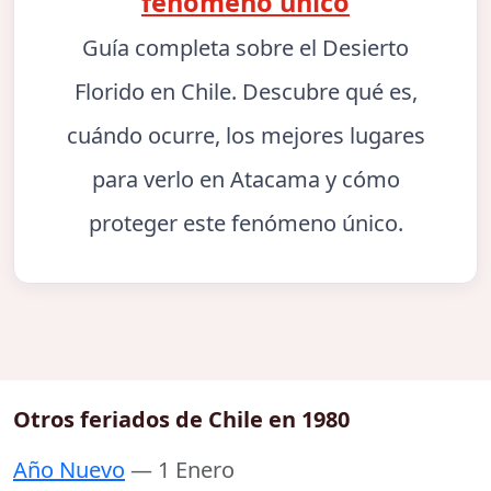
fenómeno único
Guía completa sobre el Desierto
Florido en Chile. Descubre qué es,
cuándo ocurre, los mejores lugares
para verlo en Atacama y cómo
proteger este fenómeno único.
Otros feriados de Chile en 1980
Año Nuevo
— 1 Enero