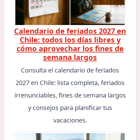
Calendario de feriados 2027 en
Chile: todos los días libres y
cómo aprovechar los fines de
semana largos
Consulta el calendario de feriados
2027 en Chile: lista completa, feriados
irrenunciables, fines de semana largos
y consejos para planificar tus
vacaciones.