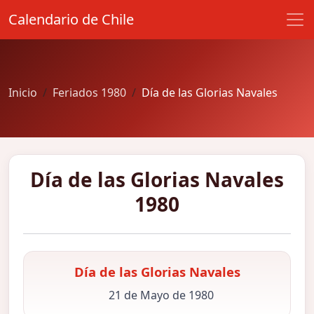
Calendario de Chile
Inicio
Feriados 1980
Día de las Glorias Navales
Día de las Glorias Navales
1980
Día de las Glorias Navales
21 de Mayo de 1980