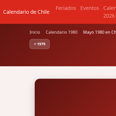
Feriados
Eventos
Cale
Calendario de Chile
2026
Inicio
Calendario 1980
Mayo 1980 en Ch
< 1979