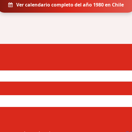
Ver calendario completo del año 1980 en Chile