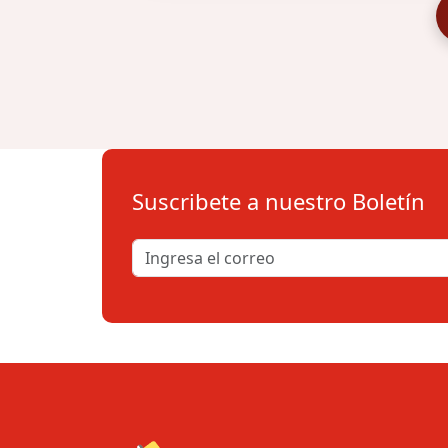
Suscribete a nuestro Boletín