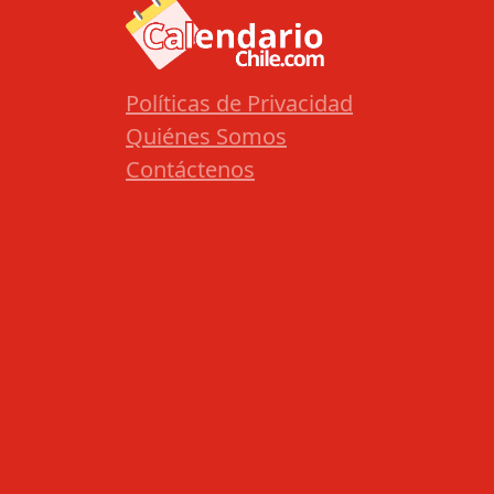
Políticas de Privacidad
Quiénes Somos
Contáctenos