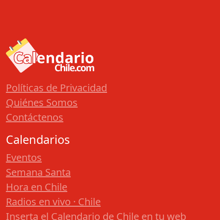
Políticas de Privacidad
Quiénes Somos
Contáctenos
Calendarios
Eventos
Semana Santa
Hora en Chile
Radios en vivo · Chile
Inserta el Calendario de Chile en tu web