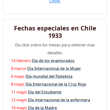
Chile.
Fechas especiales en Chile
1933
Da click sobre los meses para obtener mas
detalles.
14 febrero
Día de los enamorados
8 marzo
Día Internacional de la Mujer
6 mayo
Día mundial del filatelista
8 mayo
Día Internacional de la Cruz Roja
11 mayo
Día del Estudiante
12 mayo
Día internacional de la enfermera
14 mayo
Día de la Madre