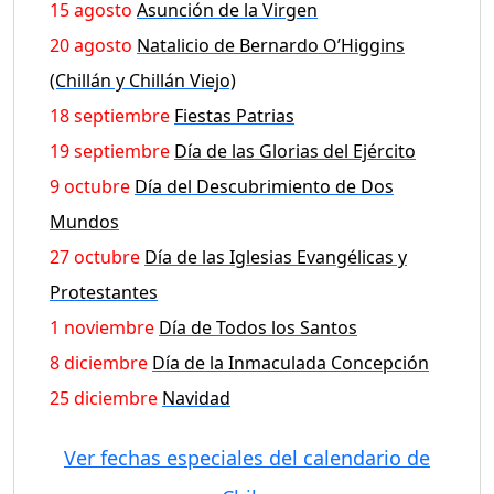
15 agosto
Asunción de la Virgen
20 agosto
Natalicio de Bernardo O’Higgins
(Chillán y Chillán Viejo)
18 septiembre
Fiestas Patrias
19 septiembre
Día de las Glorias del Ejército
9 octubre
Día del Descubrimiento de Dos
Mundos
27 octubre
Día de las Iglesias Evangélicas y
Protestantes
1 noviembre
Día de Todos los Santos
8 diciembre
Día de la Inmaculada Concepción
25 diciembre
Navidad
Ver fechas especiales del calendario de