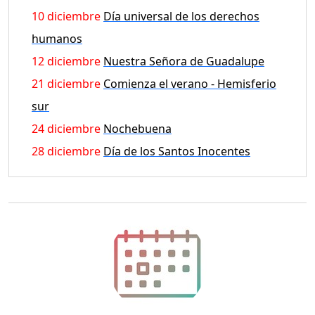
10 diciembre
Día universal de los derechos
humanos
12 diciembre
Nuestra Señora de Guadalupe
21 diciembre
Comienza el verano - Hemisferio
sur
24 diciembre
Nochebuena
28 diciembre
Día de los Santos Inocentes