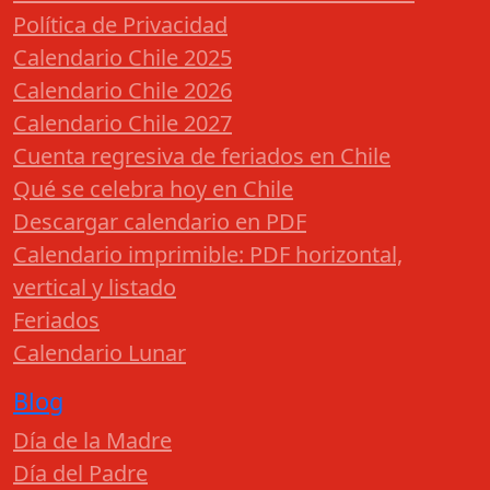
Política de Privacidad
Calendario Chile 2025
Calendario Chile 2026
Calendario Chile 2027
Cuenta regresiva de feriados en Chile
Qué se celebra hoy en Chile
Descargar calendario en PDF
Calendario imprimible: PDF horizontal,
vertical y listado
Feriados
Calendario Lunar
Blog
Día de la Madre
Día del Padre