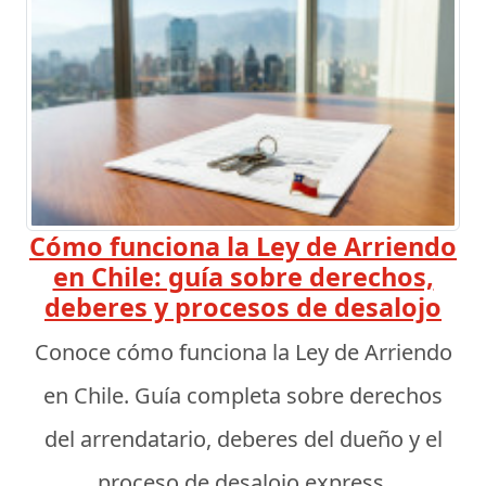
Cómo funciona la Ley de Arriendo
en Chile: guía sobre derechos,
deberes y procesos de desalojo
Conoce cómo funciona la Ley de Arriendo
en Chile. Guía completa sobre derechos
del arrendatario, deberes del dueño y el
proceso de desalojo express.