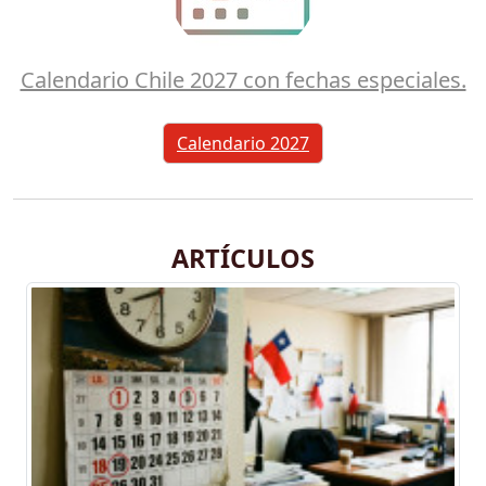
Calendario Chile 2027 con fechas especiales.
Calendario 2027
ARTÍCULOS