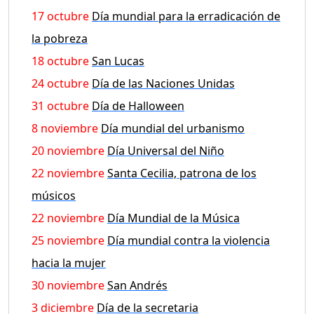
17 octubre
Día mundial para la erradicación de
la pobreza
18 octubre
San Lucas
24 octubre
Día de las Naciones Unidas
31 octubre
Día de Halloween
8 noviembre
Día mundial del urbanismo
20 noviembre
Día Universal del Niño
22 noviembre
Santa Cecilia, patrona de los
músicos
22 noviembre
Día Mundial de la Música
25 noviembre
Día mundial contra la violencia
hacia la mujer
30 noviembre
San Andrés
3 diciembre
Día de la secretaria