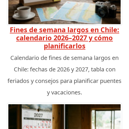
Fines de semana largos en Chile:
calendario 2026–2027 y cómo
planificarlos
Calendario de fines de semana largos en
Chile: fechas de 2026 y 2027, tabla con
feriados y consejos para planificar puentes
y vacaciones.