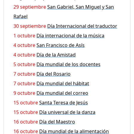
29 septiembre
San Gabriel, San Miguel y San
Rafael
30 septiembre
Día Internacional del traductor
1 octubre
Día internacional de la música
4 octubre
San Francisco de Asís
4 octubre
Día de la Amistad
5 octubre
Día mundial de los docentes
7 octubre
Día del Rosario
7 octubre
Día mundial del hábitat
9 octubre
Día mundial del correo
15 octubre
Santa Teresa de Jesús
15 octubre
Día universal de la danza
16 octubre
Día del Maestro
16 octubre
Día mundial de la alimentación