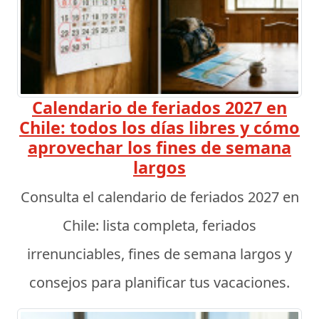
Calendario de feriados 2027 en
Chile: todos los días libres y cómo
aprovechar los fines de semana
largos
Consulta el calendario de feriados 2027 en
Chile: lista completa, feriados
irrenunciables, fines de semana largos y
consejos para planificar tus vacaciones.