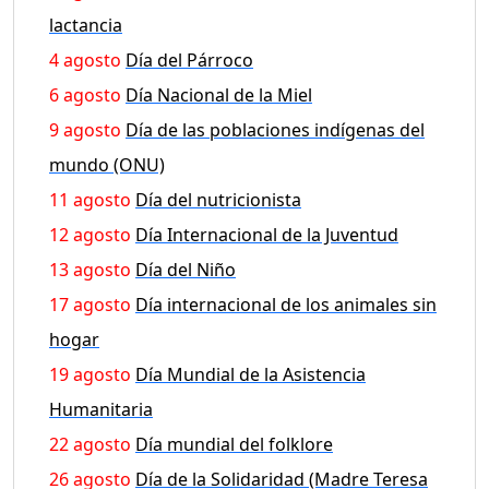
lactancia
4 agosto
Día del Párroco
6 agosto
Día Nacional de la Miel
9 agosto
Día de las poblaciones indígenas del
mundo (ONU)
11 agosto
Día del nutricionista
12 agosto
Día Internacional de la Juventud
13 agosto
Día del Niño
17 agosto
Día internacional de los animales sin
hogar
19 agosto
Día Mundial de la Asistencia
Humanitaria
22 agosto
Día mundial del folklore
26 agosto
Día de la Solidaridad (Madre Teresa