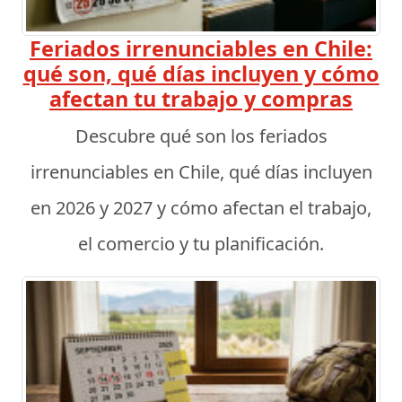
Feriados irrenunciables en Chile:
qué son, qué días incluyen y cómo
afectan tu trabajo y compras
Descubre qué son los feriados
irrenunciables en Chile, qué días incluyen
en 2026 y 2027 y cómo afectan el trabajo,
el comercio y tu planificación.