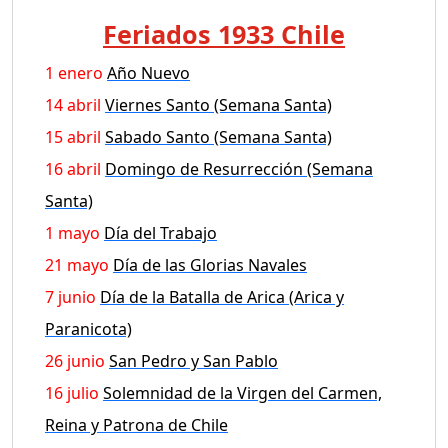
Feriados 1933 Chile
1 enero
Año Nuevo
14 abril
Viernes Santo (Semana Santa)
15 abril
Sabado Santo (Semana Santa)
16 abril
Domingo de Resurrección (Semana
Santa)
1 mayo
Día del Trabajo
21 mayo
Día de las Glorias Navales
7 junio
Día de la Batalla de Arica (Arica y
Paranicota)
26 junio
San Pedro y San Pablo
16 julio
Solemnidad de la Virgen del Carmen,
Reina y Patrona de Chile