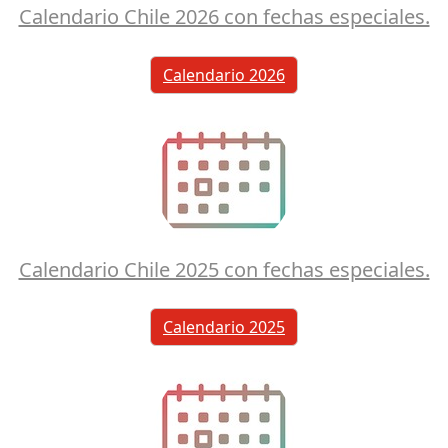
Calendario Chile 2026 con fechas especiales.
Calendario 2026
Calendario Chile 2025 con fechas especiales.
Calendario 2025