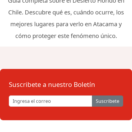
Guía completa sobre el Desierto Florido en
Chile. Descubre qué es, cuándo ocurre, los
mejores lugares para verlo en Atacama y
cómo proteger este fenómeno único.
Suscribete a nuestro Boletín
Suscribete