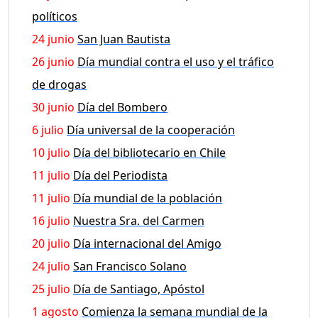
políticos
24 junio
San Juan Bautista
26 junio
Día mundial contra el uso y el tráfico
de drogas
30 junio
Día del Bombero
6 julio
Día universal de la cooperación
10 julio
Día del bibliotecario en Chile
11 julio
Día del Periodista
11 julio
Día mundial de la población
16 julio
Nuestra Sra. del Carmen
20 julio
Día internacional del Amigo
24 julio
San Francisco Solano
25 julio
Día de Santiago, Apóstol
1 agosto
Comienza la semana mundial de la