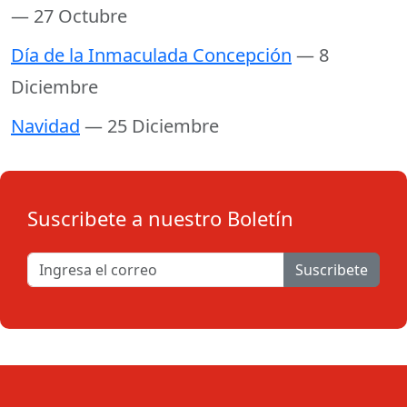
— 27 Octubre
Día de la Inmaculada Concepción
— 8
Diciembre
Navidad
— 25 Diciembre
Suscribete a nuestro Boletín
Suscribete