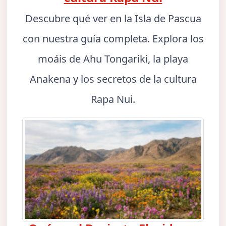
Descubre qué ver en la Isla de Pascua
con nuestra guía completa. Explora los
moáis de Ahu Tongariki, la playa
Anakena y los secretos de la cultura
Rapa Nui.