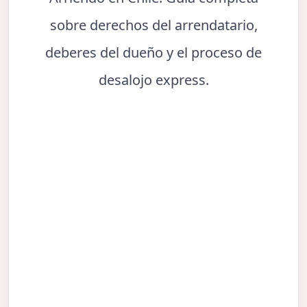
sobre derechos del arrendatario,
deberes del dueño y el proceso de
desalojo express.