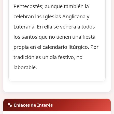
Pentecostés; aunque también la
celebran las Iglesias Anglicana y
Luterana. En ella se venera a todos
los santos que no tienen una fiesta
propia en el calendario litúrgico. Por
tradición es un día festivo, no
laborable.
Enlaces de Interés