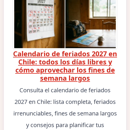
Calendario de feriados 2027 en
Chile: todos los días libres y
cómo aprovechar los fines de
semana largos
Consulta el calendario de feriados
2027 en Chile: lista completa, feriados
irrenunciables, fines de semana largos
y consejos para planificar tus