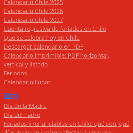
Calendario Chile 2025
Calendario Chile 2026
Calendario Chile 2027
Cuenta regresiva de feriados en Chile
Qué se celebra hoy en Chile
Descargar calendario en PDF
Calendario imprimible: PDF horizontal,
vertical y listado
Feriados
Calendario Lunar
Blog
Día de la Madre
Día del Padre
Feriados irrenunciables en Chile: qué son, qué
días incluyen y cómo afectan tu trabajo y