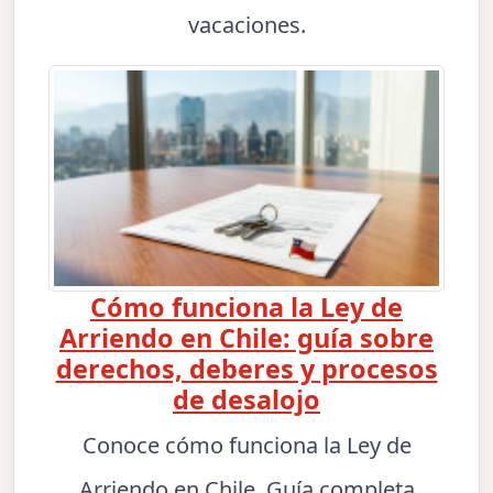
vacaciones.
Cómo funciona la Ley de
Arriendo en Chile: guía sobre
derechos, deberes y procesos
de desalojo
Conoce cómo funciona la Ley de
Arriendo en Chile. Guía completa