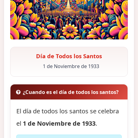
Día de Todos los Santos
1 de Noviembre de 1933
¿Cuando es el día de todos los santos?
El día de todos los santos se celebra
el
1 de Noviembre de 1933
.