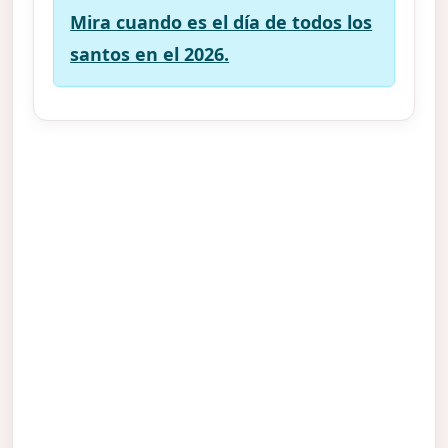
Mira cuando es el día de todos los
santos en el 2026.