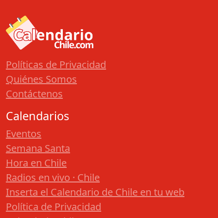
Políticas de Privacidad
Quiénes Somos
Contáctenos
Calendarios
Eventos
Semana Santa
Hora en Chile
Radios en vivo · Chile
Inserta el Calendario de Chile en tu web
Política de Privacidad