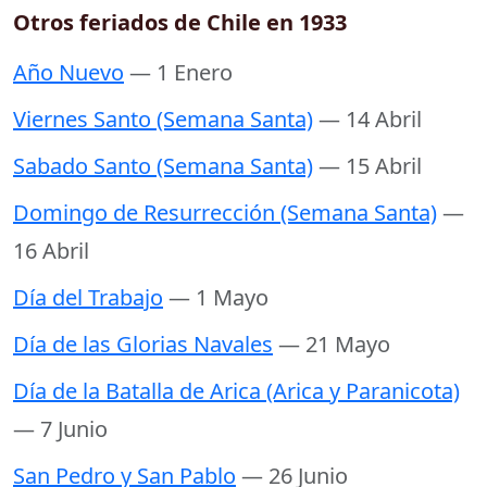
Otros feriados de Chile en 1933
Año Nuevo
— 1 Enero
Viernes Santo (Semana Santa)
— 14 Abril
Sabado Santo (Semana Santa)
— 15 Abril
Domingo de Resurrección (Semana Santa)
—
16 Abril
Día del Trabajo
— 1 Mayo
Día de las Glorias Navales
— 21 Mayo
Día de la Batalla de Arica (Arica y Paranicota)
— 7 Junio
San Pedro y San Pablo
— 26 Junio