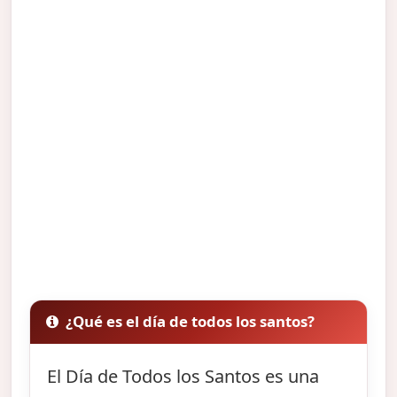
¿Qué es el día de todos los santos?
El Día de Todos los Santos es una