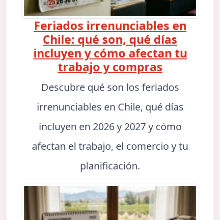
Feriados irrenunciables en
Chile: qué son, qué días
incluyen y cómo afectan tu
trabajo y compras
Descubre qué son los feriados
irrenunciables en Chile, qué días
incluyen en 2026 y 2027 y cómo
afectan el trabajo, el comercio y tu
planificación.