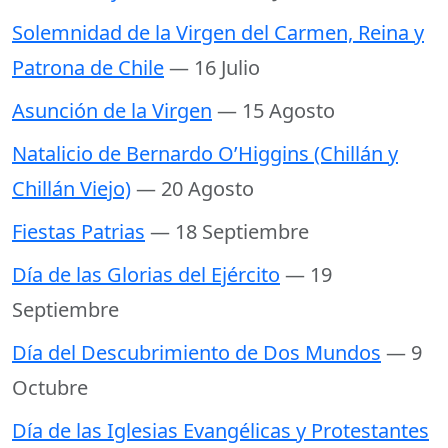
Solemnidad de la Virgen del Carmen, Reina y
Patrona de Chile
— 16 Julio
Asunción de la Virgen
— 15 Agosto
Natalicio de Bernardo O’Higgins (Chillán y
Chillán Viejo)
— 20 Agosto
Fiestas Patrias
— 18 Septiembre
Día de las Glorias del Ejército
— 19
Septiembre
Día del Descubrimiento de Dos Mundos
— 9
Octubre
Día de las Iglesias Evangélicas y Protestantes