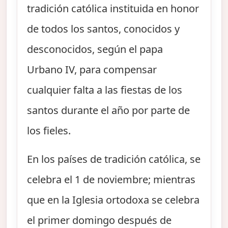
tradición católica instituida en honor
de todos los santos, conocidos y
desconocidos, según el papa
Urbano IV, para compensar
cualquier falta a las fiestas de los
santos durante el año por parte de
los fieles.
En los países de tradición católica, se
celebra el 1 de noviembre; mientras
que en la Iglesia ortodoxa se celebra
el primer domingo después de