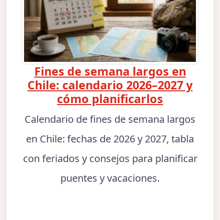
Fines de semana largos en
Chile: calendario 2026–2027 y
cómo planificarlos
Calendario de fines de semana largos
en Chile: fechas de 2026 y 2027, tabla
con feriados y consejos para planificar
puentes y vacaciones.