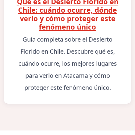
Qué es el Desierto Florido en
Chile: cuándo ocurre, dónde
verlo y cómo proteger este
fenómeno único
Guía completa sobre el Desierto
Florido en Chile. Descubre qué es,
cuándo ocurre, los mejores lugares
para verlo en Atacama y cómo
proteger este fenómeno único.