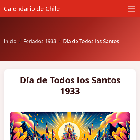
Calendario de Chile
Inicio
Feriados 1933
Día de Todos los Santos
Día de Todos los Santos
1933