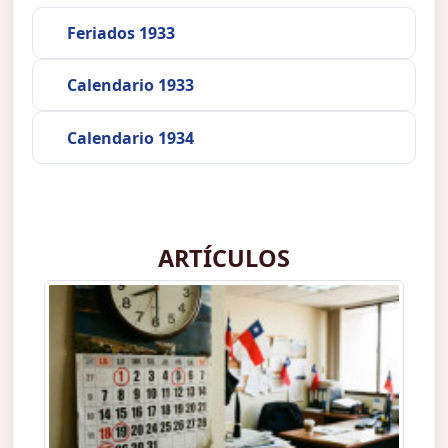
Feriados 1933
Calendario 1933
Calendario 1934
ARTÍCULOS