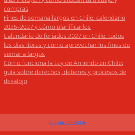
compras
Fines de semana largos en Chile: calendario
2026–2027 y cómo planificarlos
Calendario de feriados 2027 en Chile: todos
los días libres y cómo aprovechar los fines de
semana largos
Cómo funciona la Ley de Arriendo en Chile:
guía sobre derechos, deberes y procesos de
desalojo
Calendario 2026 Chile