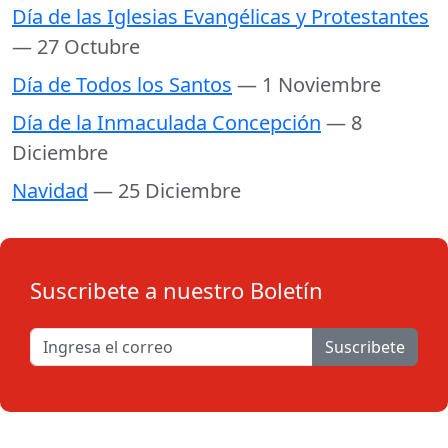
Día de las Iglesias Evangélicas y Protestantes
— 27 Octubre
Día de Todos los Santos
— 1 Noviembre
Día de la Inmaculada Concepción
— 8
Diciembre
Navidad
— 25 Diciembre
Suscribete a nuestro Boletín
Suscribete