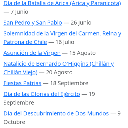
Día de la Batalla de Arica (Arica y Paranicota)
— 7 Junio
San Pedro y San Pablo
— 26 Junio
Solemnidad de la Virgen del Carmen, Reina y
Patrona de Chile
— 16 Julio
Asunción de la Virgen
— 15 Agosto
Natalicio de Bernardo O’Higgins (Chillán y
Chillán Viejo)
— 20 Agosto
Fiestas Patrias
— 18 Septiembre
Día de las Glorias del Ejército
— 19
Septiembre
Día del Descubrimiento de Dos Mundos
— 9
Octubre