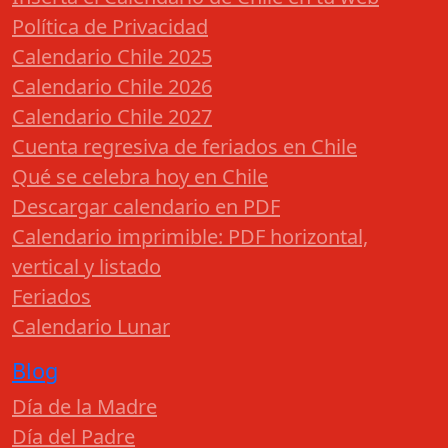
Política de Privacidad
Calendario Chile 2025
Calendario Chile 2026
Calendario Chile 2027
Cuenta regresiva de feriados en Chile
Qué se celebra hoy en Chile
Descargar calendario en PDF
Calendario imprimible: PDF horizontal,
vertical y listado
Feriados
Calendario Lunar
Blog
Día de la Madre
Día del Padre