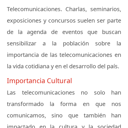
Telecomunicaciones. Charlas, seminarios,
exposiciones y concursos suelen ser parte
de la agenda de eventos que buscan
sensibilizar a la población sobre la
importancia de las telecomunicaciones en
la vida cotidiana y en el desarrollo del país.
Importancia Cultural
Las telecomunicaciones no solo han
transformado la forma en que nos
comunicamos, sino que también han
impactado en la cultura y la sociedad