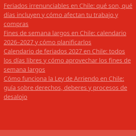
Feriados irrenunciables en Chile: qué son, qué
días incluyen y cómo afectan tu trabajo y
compras
Fines de semana largos en Chile: calendario
2026–2027 y cómo planificarlos
Calendario de feriados 2027 en Chile: todos
los días libres y cómo aprovechar los fines de
semana largos
Cómo funciona la Ley de Arriendo en Chile:
guía sobre derechos, deberes y procesos de
desalojo