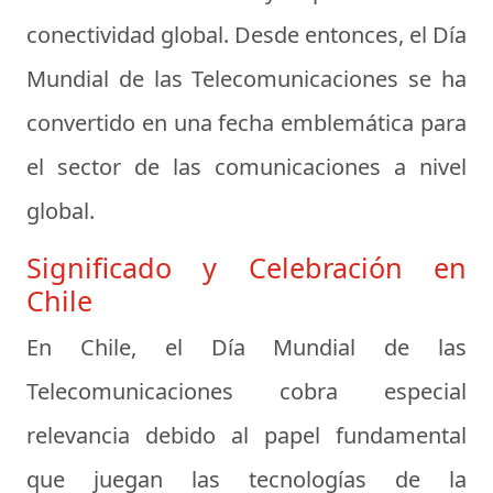
conectividad global. Desde entonces, el Día
Mundial de las Telecomunicaciones se ha
convertido en una fecha emblemática para
el sector de las comunicaciones a nivel
global.
Significado y Celebración en
Chile
En Chile, el Día Mundial de las
Telecomunicaciones cobra especial
relevancia debido al papel fundamental
que juegan las tecnologías de la