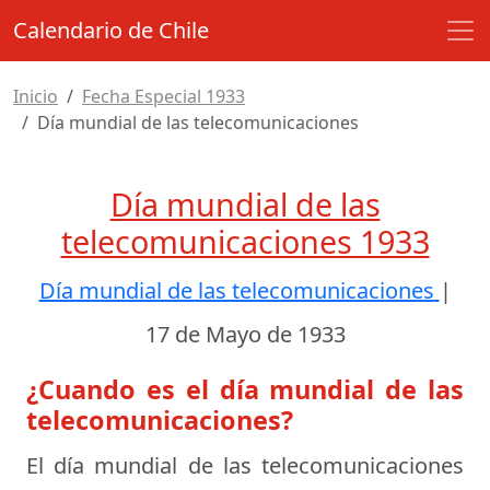
Calendario de Chile
Inicio
Fecha Especial 1933
Día mundial de las telecomunicaciones
Día mundial de las
telecomunicaciones 1933
Día mundial de las telecomunicaciones
|
17 de Mayo de 1933
¿Cuando es el día mundial de las
telecomunicaciones?
El día mundial de las telecomunicaciones