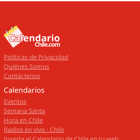
Políticas de Privacidad
Quiénes Somos
Contáctenos
Calendarios
Eventos
Semana Santa
Hora en Chile
Radios en vivo · Chile
Inserta el Calendario de Chile en tu web