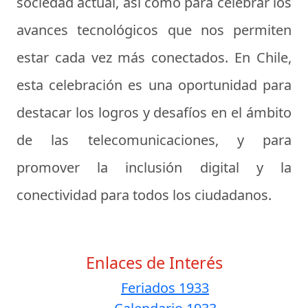
sociedad actual, así como para celebrar los
avances tecnológicos que nos permiten
estar cada vez más conectados. En Chile,
esta celebración es una oportunidad para
destacar los logros y desafíos en el ámbito
de las telecomunicaciones, y para
promover la inclusión digital y la
conectividad para todos los ciudadanos.
Enlaces de Interés
Feriados 1933