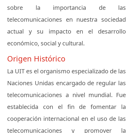
sobre la importancia de las
telecomunicaciones en nuestra sociedad
actual y su impacto en el desarrollo
económico, social y cultural.
Origen Histórico
La UIT es el organismo especializado de las
Naciones Unidas encargado de regular las
telecomunicaciones a nivel mundial. Fue
establecida con el fin de fomentar la
cooperación internacional en el uso de las
telecomunicaciones y promover la