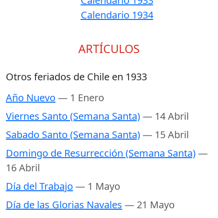
Calendario 1933
Calendario 1934
ARTÍCULOS
Otros feriados de Chile en 1933
Año Nuevo
— 1 Enero
Viernes Santo (Semana Santa)
— 14 Abril
Sabado Santo (Semana Santa)
— 15 Abril
Domingo de Resurrección (Semana Santa)
—
16 Abril
Día del Trabajo
— 1 Mayo
Día de las Glorias Navales
— 21 Mayo