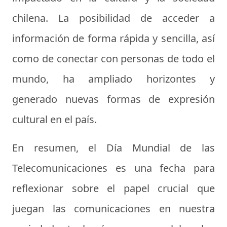
chilena. La posibilidad de acceder a
información de forma rápida y sencilla, así
como de conectar con personas de todo el
mundo, ha ampliado horizontes y
generado nuevas formas de expresión
cultural en el país.
En resumen, el Día Mundial de las
Telecomunicaciones es una fecha para
reflexionar sobre el papel crucial que
juegan las comunicaciones en nuestra