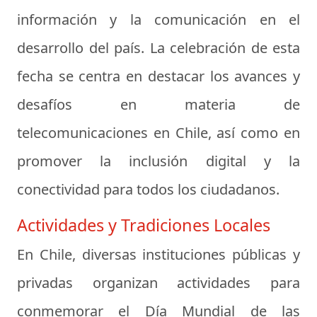
información y la comunicación en el
desarrollo del país. La celebración de esta
fecha se centra en destacar los avances y
desafíos en materia de
telecomunicaciones en Chile, así como en
promover la inclusión digital y la
conectividad para todos los ciudadanos.
Actividades y Tradiciones Locales
En Chile, diversas instituciones públicas y
privadas organizan actividades para
conmemorar el Día Mundial de las