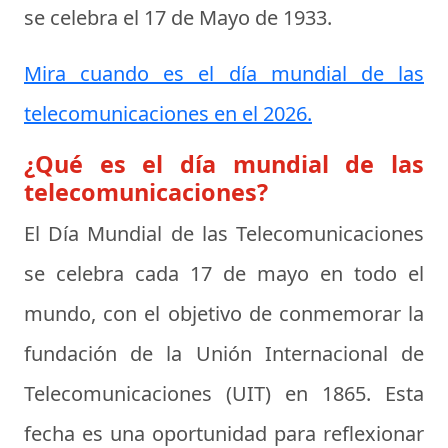
se celebra el
17 de Mayo de 1933
.
Mira cuando es el día mundial de las
telecomunicaciones en el 2026.
¿Qué es el día mundial de las
telecomunicaciones?
El Día Mundial de las Telecomunicaciones
se celebra cada 17 de mayo en todo el
mundo, con el objetivo de conmemorar la
fundación de la Unión Internacional de
Telecomunicaciones (UIT) en 1865. Esta
fecha es una oportunidad para reflexionar