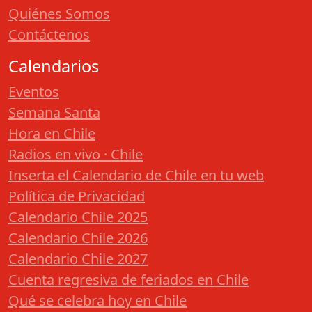
Quiénes Somos
Contáctenos
Calendarios
Eventos
Semana Santa
Hora en Chile
Radios en vivo · Chile
Inserta el Calendario de Chile en tu web
Política de Privacidad
Calendario Chile 2025
Calendario Chile 2026
Calendario Chile 2027
Cuenta regresiva de feriados en Chile
Qué se celebra hoy en Chile