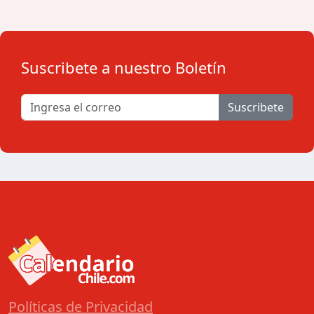
Suscribete a nuestro Boletín
Suscribete
Políticas de Privacidad