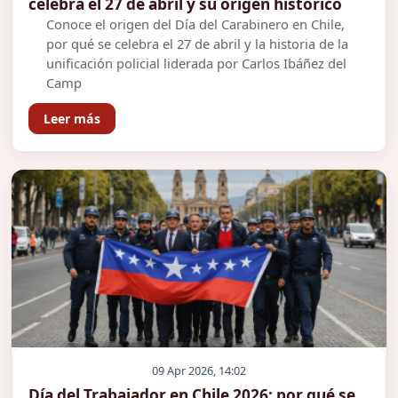
celebra el 27 de abril y su origen histórico
Conoce el origen del Día del Carabinero en Chile,
por qué se celebra el 27 de abril y la historia de la
unificación policial liderada por Carlos Ibáñez del
Camp
Leer más
09 Apr 2026, 14:02
Día del Trabajador en Chile 2026: por qué se