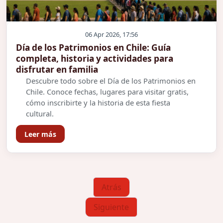
06 Apr 2026, 17:56
Día de los Patrimonios en Chile: Guía
completa, historia y actividades para
disfrutar en familia
Descubre todo sobre el Día de los Patrimonios en
Chile. Conoce fechas, lugares para visitar gratis,
cómo inscribirte y la historia de esta fiesta
cultural.
Leer más
Atrás
Siguiente