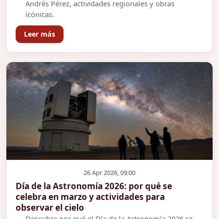
Andrés Pérez, actividades regionales y obras
icónicas.
Leer más
26 Apr 2026, 09:00
Día de la Astronomía 2026: por qué se
celebra en marzo y actividades para
observar el cielo
Descubre por qué el Día de la Astronomía 2026 se