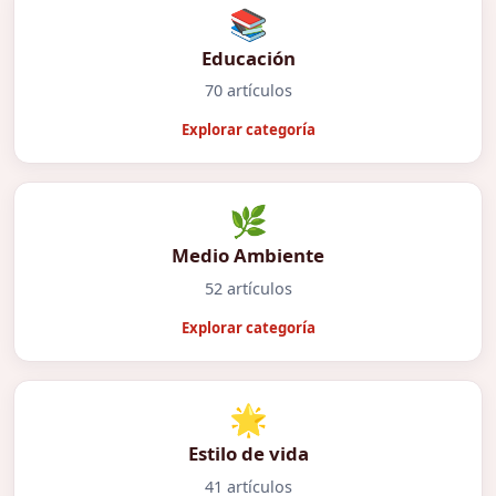
📚
Educación
70 artículos
Explorar categoría
🌿
Medio Ambiente
52 artículos
Explorar categoría
🌟
Estilo de vida
41 artículos