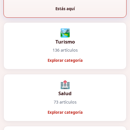
Estás aquí
🏞️
Turismo
136 artículos
Explorar categoría
🏥
Salud
73 artículos
Explorar categoría