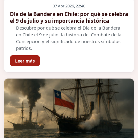
07 Apr 2026, 22:40
Día de la Bandera en Chile: por qué se celebra
el 9 de julio y su importancia histórica
Descubre por qué se celebra el Día de la Bandera
en Chile el 9 de julio, la historia del Combate de la
Concepción y el significado de nuestros símbolos
patrios.
Leer más