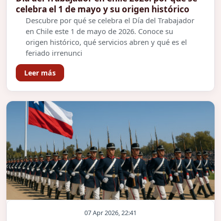
celebra el 1 de mayo y su origen histórico
Descubre por qué se celebra el Día del Trabajador
en Chile este 1 de mayo de 2026. Conoce su
origen histórico, qué servicios abren y qué es el
feriado irrenunci
Leer más
07 Apr 2026, 22:41