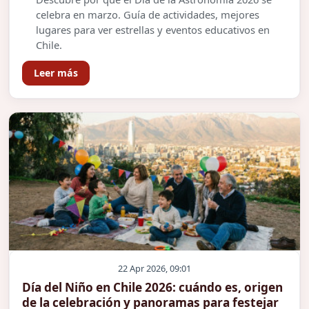
celebra en marzo. Guía de actividades, mejores
lugares para ver estrellas y eventos educativos en
Chile.
Leer más
22 Apr 2026, 09:01
Día del Niño en Chile 2026: cuándo es, origen
de la celebración y panoramas para festejar