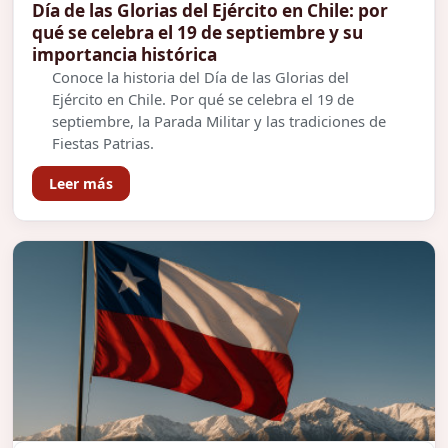
Día de las Glorias del Ejército en Chile: por
qué se celebra el 19 de septiembre y su
importancia histórica
Conoce la historia del Día de las Glorias del
Ejército en Chile. Por qué se celebra el 19 de
septiembre, la Parada Militar y las tradiciones de
Fiestas Patrias.
Leer más