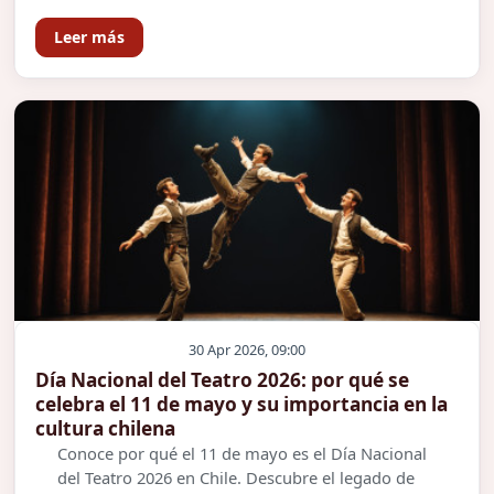
Leer más
30 Apr 2026, 09:00
Día Nacional del Teatro 2026: por qué se
celebra el 11 de mayo y su importancia en la
cultura chilena
Conoce por qué el 11 de mayo es el Día Nacional
del Teatro 2026 en Chile. Descubre el legado de