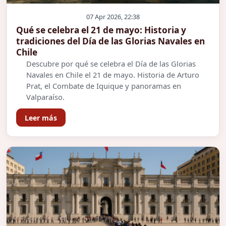
07 Apr 2026, 22:38
Qué se celebra el 21 de mayo: Historia y
tradiciones del Día de las Glorias Navales en
Chile
Descubre por qué se celebra el Día de las Glorias
Navales en Chile el 21 de mayo. Historia de Arturo
Prat, el Combate de Iquique y panoramas en
Valparaíso.
Leer más