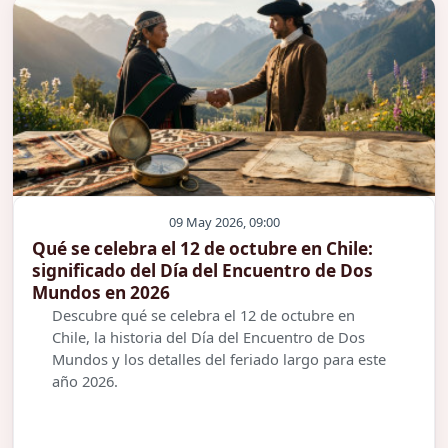
09 May 2026, 09:00
Qué se celebra el 12 de octubre en Chile:
significado del Día del Encuentro de Dos
Mundos en 2026
Descubre qué se celebra el 12 de octubre en
Chile, la historia del Día del Encuentro de Dos
Mundos y los detalles del feriado largo para este
año 2026.