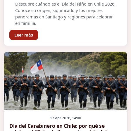
Descubre cuándo es el Día del Niño en Chile 2026.
Conoce su origen, significado y los mejores
panoramas en Santiago y regiones para celebrar
en familia.
Leer más
17 Apr 2026, 14:00
Día del Carabinero en Chile: por qué se