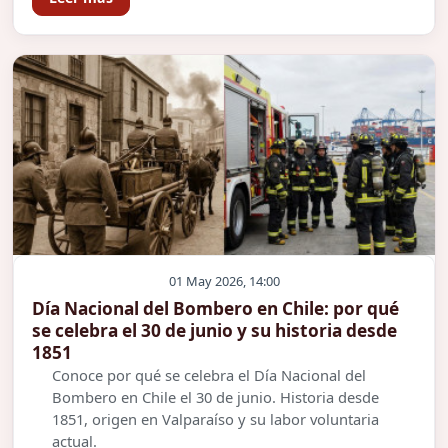
01 May 2026, 14:00
Día Nacional del Bombero en Chile: por qué
se celebra el 30 de junio y su historia desde
1851
Conoce por qué se celebra el Día Nacional del
Bombero en Chile el 30 de junio. Historia desde
1851, origen en Valparaíso y su labor voluntaria
actual.