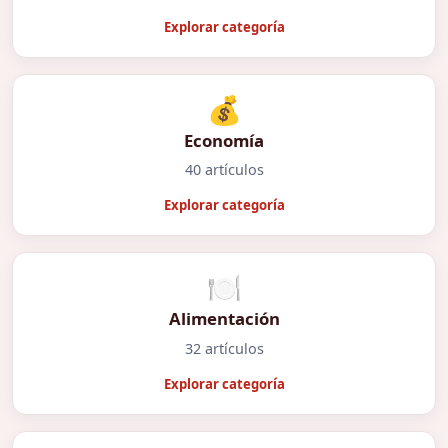
Explorar categoría
💰
Economía
40 artículos
Explorar categoría
🍽️
Alimentación
32 artículos
Explorar categoría