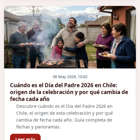
06 May 2026, 10:02
Cuándo es el Día del Padre 2026 en Chile:
origen de la celebración y por qué cambia de
fecha cada año
Descubre cuándo es el Día del Padre 2026 en
Chile, el origen de esta celebración y por qué
cambia de fecha cada año. Guía completa de
fechas y panoramas.
Leer más