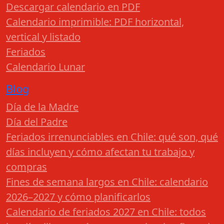
Descargar calendario en PDF
Calendario imprimible: PDF horizontal,
vertical y listado
Feriados
Calendario Lunar
Blog
Día de la Madre
Día del Padre
Feriados irrenunciables en Chile: qué son, qué
días incluyen y cómo afectan tu trabajo y
compras
Fines de semana largos en Chile: calendario
2026–2027 y cómo planificarlos
Calendario de feriados 2027 en Chile: todos