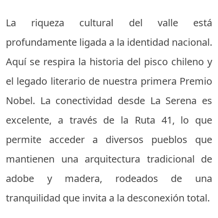
La riqueza cultural del valle está
profundamente ligada a la identidad nacional.
Aquí se respira la historia del pisco chileno y
el legado literario de nuestra primera Premio
Nobel. La conectividad desde La Serena es
excelente, a través de la Ruta 41, lo que
permite acceder a diversos pueblos que
mantienen una arquitectura tradicional de
adobe y madera, rodeados de una
tranquilidad que invita a la desconexión total.