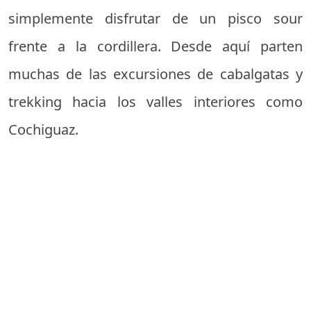
simplemente disfrutar de un pisco sour
frente a la cordillera. Desde aquí parten
muchas de las excursiones de cabalgatas y
trekking hacia los valles interiores como
Cochiguaz.