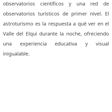
observatorios científicos y una red de
observatorios turísticos de primer nivel. El
astroturismo es la respuesta a qué ver en el
Valle del Elqui durante la noche, ofreciendo
una experiencia educativa y visual
inigualable.