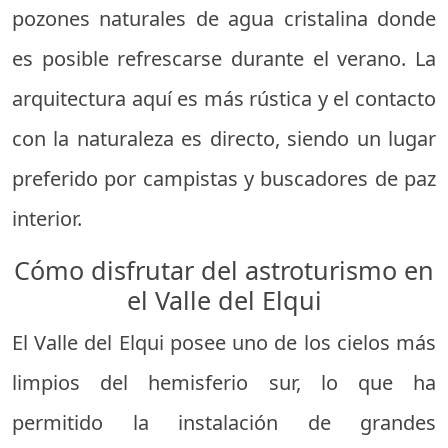
pozones naturales de agua cristalina donde
es posible refrescarse durante el verano. La
arquitectura aquí es más rústica y el contacto
con la naturaleza es directo, siendo un lugar
preferido por campistas y buscadores de paz
interior.
Cómo disfrutar del astroturismo en
el Valle del Elqui
El Valle del Elqui posee uno de los cielos más
limpios del hemisferio sur, lo que ha
permitido la instalación de grandes