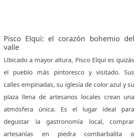
Pisco Elqui: el corazón bohemio del
valle
Ubicado a mayor altura, Pisco Elqui es quizás
el pueblo más pintoresco y visitado. Sus
calles empinadas, su iglesia de color azul y su
plaza llena de artesanos locales crean una
atmósfera única. Es el lugar ideal para
degustar la gastronomía local, comprar
artesanías en piedra combarbalita o