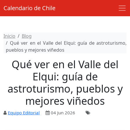
Calendario de Chile
Inicio
Blog
Qué ver en el Valle del Elqui: guía de astroturismo,
pueblos y mejores viñedos
Qué ver en el Valle del
Elqui: guía de
astroturismo, pueblos y
mejores viñedos
Equipo Editorial
04 Jun 2026