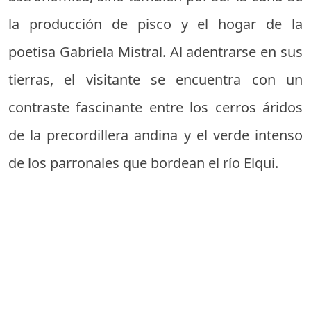
la producción de pisco y el hogar de la
poetisa Gabriela Mistral. Al adentrarse en sus
tierras, el visitante se encuentra con un
contraste fascinante entre los cerros áridos
de la precordillera andina y el verde intenso
de los parronales que bordean el río Elqui.