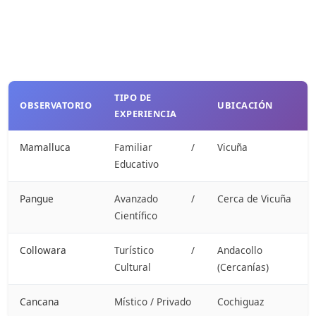
TIPO DE
OBSERVATORIO
UBICACIÓN
EXPERIENCIA
Mamalluca
Familiar /
Vicuña
Educativo
Pangue
Avanzado /
Cerca de Vicuña
Científico
Collowara
Turístico /
Andacollo
Cultural
(Cercanías)
Cancana
Místico / Privado
Cochiguaz