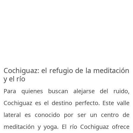
Cochiguaz: el refugio de la meditación
y el río
Para quienes buscan alejarse del ruido,
Cochiguaz es el destino perfecto. Este valle
lateral es conocido por ser un centro de
meditación y yoga. El río Cochiguaz ofrece