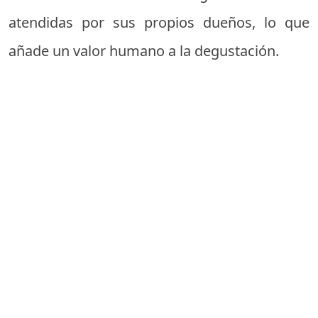
atendidas por sus propios dueños, lo que
añade un valor humano a la degustación.