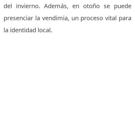
del invierno. Además, en otoño se puede
presenciar la vendimia, un proceso vital para
la identidad local.