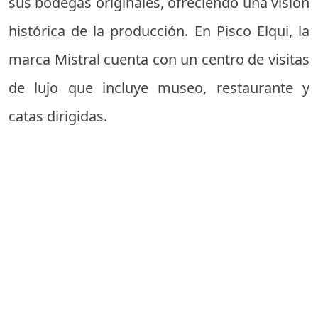
sus bodegas originales, ofreciendo una visión
histórica de la producción. En Pisco Elqui, la
marca Mistral cuenta con un centro de visitas
de lujo que incluye museo, restaurante y
catas dirigidas.