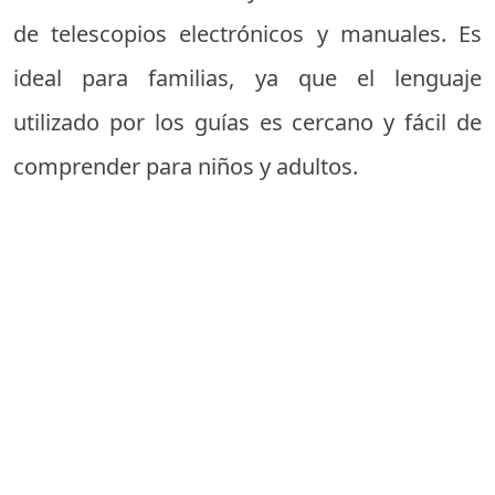
de telescopios electrónicos y manuales. Es
ideal para familias, ya que el lenguaje
utilizado por los guías es cercano y fácil de
comprender para niños y adultos.