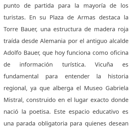
punto de partida para la mayoría de los
turistas. En su Plaza de Armas destaca la
Torre Bauer, una estructura de madera roja
traída desde Alemania por el antiguo alcalde
Adolfo Bauer, que hoy funciona como oficina
de información turística. Vicuña es
fundamental para entender la historia
regional, ya que alberga el Museo Gabriela
Mistral, construido en el lugar exacto donde
nació la poetisa. Este espacio educativo es
una parada obligatoria para quienes desean