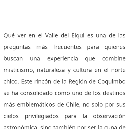
Qué ver en el Valle del Elqui es una de las
preguntas más frecuentes para quienes
buscan una experiencia que combine
misticismo, naturaleza y cultura en el norte
chico. Este rincón de la Región de Coquimbo
se ha consolidado como uno de los destinos
más emblemáticos de Chile, no solo por sus
cielos privilegiados para la observación
astronómica, sino también por ser la cuna de