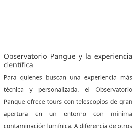
Observatorio Pangue y la experiencia
científica
Para quienes buscan una experiencia más
técnica y personalizada, el Observatorio
Pangue ofrece tours con telescopios de gran
apertura en un entorno con mínima
contaminación lumínica. A diferencia de otros