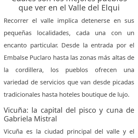
que ver en el Valle del Elqui
Recorrer el valle implica detenerse en sus
pequeñas localidades, cada una con un
encanto particular. Desde la entrada por el
Embalse Puclaro hasta las zonas más altas de
la cordillera, los pueblos ofrecen una
variedad de servicios que van desde picadas
tradicionales hasta hoteles boutique de lujo.
Vicuña: la capital del pisco y cuna de
Gabriela Mistral
Vicuña es la ciudad principal del valle y el