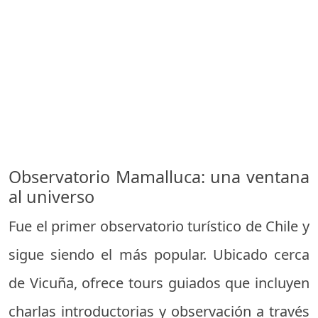
Observatorio Mamalluca: una ventana
al universo
Fue el primer observatorio turístico de Chile y
sigue siendo el más popular. Ubicado cerca
de Vicuña, ofrece tours guiados que incluyen
charlas introductorias y observación a través