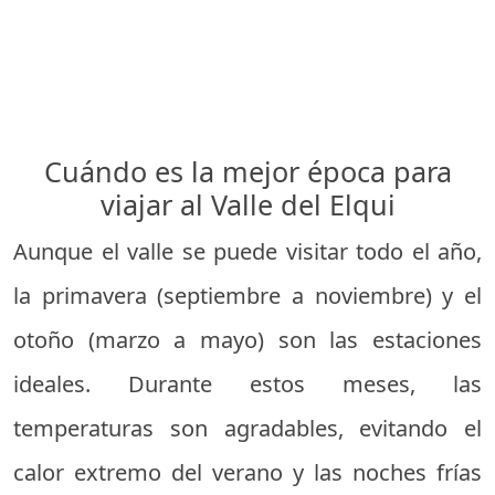
Cuándo es la mejor época para
viajar al Valle del Elqui
Aunque el valle se puede visitar todo el año,
la primavera (septiembre a noviembre) y el
otoño (marzo a mayo) son las estaciones
ideales. Durante estos meses, las
temperaturas son agradables, evitando el
calor extremo del verano y las noches frías