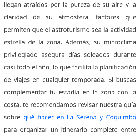
llegan atraídos por la pureza de su aire y la
claridad de su atmósfera, factores que
permiten que el astroturismo sea la actividad
estrella de la zona. Además, su microclima
privilegiado asegura días soleados durante
casi todo el año, lo que facilita la planificación
de viajes en cualquier temporada. Si buscas
complementar tu estadía en la zona con la
costa, te recomendamos revisar nuestra guía
sobre
qué hacer en La Serena y Coquimbo
para organizar un itinerario completo entre