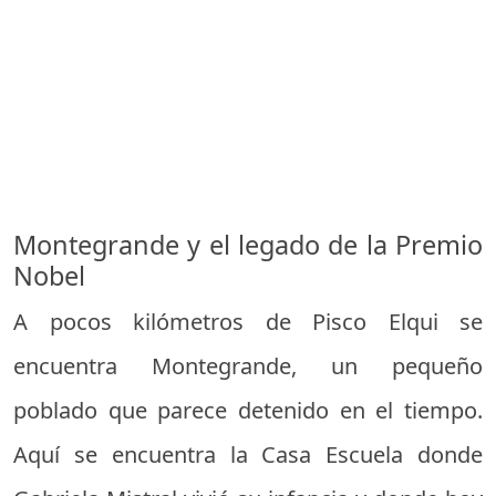
Montegrande y el legado de la Premio
Nobel
A pocos kilómetros de Pisco Elqui se
encuentra Montegrande, un pequeño
poblado que parece detenido en el tiempo.
Aquí se encuentra la Casa Escuela donde