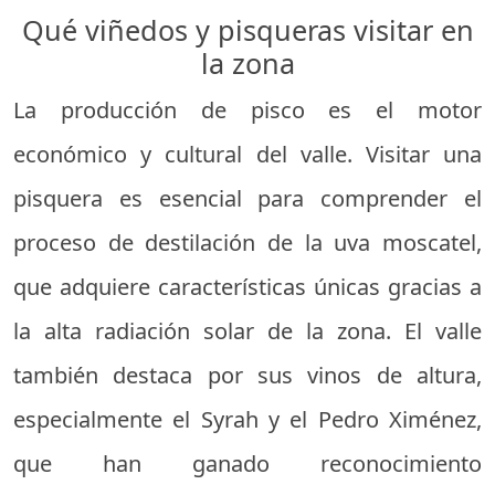
Qué viñedos y pisqueras visitar en
la zona
La producción de pisco es el motor
económico y cultural del valle. Visitar una
pisquera es esencial para comprender el
proceso de destilación de la uva moscatel,
que adquiere características únicas gracias a
la alta radiación solar de la zona. El valle
también destaca por sus vinos de altura,
especialmente el Syrah y el Pedro Ximénez,
que han ganado reconocimiento