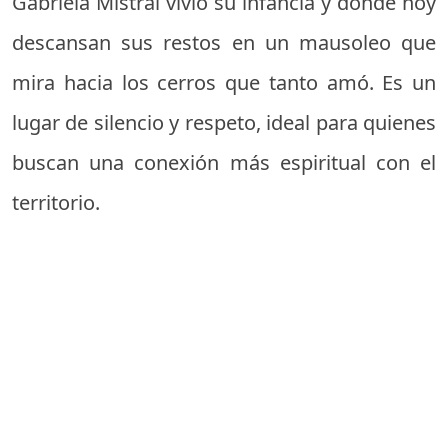
Gabriela Mistral vivió su infancia y donde hoy
descansan sus restos en un mausoleo que
mira hacia los cerros que tanto amó. Es un
lugar de silencio y respeto, ideal para quienes
buscan una conexión más espiritual con el
territorio.