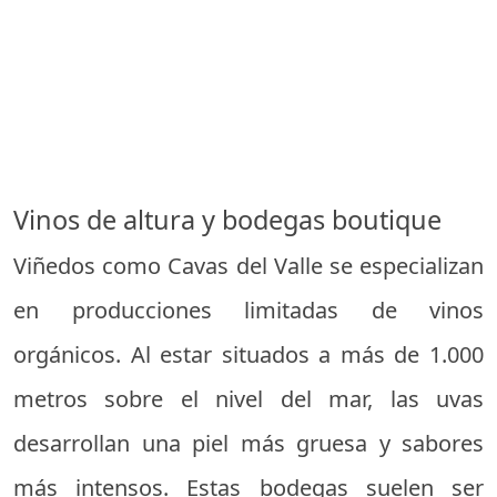
Vinos de altura y bodegas boutique
Viñedos como Cavas del Valle se especializan
en producciones limitadas de vinos
orgánicos. Al estar situados a más de 1.000
metros sobre el nivel del mar, las uvas
desarrollan una piel más gruesa y sabores
más intensos. Estas bodegas suelen ser