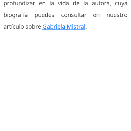
profundizar en la vida de la autora, cuya
biografía puedes consultar en nuestro
artículo sobre
Gabriela Mistral
.