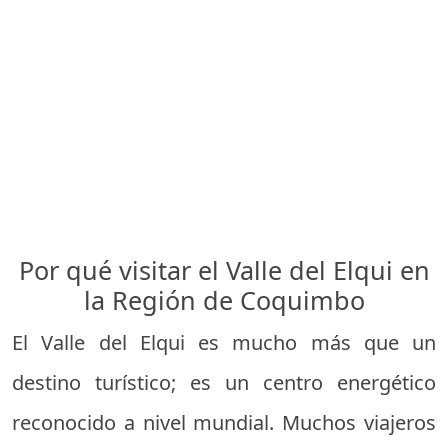
Por qué visitar el Valle del Elqui en
la Región de Coquimbo
El Valle del Elqui es mucho más que un
destino turístico; es un centro energético
reconocido a nivel mundial. Muchos viajeros