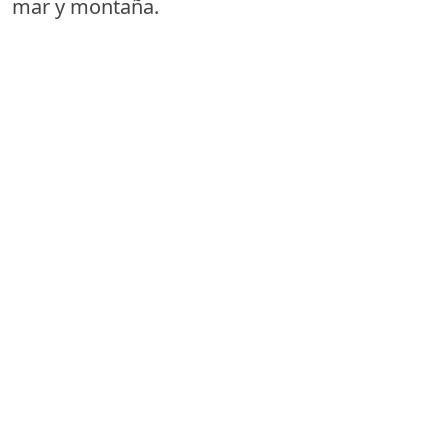
mar y montaña.