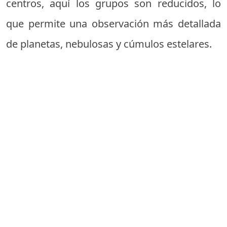
centros, aquí los grupos son reducidos, lo
que permite una observación más detallada
de planetas, nebulosas y cúmulos estelares.