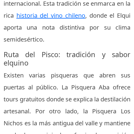
internacional. Esta tradición se enmarca en la
rica
historia del vino chileno
, donde el Elqui
aporta una nota distintiva por su clima
semidesértico.
Ruta del Pisco: tradición y sabor
elquino
Existen varias pisqueras que abren sus
puertas al público. La Pisquera Aba ofrece
tours gratuitos donde se explica la destilación
artesanal. Por otro lado, la Pisquera Los
Nichos es la más antigua del valle y mantiene