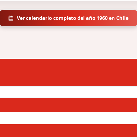
Ver calendario completo del año 1960 en Chile