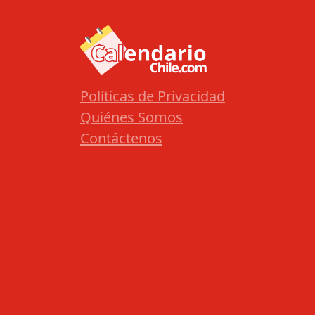
Políticas de Privacidad
Quiénes Somos
Contáctenos