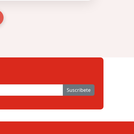
Suscribete