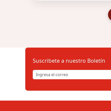
Suscribete a nuestro Boletín