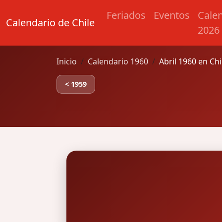
Feriados
Eventos
Cale
Calendario de Chile
2026
Inicio
Calendario 1960
Abril 1960 en Chi
< 1959