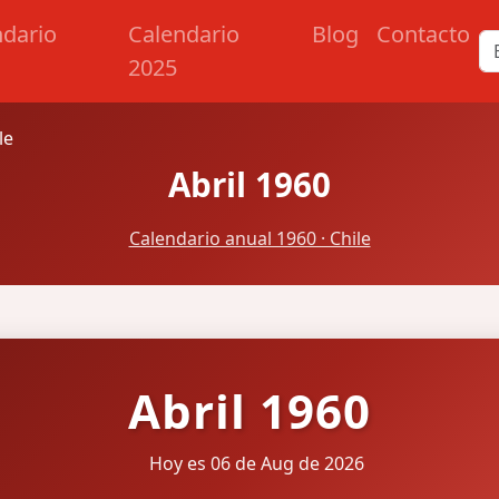
ndario
Calendario
Blog
Contacto
2025
le
Abril 1960
Calendario anual 1960 · Chile
Abril 1960
Hoy es 06 de Aug de 2026