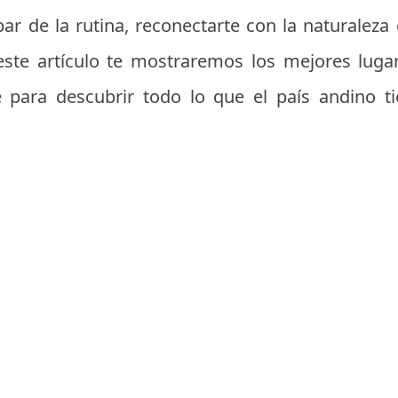
ar de la rutina, reconectarte con la naturaleza
este artículo te mostraremos los mejores lugar
te para descubrir todo lo que el país andino t