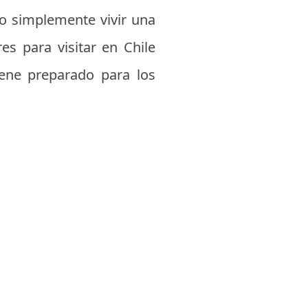
 o simplemente vivir una
es para visitar en Chile
iene preparado para los