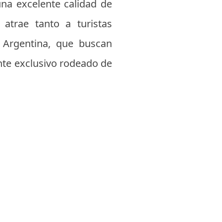
una excelente calidad de
atrae tanto a turistas
y Argentina, que buscan
ente exclusivo rodeado de