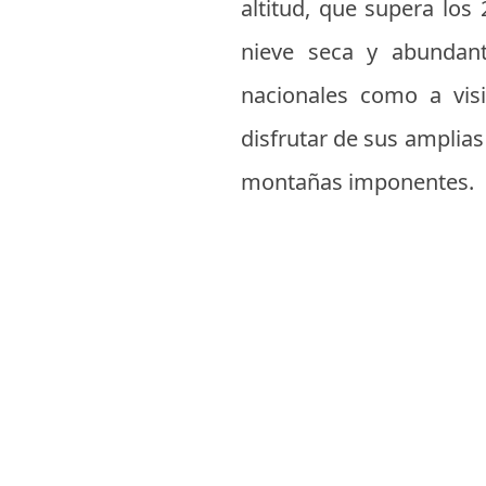
altitud, que supera los
nieve seca y abundant
nacionales como a visi
disfrutar de sus amplias
montañas imponentes.