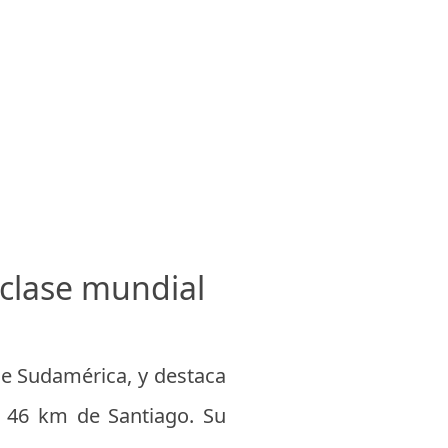
 clase mundial
e Sudamérica, y destaca
lo 46 km de Santiago. Su