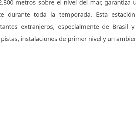
 2.800 metros sobre el nivel del mar, garantiza 
e durante toda la temporada. Esta estación 
tantes extranjeros, especialmente de Brasil 
 pistas, instalaciones de primer nivel y un ambi