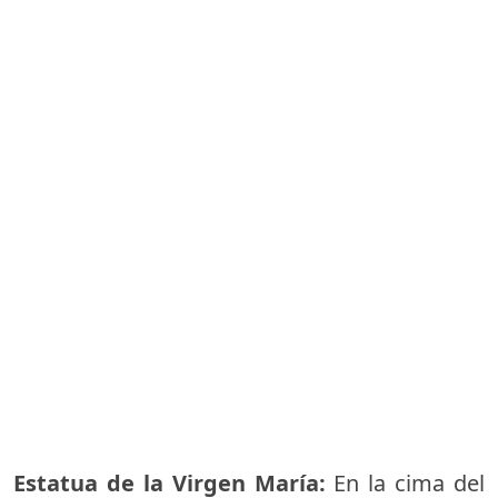
Estatua de la Virgen María:
En la cima del