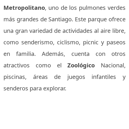
Metropolitano
, uno de los pulmones verdes
más grandes de Santiago. Este parque ofrece
una gran variedad de actividades al aire libre,
como senderismo, ciclismo, picnic y paseos
en familia. Además, cuenta con otros
atractivos como el
Zoológico
Nacional,
piscinas, áreas de juegos infantiles y
senderos para explorar.