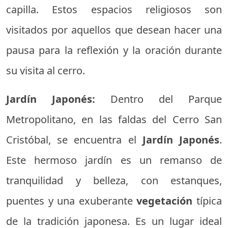
capilla. Estos espacios religiosos son
visitados por aquellos que desean hacer una
pausa para la reflexión y la oración durante
su visita al cerro.
Jardín Japonés:
Dentro del Parque
Metropolitano, en las faldas del Cerro San
Cristóbal, se encuentra el
Jardín Japonés
.
Este hermoso jardín es un remanso de
tranquilidad y belleza, con estanques,
puentes y una exuberante
vegetación
típica
de la tradición japonesa. Es un lugar ideal