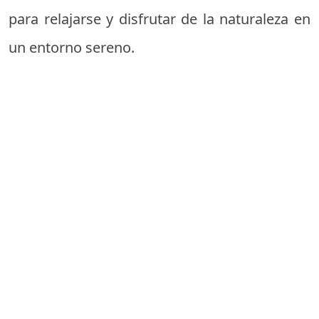
para relajarse y disfrutar de la naturaleza en
un entorno sereno.