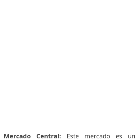
Mercado Central:
Este mercado es un