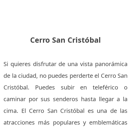
Cerro San Cristóbal
Si quieres disfrutar de una vista panorámica
de la ciudad, no puedes perderte el Cerro San
Cristóbal. Puedes subir en teleférico o
caminar por sus senderos hasta llegar a la
cima. El Cerro San Cristóbal es una de las
atracciones más populares y emblemáticas