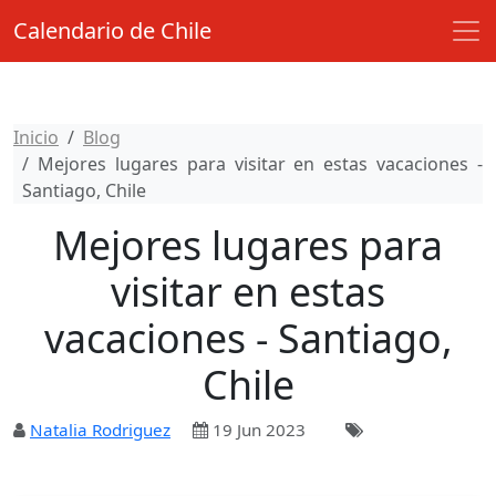
Calendario de Chile
Inicio
Blog
Mejores lugares para visitar en estas vacaciones -
Santiago, Chile
Mejores lugares para
visitar en estas
vacaciones - Santiago,
Chile
Natalia Rodriguez
19 Jun 2023