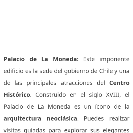
Palacio de La Moneda:
Este imponente
edificio es la sede del gobierno de Chile y una
de las principales atracciones del
Centro
Histórico
. Construido en el siglo XVIII, el
Palacio de La Moneda es un ícono de la
arquitectura neoclásica
. Puedes realizar
visitas guiadas para explorar sus elegantes