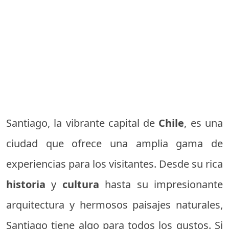
Santiago, la vibrante capital de
Chile
, es una
ciudad que ofrece una amplia gama de
experiencias para los visitantes. Desde su rica
historia
y
cultura
hasta su impresionante
arquitectura y hermosos paisajes naturales,
Santiago tiene algo para todos los gustos. Si