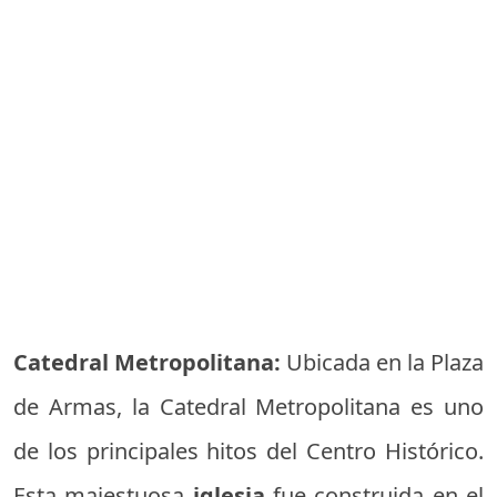
Catedral Metropolitana:
Ubicada en la Plaza
de Armas, la Catedral Metropolitana es uno
de los principales hitos del Centro Histórico.
Esta majestuosa
iglesia
fue construida en el