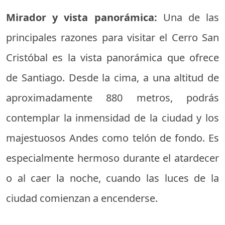
Mirador y vista panorámica:
Una de las
principales razones para visitar el Cerro San
Cristóbal es la vista panorámica que ofrece
de Santiago. Desde la cima, a una altitud de
aproximadamente 880 metros, podrás
contemplar la inmensidad de la ciudad y los
majestuosos Andes como telón de fondo. Es
especialmente hermoso durante el atardecer
o al caer la noche, cuando las luces de la
ciudad comienzan a encenderse.