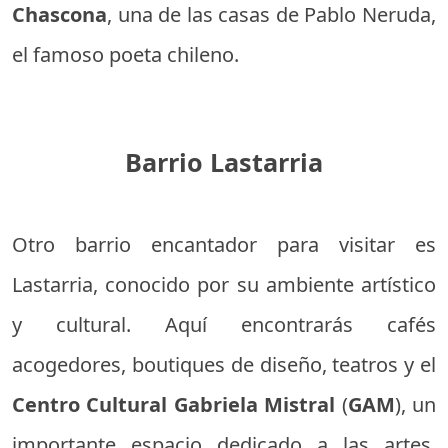
Chascona
, una de las casas de Pablo Neruda,
el famoso poeta chileno.
Barrio Lastarria
Otro barrio encantador para visitar es
Lastarria, conocido por su ambiente artístico
y cultural. Aquí encontrarás cafés
acogedores, boutiques de diseño, teatros y el
Centro Cultural Gabriela Mistral
(
GAM
), un
importante espacio dedicado a las artes.