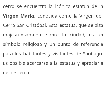
cerro se encuentra la icónica estatua de la
Virgen María
, conocida como la Virgen del
Cerro San Cristóbal. Esta estatua, que se alza
majestuosamente sobre la ciudad, es un
símbolo religioso y un punto de referencia
para los habitantes y visitantes de Santiago.
Es posible acercarse a la estatua y apreciarla
desde cerca.