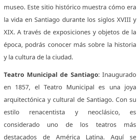
museo. Este sitio histórico muestra cómo era
la vida en Santiago durante los siglos XVIII y
XIX. A través de exposiciones y objetos de la
época, podrás conocer más sobre la historia
y la cultura de la ciudad.
Teatro Municipal de Santiago
: Inaugurado
en 1857, el Teatro Municipal es una joya
arquitectónica y cultural de Santiago. Con su
estilo renacentista y neoclásico, es
considerado uno de los teatros más
destacados de América Latina. Aquí se