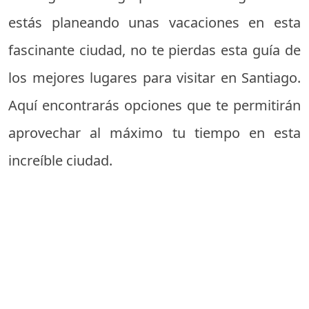
estás planeando unas vacaciones en esta
fascinante ciudad, no te pierdas esta guía de
los mejores lugares para visitar en Santiago.
Aquí encontrarás opciones que te permitirán
aprovechar al máximo tu tiempo en esta
increíble ciudad.