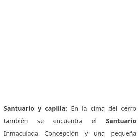
Santuario y capilla:
En la cima del cerro
también se encuentra el
Santuario
Inmaculada Concepción y una pequeña