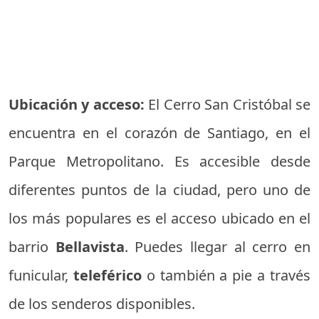
Ubicación y acceso:
El Cerro San Cristóbal se
encuentra en el corazón de Santiago, en el
Parque Metropolitano. Es accesible desde
diferentes puntos de la ciudad, pero uno de
los más populares es el acceso ubicado en el
barrio
Bellavista
. Puedes llegar al cerro en
funicular,
teleférico
o también a pie a través
de los senderos disponibles.