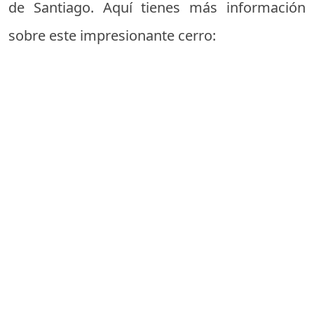
de Santiago. Aquí tienes más información
sobre este impresionante cerro: