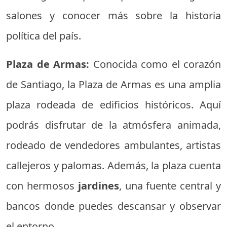
salones y conocer más sobre la historia
política del país.
Plaza de Armas:
Conocida como el corazón
de Santiago, la Plaza de Armas es una amplia
plaza rodeada de edificios históricos. Aquí
podrás disfrutar de la atmósfera animada,
rodeado de vendedores ambulantes, artistas
callejeros y palomas. Además, la plaza cuenta
con hermosos
jardines
, una fuente central y
bancos donde puedes descansar y observar
el entorno.