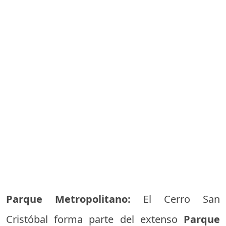
Parque Metropolitano:
El Cerro San
Cristóbal forma parte del extenso
Parque