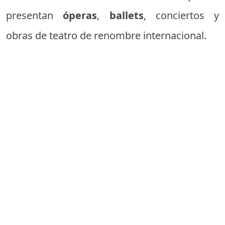
presentan
óperas
,
ballets
, conciertos y
obras de teatro de renombre internacional.