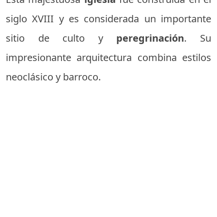
siglo XVIII y es considerada un importante
sitio de culto y
peregrinación
. Su
impresionante arquitectura combina estilos
neoclásico y barroco.