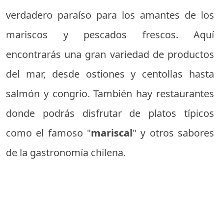
verdadero paraíso para los amantes de los
mariscos y pescados frescos. Aquí
encontrarás una gran variedad de productos
del mar, desde ostiones y centollas hasta
salmón y congrio. También hay restaurantes
donde podrás disfrutar de platos típicos
como el famoso "
mariscal
" y otros sabores
de la gastronomía chilena.