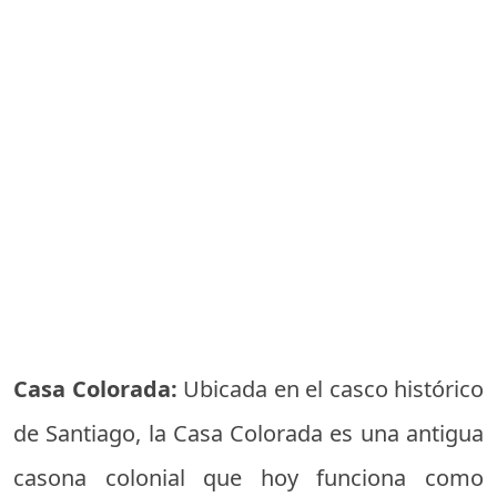
Casa Colorada:
Ubicada en el casco histórico
de Santiago, la Casa Colorada es una antigua
casona colonial que hoy funciona como