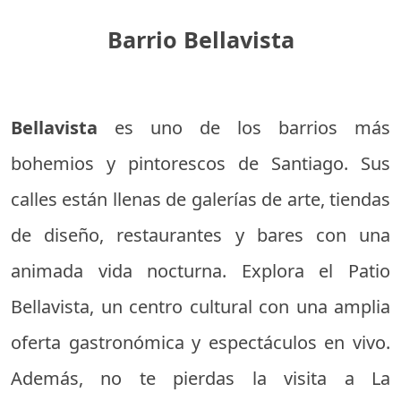
Barrio Bellavista
Bellavista
es uno de los barrios más
bohemios y pintorescos de Santiago. Sus
calles están llenas de galerías de arte, tiendas
de diseño, restaurantes y bares con una
animada vida nocturna. Explora el Patio
Bellavista, un centro cultural con una amplia
oferta gastronómica y espectáculos en vivo.
Además, no te pierdas la visita a La