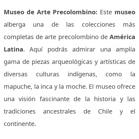
Museo de Arte Precolombino:
Este
museo
alberga una de las colecciones más
completas de arte precolombino de
América
Latina
. Aquí podrás admirar una amplia
gama de piezas arqueológicas y artísticas de
diversas culturas indígenas, como la
mapuche, la inca y la moche. El museo ofrece
una visión fascinante de la historia y las
tradiciones ancestrales de Chile y el
continente.