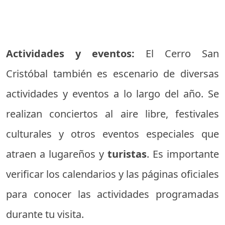
Actividades y eventos:
El Cerro San
Cristóbal también es escenario de diversas
actividades y eventos a lo largo del año. Se
realizan conciertos al aire libre, festivales
culturales y otros eventos especiales que
atraen a lugareños y
turistas
. Es importante
verificar los calendarios y las páginas oficiales
para conocer las actividades programadas
durante tu visita.