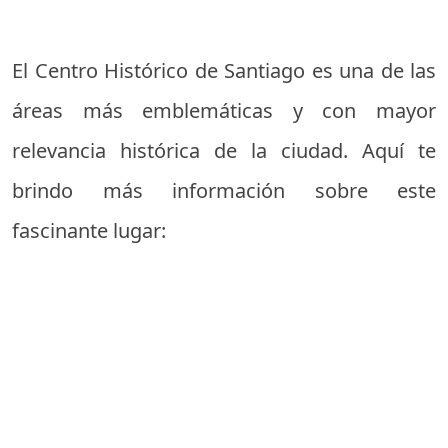
El Centro Histórico de Santiago es una de las
áreas más emblemáticas y con mayor
relevancia histórica de la ciudad. Aquí te
brindo más información sobre este
fascinante lugar: