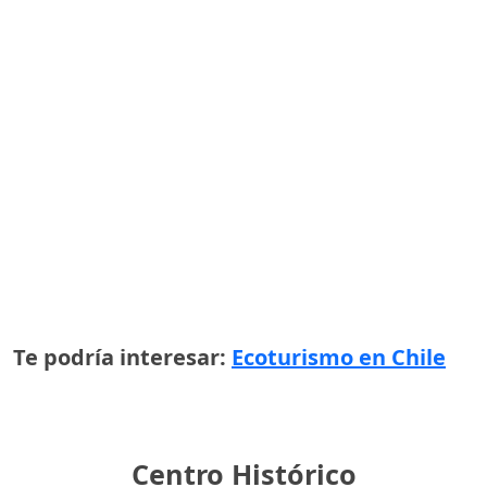
Te podría interesar:
Ecoturismo en Chile
Centro Histórico