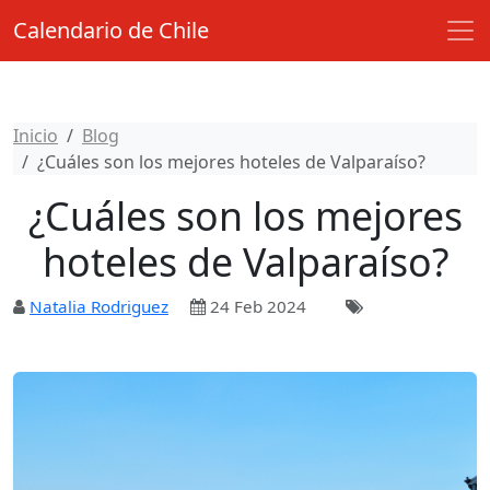
Calendario de Chile
Inicio
Blog
¿Cuáles son los mejores hoteles de Valparaíso?
¿Cuáles son los mejores
hoteles de Valparaíso?
Natalia Rodriguez
24 Feb 2024