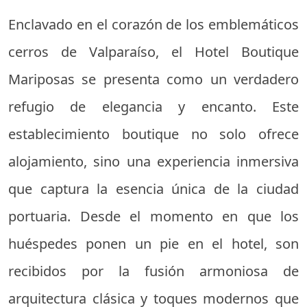
Enclavado en el corazón de los emblemáticos
cerros de Valparaíso, el Hotel Boutique
Mariposas se presenta como un verdadero
refugio de elegancia y encanto. Este
establecimiento boutique no solo ofrece
alojamiento, sino una experiencia inmersiva
que captura la esencia única de la ciudad
portuaria. Desde el momento en que los
huéspedes ponen un pie en el hotel, son
recibidos por la fusión armoniosa de
arquitectura clásica y toques modernos que