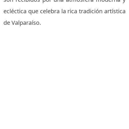
ecléctica que celebra la rica tradición artística
de Valparaíso.