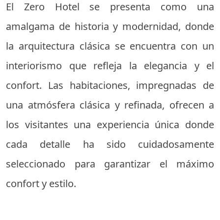
El Zero Hotel se presenta como una
amalgama de historia y modernidad, donde
la arquitectura clásica se encuentra con un
interiorismo que refleja la elegancia y el
confort. Las habitaciones, impregnadas de
una atmósfera clásica y refinada, ofrecen a
los visitantes una experiencia única donde
cada detalle ha sido cuidadosamente
seleccionado para garantizar el máximo
confort y estilo.