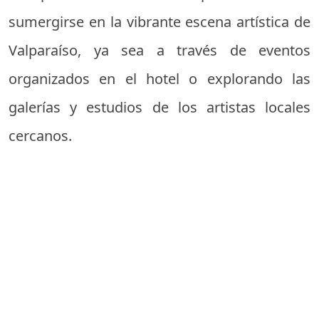
sumergirse en la vibrante escena artística de
Valparaíso, ya sea a través de eventos
organizados en el hotel o explorando las
galerías y estudios de los artistas locales
cercanos.