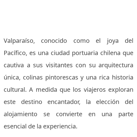
Valparaíso, conocido como el joya del
Pacífico, es una ciudad portuaria chilena que
cautiva a sus visitantes con su arquitectura
única, colinas pintorescas y una rica historia
cultural. A medida que los viajeros exploran
este destino encantador, la elección del
alojamiento se convierte en una parte
esencial de la experiencia.