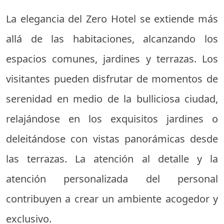
La elegancia del Zero Hotel se extiende más
allá de las habitaciones, alcanzando los
espacios comunes, jardines y terrazas. Los
visitantes pueden disfrutar de momentos de
serenidad en medio de la bulliciosa ciudad,
relajándose en los exquisitos jardines o
deleitándose con vistas panorámicas desde
las terrazas. La atención al detalle y la
atención personalizada del personal
contribuyen a crear un ambiente acogedor y
exclusivo.