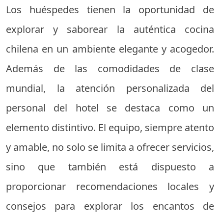
Los huéspedes tienen la oportunidad de
explorar y saborear la auténtica cocina
chilena en un ambiente elegante y acogedor.
Además de las comodidades de clase
mundial, la atención personalizada del
personal del hotel se destaca como un
elemento distintivo. El equipo, siempre atento
y amable, no solo se limita a ofrecer servicios,
sino que también está dispuesto a
proporcionar recomendaciones locales y
consejos para explorar los encantos de