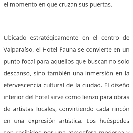
el momento en que cruzan sus puertas.
Ubicado estratégicamente en el centro de
Valparaíso, el Hotel Fauna se convierte en un
punto focal para aquellos que buscan no solo
descanso, sino también una inmersión en la
efervescencia cultural de la ciudad. El diseño
interior del hotel sirve como lienzo para obras
de artistas locales, convirtiendo cada rincón
en una expresión artística. Los huéspedes
son recibidos por una atmosfera moderna y