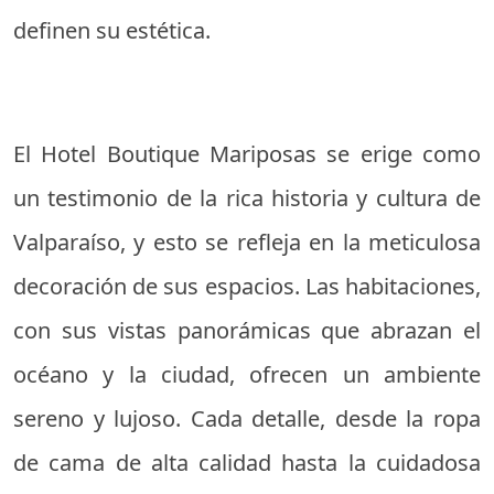
definen su estética.
El Hotel Boutique Mariposas se erige como
un testimonio de la rica historia y cultura de
Valparaíso, y esto se refleja en la meticulosa
decoración de sus espacios. Las habitaciones,
con sus vistas panorámicas que abrazan el
océano y la ciudad, ofrecen un ambiente
sereno y lujoso. Cada detalle, desde la ropa
de cama de alta calidad hasta la cuidadosa