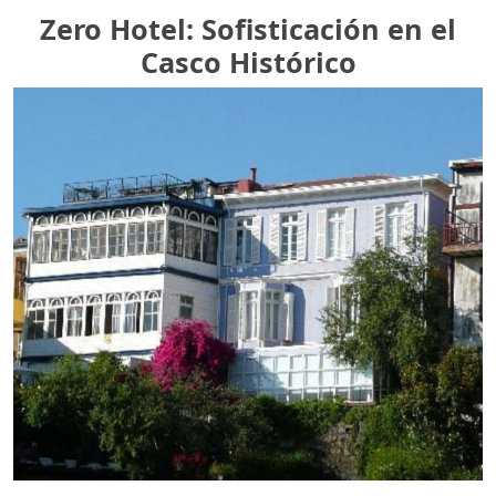
Zero Hotel: Sofisticación en el
Casco Histórico