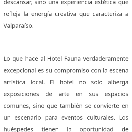
descansar, sino una experiencia estética que
refleja la energía creativa que caracteriza a
Valparaíso.
Lo que hace al Hotel Fauna verdaderamente
excepcional es su compromiso con la escena
artística local. El hotel no solo alberga
exposiciones de arte en sus espacios
comunes, sino que también se convierte en
un escenario para eventos culturales. Los
huéspedes tienen la oportunidad de