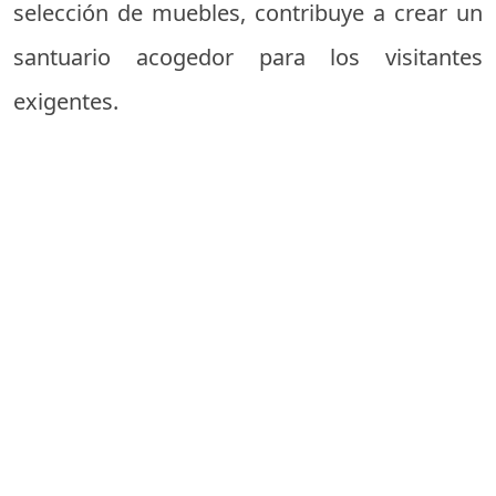
selección de muebles, contribuye a crear un
santuario acogedor para los visitantes
exigentes.