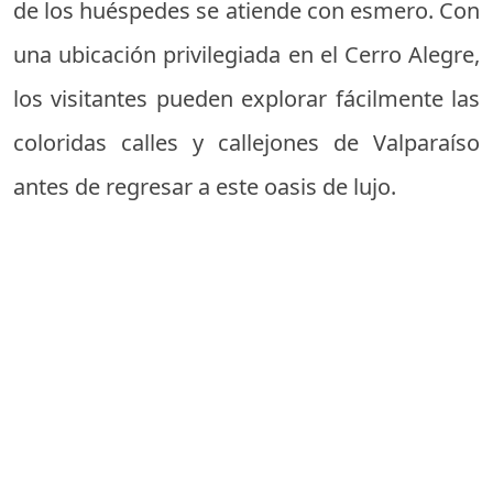
de los huéspedes se atiende con esmero. Con
una ubicación privilegiada en el Cerro Alegre,
los visitantes pueden explorar fácilmente las
coloridas calles y callejones de Valparaíso
antes de regresar a este oasis de lujo.