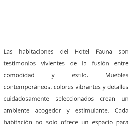
Las habitaciones del Hotel Fauna son
testimonios vivientes de la fusión entre
comodidad y estilo. Muebles
contemporáneos, colores vibrantes y detalles
cuidadosamente seleccionados crean un
ambiente acogedor y estimulante. Cada
habitación no solo ofrece un espacio para