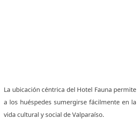
La ubicación céntrica del Hotel Fauna permite
a los huéspedes sumergirse fácilmente en la
vida cultural y social de Valparaíso.