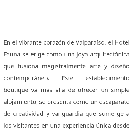
En el vibrante corazón de Valparaíso, el Hotel
Fauna se erige como una joya arquitectónica
que fusiona magistralmente arte y diseño
contemporáneo. Este establecimiento
boutique va más allá de ofrecer un simple
alojamiento; se presenta como un escaparate
de creatividad y vanguardia que sumerge a
los visitantes en una experiencia única desde