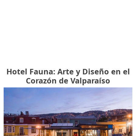
Hotel Fauna: Arte y Diseño en el
Corazón de Valparaíso