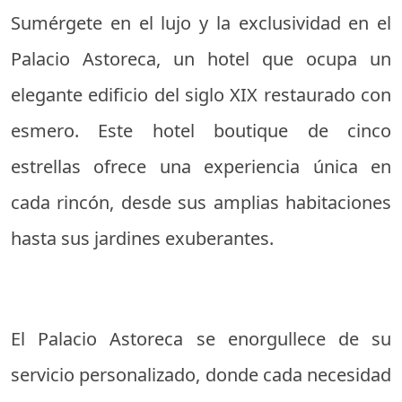
Sumérgete en el lujo y la exclusividad en el
Palacio Astoreca, un hotel que ocupa un
elegante edificio del siglo XIX restaurado con
esmero. Este hotel boutique de cinco
estrellas ofrece una experiencia única en
cada rincón, desde sus amplias habitaciones
hasta sus jardines exuberantes.
El Palacio Astoreca se enorgullece de su
servicio personalizado, donde cada necesidad