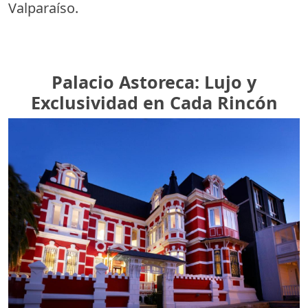
Valparaíso.
Palacio Astoreca: Lujo y
Exclusividad en Cada Rincón