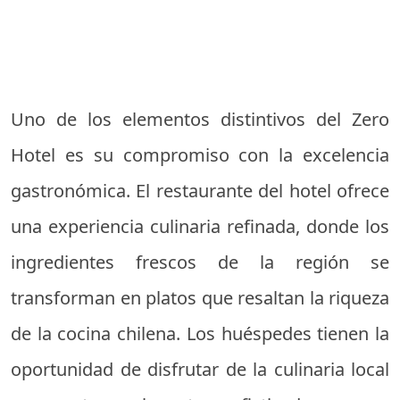
Uno de los elementos distintivos del Zero
Hotel es su compromiso con la excelencia
gastronómica. El restaurante del hotel ofrece
una experiencia culinaria refinada, donde los
ingredientes frescos de la región se
transforman en platos que resaltan la riqueza
de la cocina chilena. Los huéspedes tienen la
oportunidad de disfrutar de la culinaria local