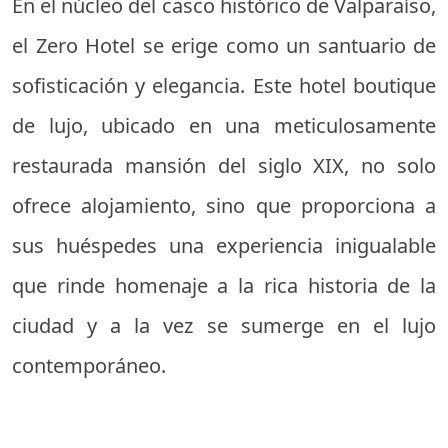
En el núcleo del casco histórico de Valparaíso,
el Zero Hotel se erige como un santuario de
sofisticación y elegancia. Este hotel boutique
de lujo, ubicado en una meticulosamente
restaurada mansión del siglo XIX, no solo
ofrece alojamiento, sino que proporciona a
sus huéspedes una experiencia inigualable
que rinde homenaje a la rica historia de la
ciudad y a la vez se sumerge en el lujo
contemporáneo.