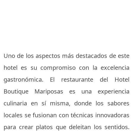
Uno de los aspectos más destacados de este
hotel es su compromiso con la excelencia
gastronómica. El restaurante del Hotel
Boutique Mariposas es una experiencia
culinaria en sí misma, donde los sabores
locales se fusionan con técnicas innovadoras
para crear platos que deleitan los sentidos.