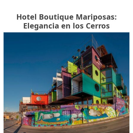
Hotel Boutique Mariposas:
Elegancia en los Cerros