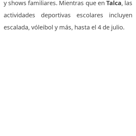
y shows familiares. Mientras que en
Talca
, las
actividades deportivas escolares incluyen
escalada, vóleibol y más, hasta el 4 de julio.