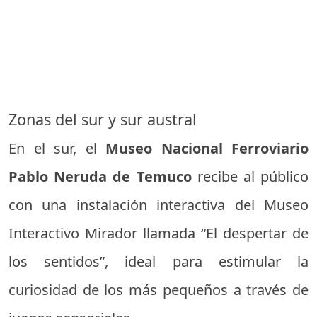
Zonas del sur y sur austral
En el sur, el
Museo Nacional Ferroviario
Pablo Neruda de Temuco
recibe al público
con una instalación interactiva del Museo
Interactivo Mirador llamada “El despertar de
los sentidos”, ideal para estimular la
curiosidad de los más pequeños a través de