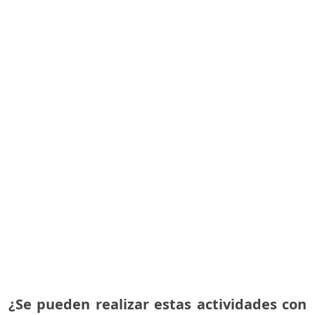
¿Se pueden realizar estas actividades con