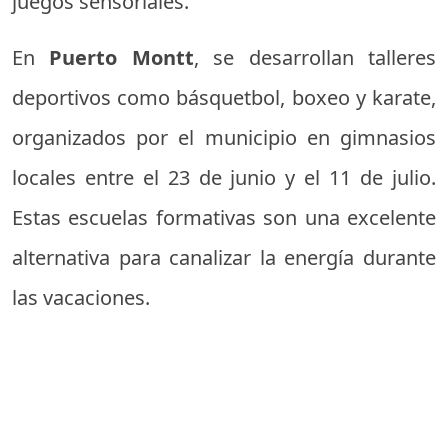
juegos sensoriales.
En
Puerto Montt
, se desarrollan talleres
deportivos como básquetbol, boxeo y karate,
organizados por el municipio en gimnasios
locales entre el 23 de junio y el 11 de julio.
Estas escuelas formativas son una excelente
alternativa para canalizar la energía durante
las vacaciones.