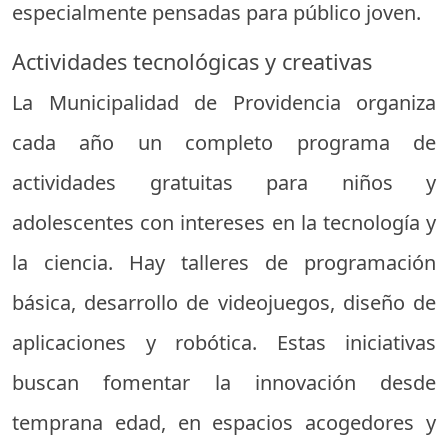
especialmente pensadas para público joven.
Actividades tecnológicas y creativas
La Municipalidad de Providencia organiza
cada año un completo programa de
actividades gratuitas para niños y
adolescentes con intereses en la tecnología y
la ciencia. Hay talleres de programación
básica, desarrollo de videojuegos, diseño de
aplicaciones y robótica. Estas iniciativas
buscan fomentar la innovación desde
temprana edad, en espacios acogedores y