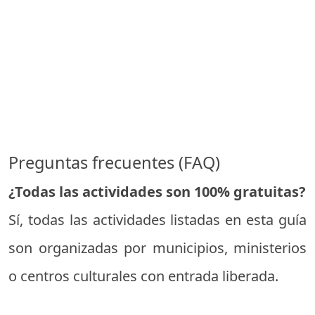
Preguntas frecuentes (FAQ)
¿Todas las actividades son 100% gratuitas?
Sí, todas las actividades listadas en esta guía
son organizadas por municipios, ministerios
o centros culturales con entrada liberada.