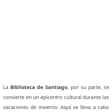
La
Biblioteca de Santiago
, por su parte, se
convierte en un epicentro cultural durante las
vacaciones de invierno. Aquí se lleva a cabo