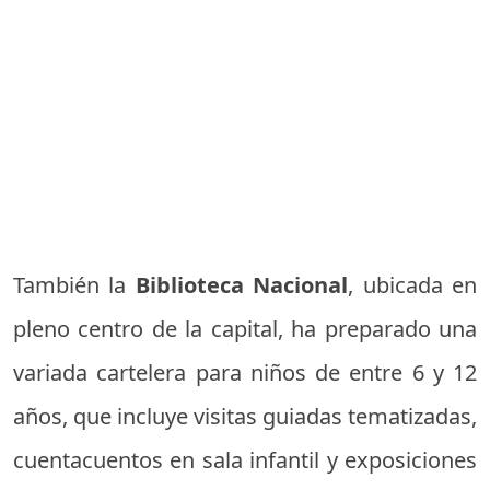
También la
Biblioteca Nacional
, ubicada en
pleno centro de la capital, ha preparado una
variada cartelera para niños de entre 6 y 12
años, que incluye visitas guiadas tematizadas,
cuentacuentos en sala infantil y exposiciones