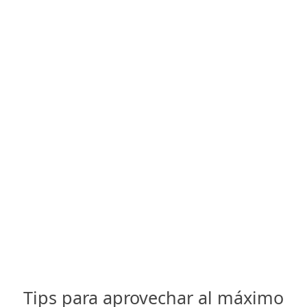
Tips para aprovechar al máximo