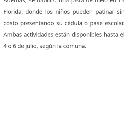
Además, se habilitó una pista de hielo en La
Florida, donde los niños pueden patinar sin
costo presentando su cédula o pase escolar.
Ambas actividades están disponibles hasta el
4 o 6 de julio, según la comuna.