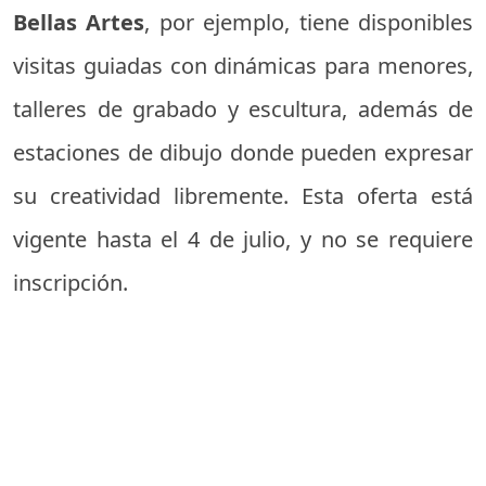
Bellas Artes
, por ejemplo, tiene disponibles
visitas guiadas con dinámicas para menores,
talleres de grabado y escultura, además de
estaciones de dibujo donde pueden expresar
su creatividad libremente. Esta oferta está
vigente hasta el 4 de julio, y no se requiere
inscripción.