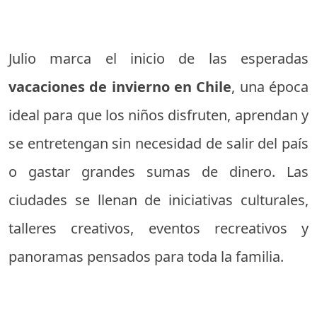
Julio marca el inicio de las esperadas
vacaciones de invierno en Chile
, una época
ideal para que los niños disfruten, aprendan y
se entretengan sin necesidad de salir del país
o gastar grandes sumas de dinero. Las
ciudades se llenan de iniciativas culturales,
talleres creativos, eventos recreativos y
panoramas pensados para toda la familia.