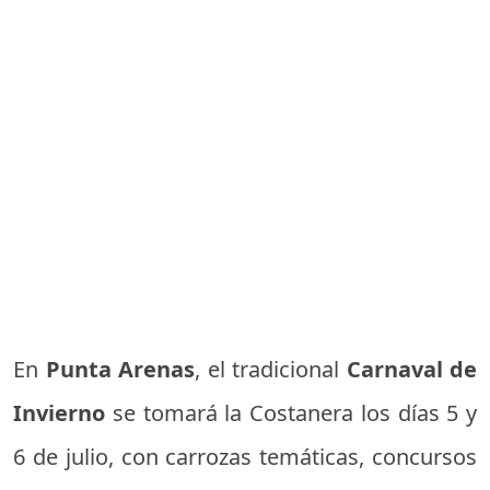
En
Punta Arenas
, el tradicional
Carnaval de
Invierno
se tomará la Costanera los días 5 y
6 de julio, con carrozas temáticas, concursos