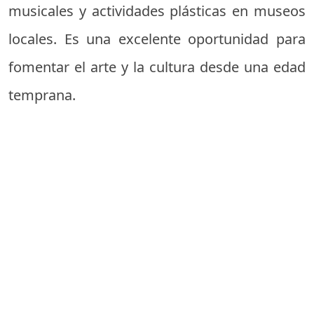
musicales y actividades plásticas en museos
locales. Es una excelente oportunidad para
fomentar el arte y la cultura desde una edad
temprana.