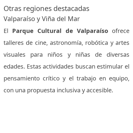
Otras regiones destacadas
Valparaíso y Viña del Mar
El
Parque Cultural de Valparaíso
ofrece
talleres de cine, astronomía, robótica y artes
visuales para niños y niñas de diversas
edades. Estas actividades buscan estimular el
pensamiento crítico y el trabajo en equipo,
con una propuesta inclusiva y accesible.