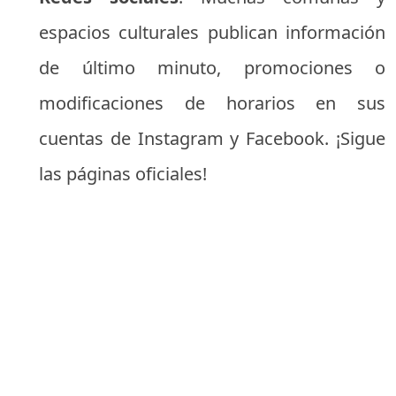
espacios culturales publican información
de último minuto, promociones o
modificaciones de horarios en sus
cuentas de Instagram y Facebook. ¡Sigue
las páginas oficiales!