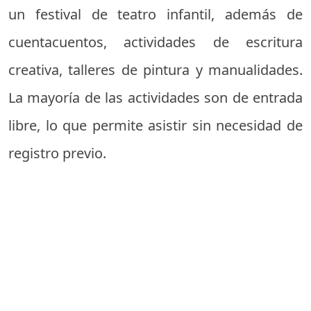
un festival de teatro infantil, además de
cuentacuentos, actividades de escritura
creativa, talleres de pintura y manualidades.
La mayoría de las actividades son de entrada
libre, lo que permite asistir sin necesidad de
registro previo.