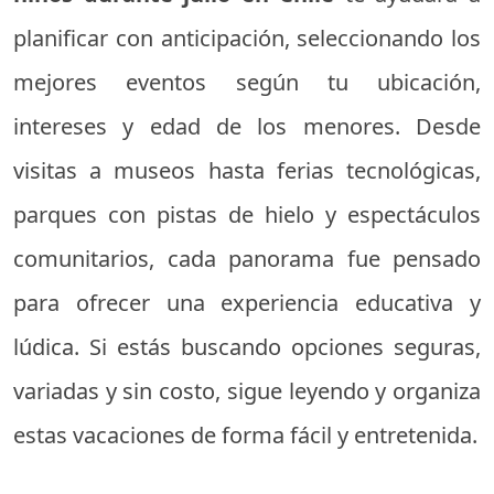
planificar con anticipación, seleccionando los
mejores eventos según tu ubicación,
intereses y edad de los menores. Desde
visitas a museos hasta ferias tecnológicas,
parques con pistas de hielo y espectáculos
comunitarios, cada panorama fue pensado
para ofrecer una experiencia educativa y
lúdica. Si estás buscando opciones seguras,
variadas y sin costo, sigue leyendo y organiza
estas vacaciones de forma fácil y entretenida.