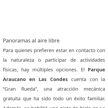
Panoramas al aire libre
Para quienes prefieren estar en contacto con
la naturaleza o participar de actividades
físicas, hay múltiples opciones. El
Parque
Araucano en Las Condes
cuenta con la
“Gran Rueda”, una atracción mecánica
gratuita que ha sido todo un éxito familiar.