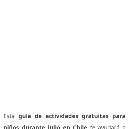
Esta
guía de actividades gratuitas para
niños durante julio en Chile
te ayudará a