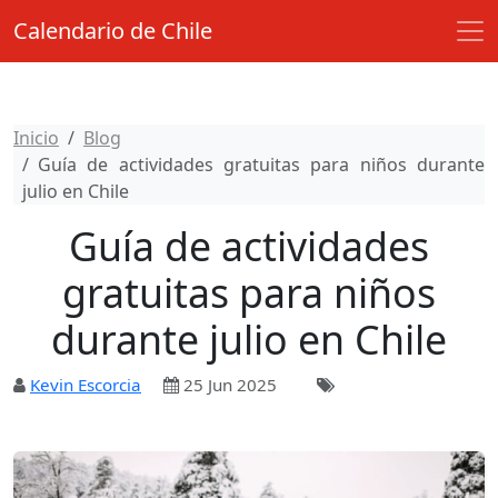
Calendario de Chile
Inicio
Blog
Guía de actividades gratuitas para niños durante
julio en Chile
Guía de actividades
gratuitas para niños
durante julio en Chile
Kevin Escorcia
25 Jun 2025