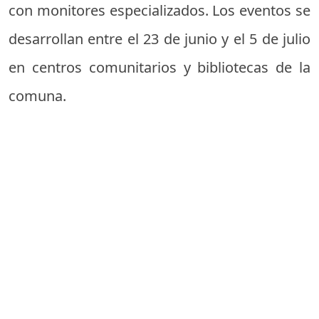
con monitores especializados. Los eventos se
desarrollan entre el 23 de junio y el 5 de julio
en centros comunitarios y bibliotecas de la
comuna.