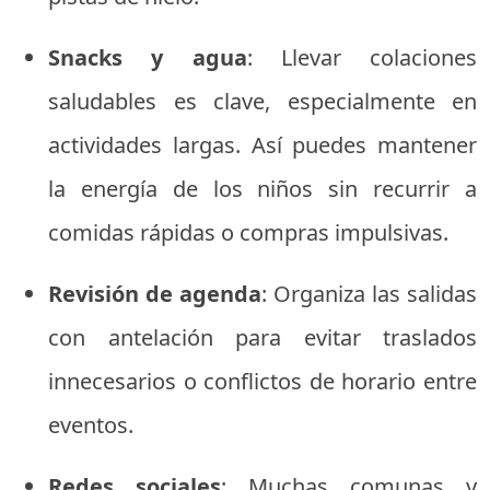
Snacks y agua
: Llevar colaciones
saludables es clave, especialmente en
actividades largas. Así puedes mantener
la energía de los niños sin recurrir a
comidas rápidas o compras impulsivas.
Revisión de agenda
: Organiza las salidas
con antelación para evitar traslados
innecesarios o conflictos de horario entre
eventos.
Redes sociales
: Muchas comunas y