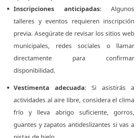
Inscripciones anticipadas
: Algunos
talleres y eventos requieren inscripción
previa. Asegúrate de revisar los sitios web
municipales, redes sociales o llamar
directamente para confirmar
disponibilidad.
Vestimenta adecuada
: Si asistirás a
actividades al aire libre, considera el clima
frío y lleva abrigo suficiente, gorros,
guantes y zapatos antideslizantes si vas a
pistas de hielo.