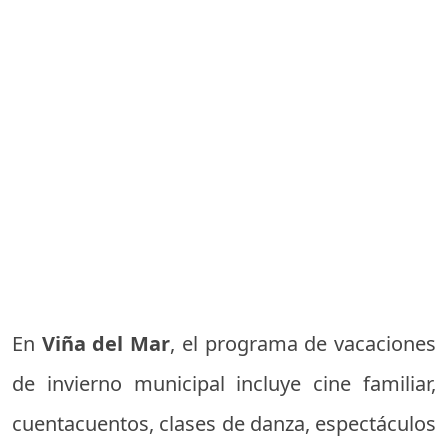
En
Viña del Mar
, el programa de vacaciones
de invierno municipal incluye cine familiar,
cuentacuentos, clases de danza, espectáculos