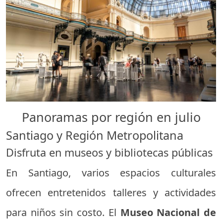
Panoramas por región en julio
Santiago y Región Metropolitana
Disfruta en museos y bibliotecas públicas
En Santiago, varios espacios culturales
ofrecen entretenidos talleres y actividades
para niños sin costo. El
Museo Nacional de