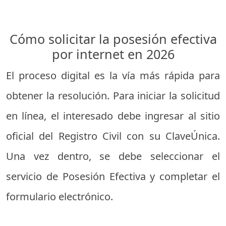
Cómo solicitar la posesión efectiva
por internet en 2026
El proceso digital es la vía más rápida para
obtener la resolución. Para iniciar la solicitud
en línea, el interesado debe ingresar al sitio
oficial del Registro Civil con su ClaveÚnica.
Una vez dentro, se debe seleccionar el
servicio de Posesión Efectiva y completar el
formulario electrónico.