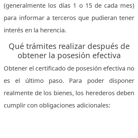
(generalmente los días 1 o 15 de cada mes)
para informar a terceros que pudieran tener
interés en la herencia.
Qué trámites realizar después de
obtener la posesión efectiva
Obtener el certificado de posesión efectiva no
es el último paso. Para poder disponer
realmente de los bienes, los herederos deben
cumplir con obligaciones adicionales: