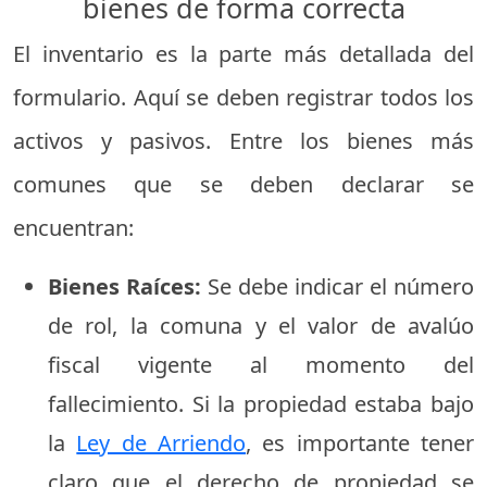
bienes de forma correcta
El inventario es la parte más detallada del
formulario. Aquí se deben registrar todos los
activos y pasivos. Entre los bienes más
comunes que se deben declarar se
encuentran:
Bienes Raíces:
Se debe indicar el número
de rol, la comuna y el valor de avalúo
fiscal vigente al momento del
fallecimiento. Si la propiedad estaba bajo
la
Ley de Arriendo
, es importante tener
claro que el derecho de propiedad se