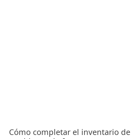
Cómo completar el inventario de