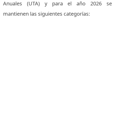
Anuales (UTA) y para el año 2026 se
mantienen las siguientes categorías: