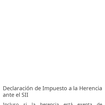
Declaración de Impuesto a la Herencia
ante el SII
Incluso si la herencia está exenta de