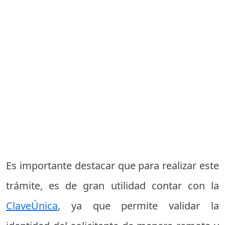
Es importante destacar que para realizar este
trámite, es de gran utilidad contar con la
ClaveÚnica
, ya que permite validar la