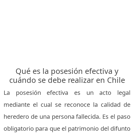
Qué es la posesión efectiva y
cuándo se debe realizar en Chile
La posesión efectiva es un acto legal
mediante el cual se reconoce la calidad de
heredero de una persona fallecida. Es el paso
obligatorio para que el patrimonio del difunto