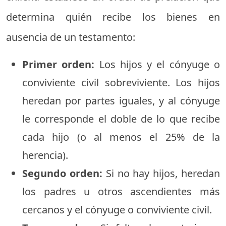
determina quién recibe los bienes en
ausencia de un testamento:
Primer orden:
Los hijos y el cónyuge o
conviviente civil sobreviviente. Los hijos
heredan por partes iguales, y al cónyuge
le corresponde el doble de lo que recibe
cada hijo (o al menos el 25% de la
herencia).
Segundo orden:
Si no hay hijos, heredan
los padres u otros ascendientes más
cercanos y el cónyuge o conviviente civil.