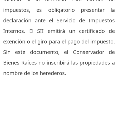
impuestos, es obligatorio presentar la
declaración ante el Servicio de Impuestos
Internos. El SII emitirá un certificado de
exención o el giro para el pago del impuesto.
Sin este documento, el Conservador de
Bienes Raíces no inscribirá las propiedades a
nombre de los herederos.