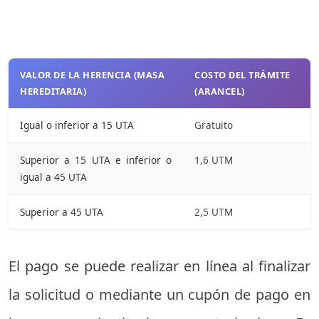
VALOR DE LA HERENCIA (MASA
COSTO DEL TRÁMITE
HEREDITARIA)
(ARANCEL)
Igual o inferior a 15 UTA
Gratuito
Superior a 15 UTA e inferior o
1,6 UTM
igual a 45 UTA
Superior a 45 UTA
2,5 UTM
El pago se puede realizar en línea al finalizar
la solicitud o mediante un cupón de pago en