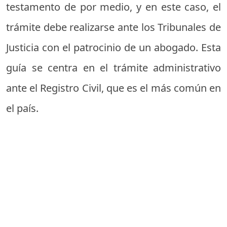
testamento de por medio, y en este caso, el
trámite debe realizarse ante los Tribunales de
Justicia con el patrocinio de un abogado. Esta
guía se centra en el trámite administrativo
ante el Registro Civil, que es el más común en
el país.