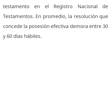
testamento en el Registro Nacional de
Testamentos. En promedio, la resolución que
concede la posesión efectiva demora entre 30
y 60 días hábiles.