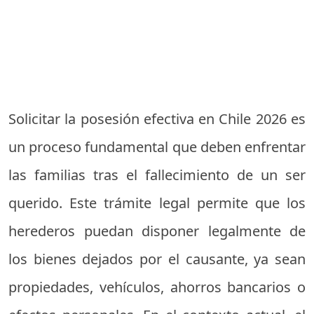
Solicitar la posesión efectiva en Chile 2026 es
un proceso fundamental que deben enfrentar
las familias tras el fallecimiento de un ser
querido. Este trámite legal permite que los
herederos puedan disponer legalmente de
los bienes dejados por el causante, ya sean
propiedades, vehículos, ahorros bancarios o