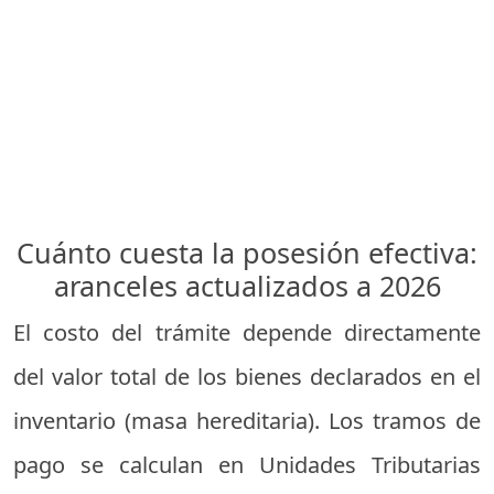
Cuánto cuesta la posesión efectiva:
aranceles actualizados a 2026
El costo del trámite depende directamente
del valor total de los bienes declarados en el
inventario (masa hereditaria). Los tramos de
pago se calculan en Unidades Tributarias