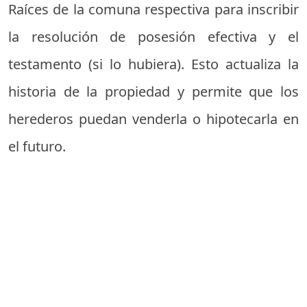
Raíces de la comuna respectiva para inscribir
la resolución de posesión efectiva y el
testamento (si lo hubiera). Esto actualiza la
historia de la propiedad y permite que los
herederos puedan venderla o hipotecarla en
el futuro.