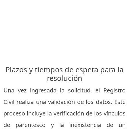
Plazos y tiempos de espera para la
resolución
Una vez ingresada la solicitud, el Registro
Civil realiza una validación de los datos. Este
proceso incluye la verificación de los vínculos
de parentesco y la inexistencia de un