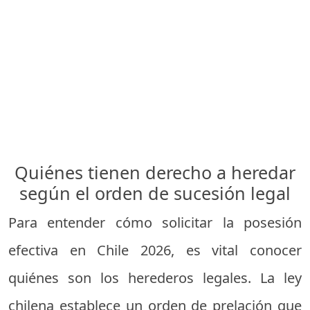
Quiénes tienen derecho a heredar
según el orden de sucesión legal
Para entender cómo solicitar la posesión
efectiva en Chile 2026, es vital conocer
quiénes son los herederos legales. La ley
chilena establece un orden de prelación que