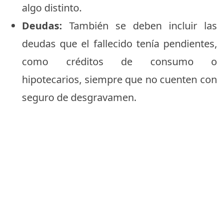
algo distinto.
Deudas:
También se deben incluir las
deudas que el fallecido tenía pendientes,
como créditos de consumo o
hipotecarios, siempre que no cuenten con
seguro de desgravamen.