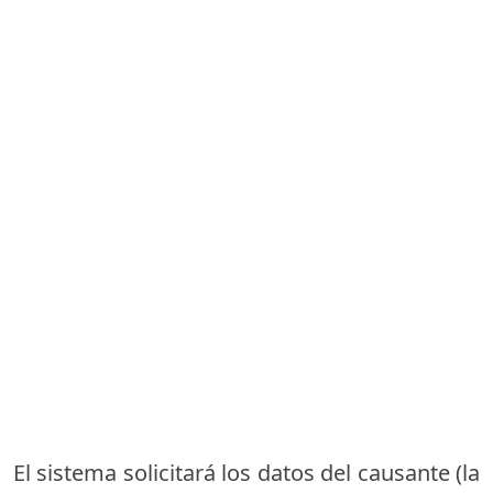
El sistema solicitará los datos del causante (la