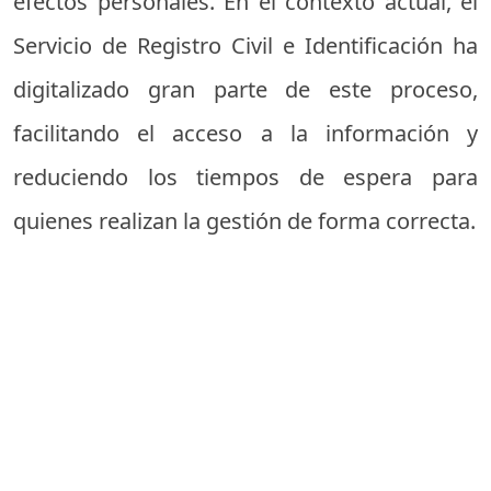
efectos personales. En el contexto actual, el
Servicio de Registro Civil e Identificación ha
digitalizado gran parte de este proceso,
facilitando el acceso a la información y
reduciendo los tiempos de espera para
quienes realizan la gestión de forma correcta.