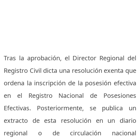
Tras la aprobación, el Director Regional del
Registro Civil dicta una resolución exenta que
ordena la inscripción de la posesión efectiva
en el Registro Nacional de Posesiones
Efectivas. Posteriormente, se publica un
extracto de esta resolución en un diario
regional o de circulación nacional