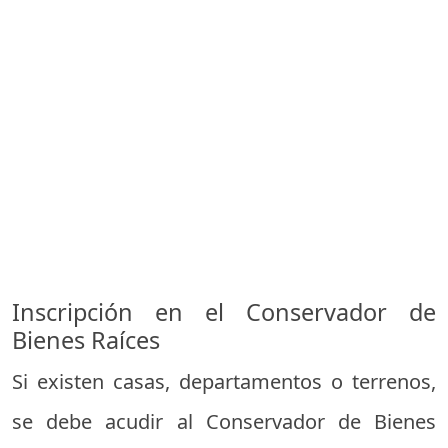
Inscripción en el Conservador de
Bienes Raíces
Si existen casas, departamentos o terrenos,
se debe acudir al Conservador de Bienes