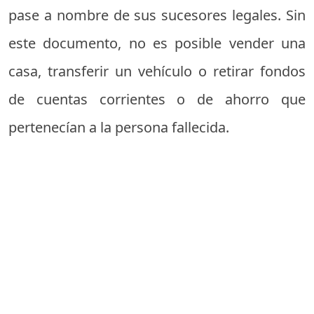
pase a nombre de sus sucesores legales. Sin
este documento, no es posible vender una
casa, transferir un vehículo o retirar fondos
de cuentas corrientes o de ahorro que
pertenecían a la persona fallecida.