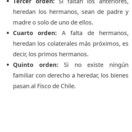
Tercer orden:
Si faltan los anteriores,
heredan los hermanos, sean de padre y
madre o solo de uno de ellos.
Cuarto orden:
A falta de hermanos,
heredan los colaterales más próximos, es
decir, los primos hermanos.
Quinto orden:
Si no existe ningún
familiar con derecho a heredar, los bienes
pasan al Fisco de Chile.