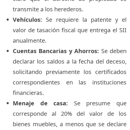
transmite a los herederos.
Vehículos:
Se requiere la patente y el
valor de tasación fiscal que entrega el SII
anualmente.
Cuentas Bancarias y Ahorros:
Se deben
declarar los saldos a la fecha del deceso,
solicitando previamente los certificados
correspondientes en las instituciones
financieras.
Menaje de casa:
Se presume que
corresponde al 20% del valor de los
bienes muebles, a menos que se declare