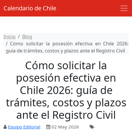
Calendario de Chile
Inicio
Blog
Cómo solicitar la posesión efectiva en Chile 2026:
guía de trámites, costos y plazos ante el Registro Civil
Cómo solicitar la
posesión efectiva en
Chile 2026: guía de
trámites, costos y plazos
ante el Registro Civil
Equipo Editorial
02 May 2026