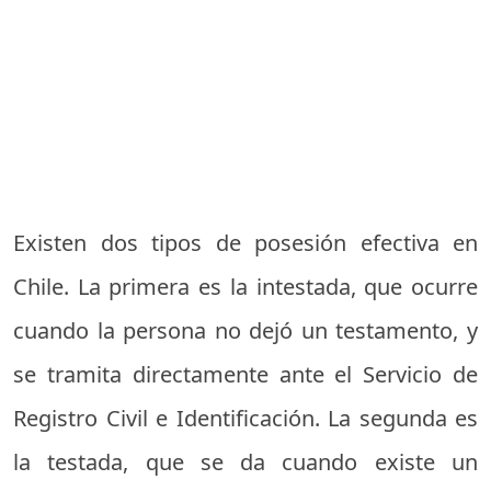
Existen dos tipos de posesión efectiva en
Chile. La primera es la intestada, que ocurre
cuando la persona no dejó un testamento, y
se tramita directamente ante el Servicio de
Registro Civil e Identificación. La segunda es
la testada, que se da cuando existe un