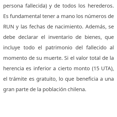
persona fallecida) y de todos los herederos.
Es fundamental tener a mano los números de
RUN y las fechas de nacimiento. Además, se
debe declarar el inventario de bienes, que
incluye todo el patrimonio del fallecido al
momento de su muerte. Si el valor total de la
herencia es inferior a cierto monto (15 UTA),
el trámite es gratuito, lo que beneficia a una
gran parte de la población chilena.