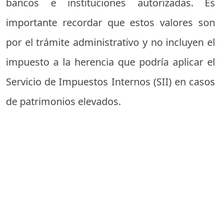
bancos e instituciones autorizadas. Es
importante recordar que estos valores son
por el trámite administrativo y no incluyen el
impuesto a la herencia que podría aplicar el
Servicio de Impuestos Internos (SII) en casos
de patrimonios elevados.