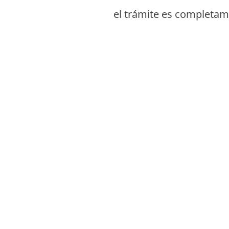
el trámite es completame