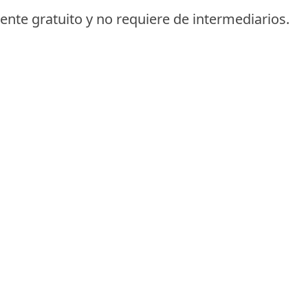
nte gratuito y no requiere de intermediarios.