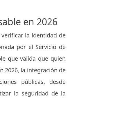
sable en 2026
erificar la identidad de
nada por el Servicio de
ple que valida que quien
En 2026, la integración de
ciones públicas, desde
izar la seguridad de la