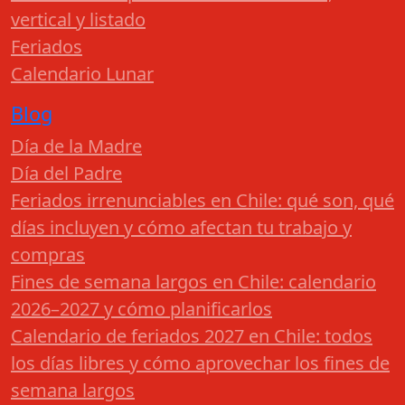
vertical y listado
Feriados
Calendario Lunar
Blog
Día de la Madre
Día del Padre
Feriados irrenunciables en Chile: qué son, qué
días incluyen y cómo afectan tu trabajo y
compras
Fines de semana largos en Chile: calendario
2026–2027 y cómo planificarlos
Calendario de feriados 2027 en Chile: todos
los días libres y cómo aprovechar los fines de
semana largos