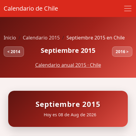
Calendario de Chile
Inicio
Calendario 2015
Septiembre 2015 en Chile
Septiembre 2015
< 2014
2016 >
Calendario anual 2015 · Chile
Septiembre 2015
Hoy es 08 de Aug de 2026