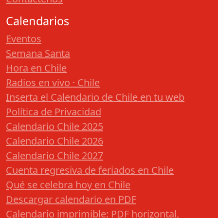
Calendarios
Eventos
Semana Santa
Hora en Chile
Radios en vivo · Chile
Inserta el Calendario de Chile en tu web
Política de Privacidad
Calendario Chile 2025
Calendario Chile 2026
Calendario Chile 2027
Cuenta regresiva de feriados en Chile
Qué se celebra hoy en Chile
Descargar calendario en PDF
Calendario imprimible: PDF horizontal,