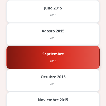
Julio 2015
2015
Agosto 2015
2015
Septiembre
2015
Octubre 2015
2015
Noviembre 2015