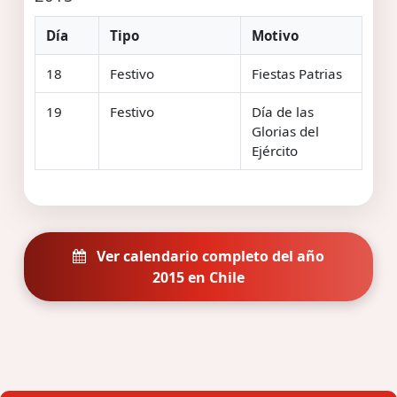
Día
Tipo
Motivo
18
Festivo
Fiestas Patrias
19
Festivo
Día de las
Glorias del
Ejército
Ver calendario completo del año
2015 en Chile