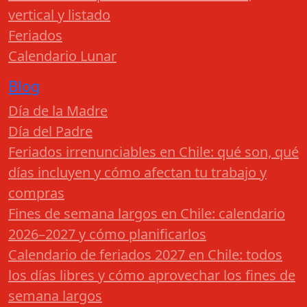
vertical y listado
Feriados
Calendario Lunar
Blog
Día de la Madre
Día del Padre
Feriados irrenunciables en Chile: qué son, qué
días incluyen y cómo afectan tu trabajo y
compras
Fines de semana largos en Chile: calendario
2026–2027 y cómo planificarlos
Calendario de feriados 2027 en Chile: todos
los días libres y cómo aprovechar los fines de
semana largos