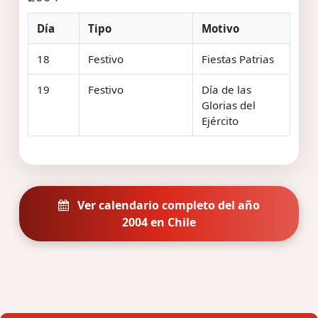
Día
Tipo
Motivo
18
Festivo
Fiestas Patrias
19
Festivo
Día de las
Glorias del
Ejército
Ver calendario completo del año
2004 en Chile