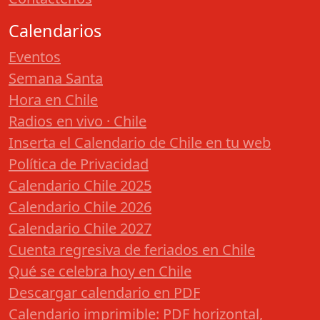
Calendarios
Eventos
Semana Santa
Hora en Chile
Radios en vivo · Chile
Inserta el Calendario de Chile en tu web
Política de Privacidad
Calendario Chile 2025
Calendario Chile 2026
Calendario Chile 2027
Cuenta regresiva de feriados en Chile
Qué se celebra hoy en Chile
Descargar calendario en PDF
Calendario imprimible: PDF horizontal,