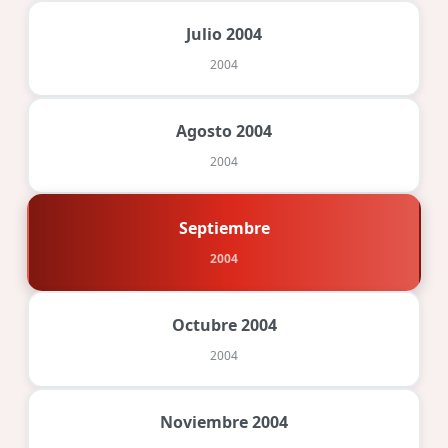
Julio 2004
2004
Agosto 2004
2004
Septiembre
2004
Octubre 2004
2004
Noviembre 2004