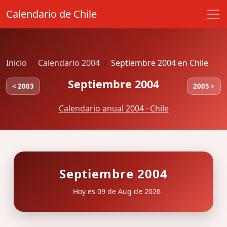
Calendario de Chile
Inicio
Calendario 2004
Septiembre 2004 en Chile
Septiembre 2004
< 2003
2005 >
Calendario anual 2004 · Chile
Septiembre 2004
Hoy es 09 de Aug de 2026