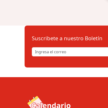
Suscribete a nuestro Boletín