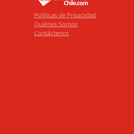
Políticas de Privacidad
Quiénes Somos
Contáctenos