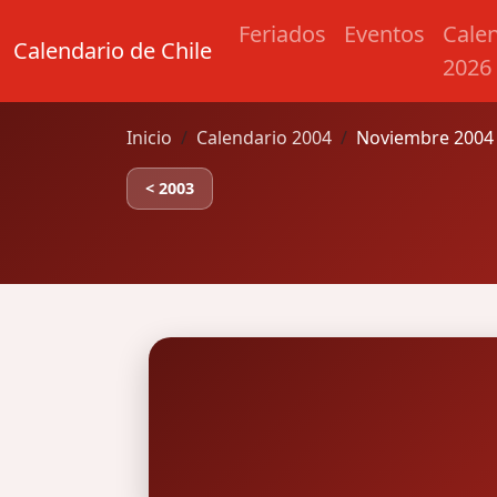
Feriados
Eventos
Cale
Calendario de Chile
2026
Inicio
Calendario 2004
Noviembre 2004 
< 2003