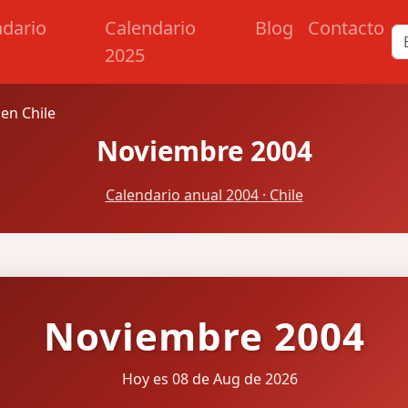
ndario
Calendario
Blog
Contacto
2025
en Chile
Noviembre 2004
Calendario anual 2004 · Chile
Noviembre 2004
Hoy es 08 de Aug de 2026