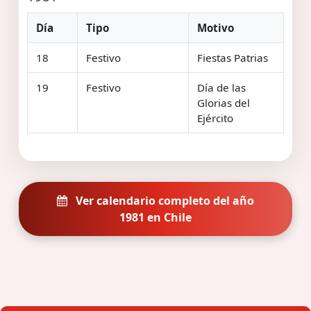
Día
Tipo
Motivo
18
Festivo
Fiestas Patrias
19
Festivo
Día de las
Glorias del
Ejército
Ver calendario completo del año
1981 en Chile