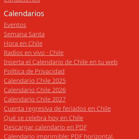
Calendarios
Eventos
Semana Santa
Hora en Chile
Radios en vivo · Chile
Inserta el Calendario de Chile en tu web
Política de Privacidad
Calendario Chile 2025
Calendario Chile 2026
Calendario Chile 2027
Cuenta regresiva de feriados en Chile
Qué se celebra hoy en Chile
Descargar calendario en PDF
Calendario imprimible: PDF horizontal,