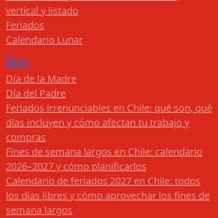
vertical y listado
Feriados
Calendario Lunar
Blog
Día de la Madre
Día del Padre
Feriados irrenunciables en Chile: qué son, qué
días incluyen y cómo afectan tu trabajo y
compras
Fines de semana largos en Chile: calendario
2026–2027 y cómo planificarlos
Calendario de feriados 2027 en Chile: todos
los días libres y cómo aprovechar los fines de
semana largos