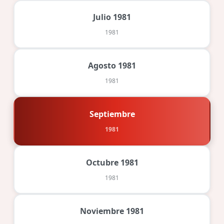
Julio 1981
1981
Agosto 1981
1981
Septiembre
1981
Octubre 1981
1981
Noviembre 1981