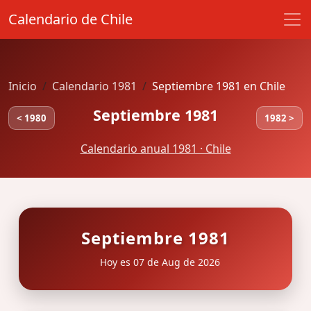
Calendario de Chile
Inicio
Calendario 1981
Septiembre 1981 en Chile
Septiembre 1981
< 1980
1982 >
Calendario anual 1981 · Chile
Septiembre 1981
Hoy es 07 de Aug de 2026