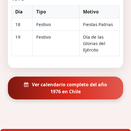
Día
Tipo
Motivo
18
Festivo
Fiestas Patrias
19
Festivo
Día de las
Glorias del
Ejército
Ver calendario completo del año
1976 en Chile