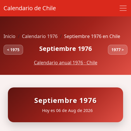
Calendario de Chile
Inicio
Calendario 1976
Septiembre 1976 en Chile
Septiembre 1976
< 1975
1977 >
Calendario anual 1976 · Chile
Septiembre 1976
Hoy es 06 de Aug de 2026