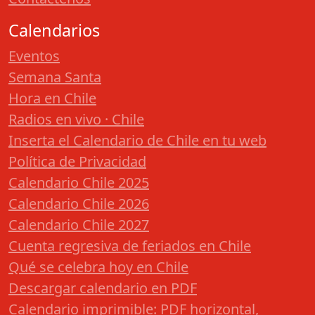
Calendarios
Eventos
Semana Santa
Hora en Chile
Radios en vivo · Chile
Inserta el Calendario de Chile en tu web
Política de Privacidad
Calendario Chile 2025
Calendario Chile 2026
Calendario Chile 2027
Cuenta regresiva de feriados en Chile
Qué se celebra hoy en Chile
Descargar calendario en PDF
Calendario imprimible: PDF horizontal,