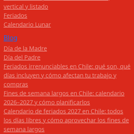
vertical y listado
Feriados
Calendario Lunar
Blog
Día de la Madre
Día del Padre
Feriados irrenunciables en Chile: qué son, qué
días incluyen y cómo afectan tu trabajo y
compras
Fines de semana largos en Chile: calendario
2026–2027 y cómo planificarlos
Calendario de feriados 2027 en Chile: todos
los días libres y cómo aprovechar los fines de
semana largos