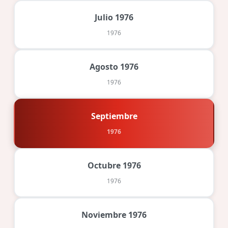
Julio 1976
1976
Agosto 1976
1976
Septiembre
1976
Octubre 1976
1976
Noviembre 1976