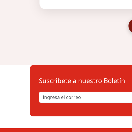
Suscribete a nuestro Boletín