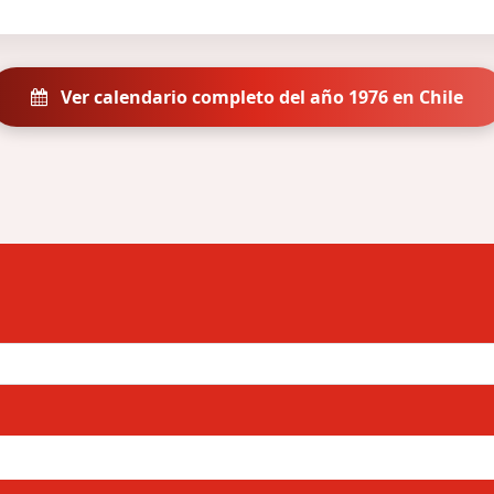
Ver calendario completo del año 1976 en Chile