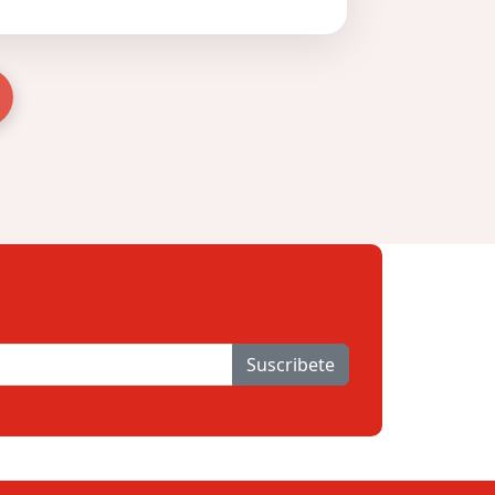
Suscribete