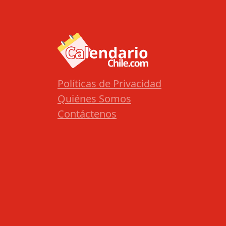
Políticas de Privacidad
Quiénes Somos
Contáctenos