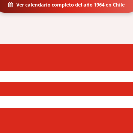
Ver calendario completo del año 1964 en Chile