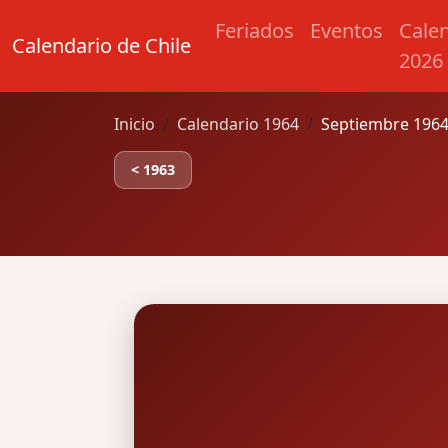
Feriados
Eventos
Cale
Calendario de Chile
2026
Inicio
Calendario 1964
Septiembre 1964
< 1963