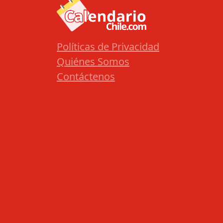
Políticas de Privacidad
Quiénes Somos
Contáctenos