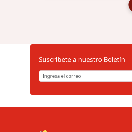
Suscribete a nuestro Boletín