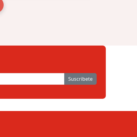
Suscribete