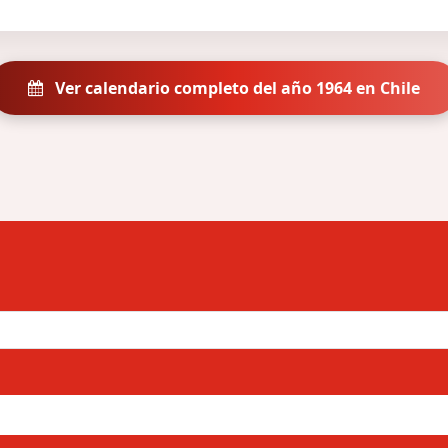
Ver calendario completo del año 1964 en Chile