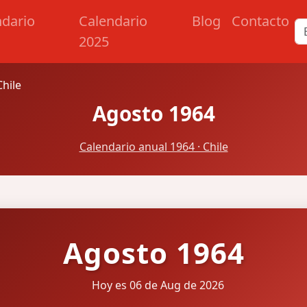
ndario
Calendario
Blog
Contacto
2025
hile
Agosto 1964
Calendario anual 1964 · Chile
Agosto 1964
Hoy es 06 de Aug de 2026