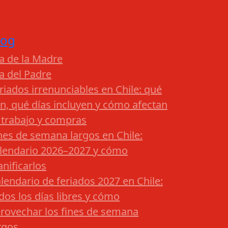
log
a de la Madre
a del Padre
riados irrenunciables en Chile: qué
n, qué días incluyen y cómo afectan
 trabajo y compras
nes de semana largos en Chile:
lendario 2026–2027 y cómo
anificarlos
lendario de feriados 2027 en Chile:
dos los días libres y cómo
rovechar los fines de semana
rgos