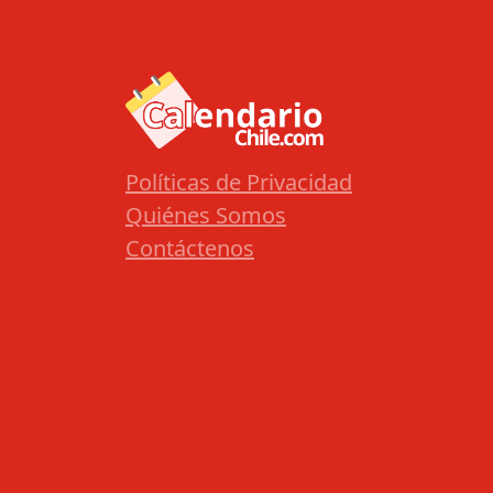
Políticas de Privacidad
Quiénes Somos
Contáctenos