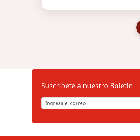
Suscribete a nuestro Boletín