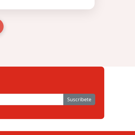
Suscribete