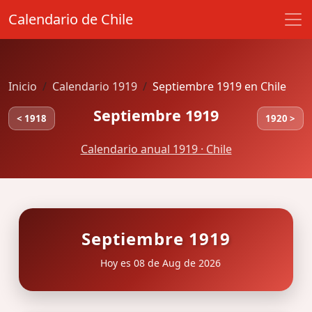
Calendario de Chile
Inicio
Calendario 1919
Septiembre 1919 en Chile
Septiembre 1919
< 1918
1920 >
Calendario anual 1919 · Chile
Septiembre 1919
Hoy es 08 de Aug de 2026