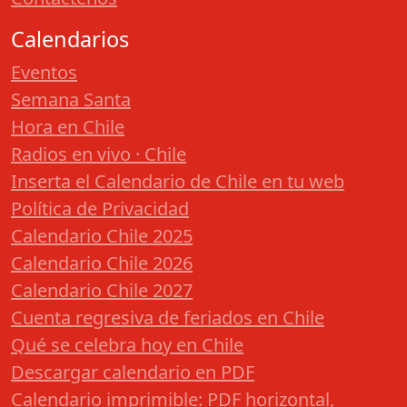
Calendarios
Eventos
Semana Santa
Hora en Chile
Radios en vivo · Chile
Inserta el Calendario de Chile en tu web
Política de Privacidad
Calendario Chile 2025
Calendario Chile 2026
Calendario Chile 2027
Cuenta regresiva de feriados en Chile
Qué se celebra hoy en Chile
Descargar calendario en PDF
Calendario imprimible: PDF horizontal,