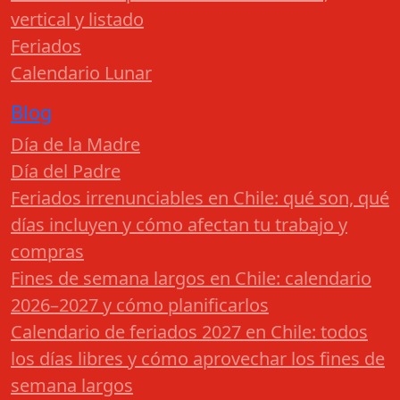
vertical y listado
Feriados
Calendario Lunar
Blog
Día de la Madre
Día del Padre
Feriados irrenunciables en Chile: qué son, qué
días incluyen y cómo afectan tu trabajo y
compras
Fines de semana largos en Chile: calendario
2026–2027 y cómo planificarlos
Calendario de feriados 2027 en Chile: todos
los días libres y cómo aprovechar los fines de
semana largos