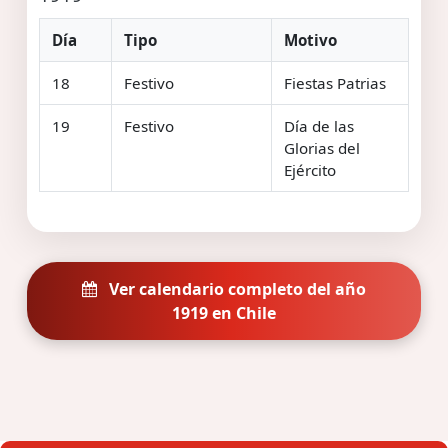
Día
Tipo
Motivo
18
Festivo
Fiestas Patrias
19
Festivo
Día de las
Glorias del
Ejército
Ver calendario completo del año
1919 en Chile