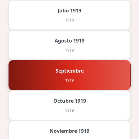
Julio 1919
1919
Agosto 1919
1919
Septiembre
1919
Octubre 1919
1919
Noviembre 1919