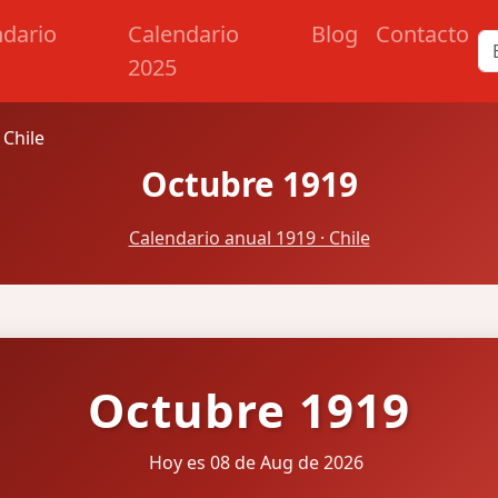
ndario
Calendario
Blog
Contacto
2025
 Chile
Octubre 1919
Calendario anual 1919 · Chile
Octubre 1919
Hoy es 08 de Aug de 2026