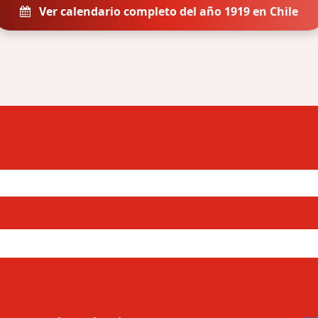
Ver calendario completo del año 1919 en Chile