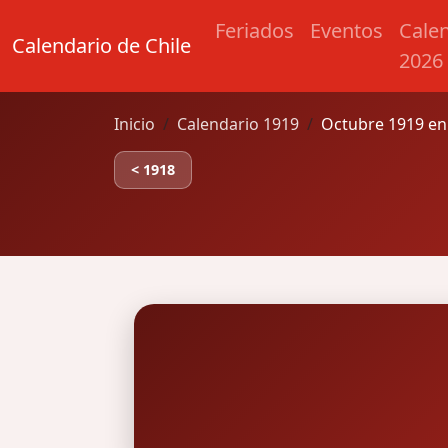
Feriados
Eventos
Cale
Calendario de Chile
2026
Inicio
Calendario 1919
Octubre 1919 en
< 1918