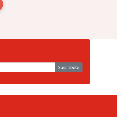
Suscribete