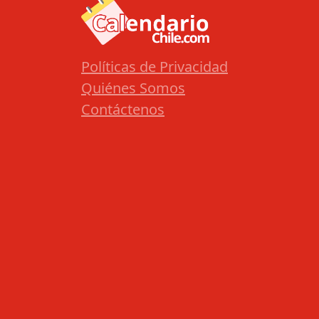
Políticas de Privacidad
Quiénes Somos
Contáctenos