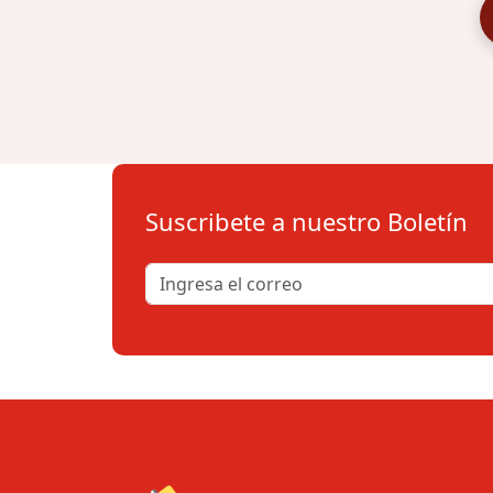
Suscribete a nuestro Boletín