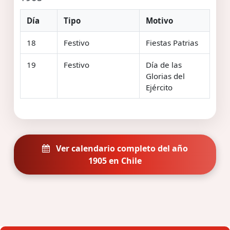
Día
Tipo
Motivo
18
Festivo
Fiestas Patrias
19
Festivo
Día de las
Glorias del
Ejército
Ver calendario completo del año
1905 en Chile