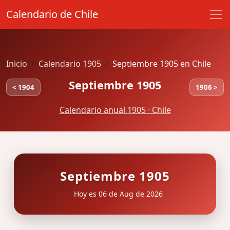
Calendario de Chile
Inicio
Calendario 1905
Septiembre 1905 en Chile
Septiembre 1905
< 1904
1906 >
Calendario anual 1905 · Chile
Septiembre 1905
Hoy es 06 de Aug de 2026