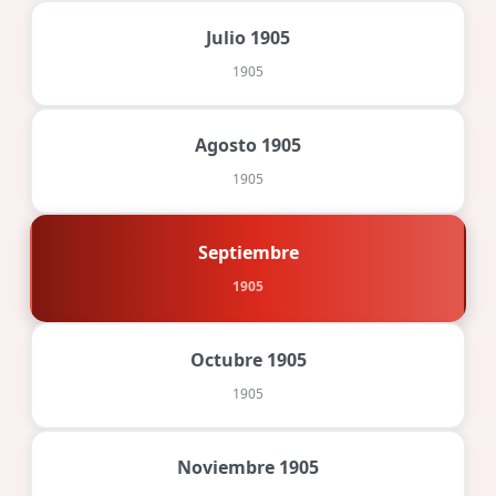
Julio 1905
1905
Agosto 1905
1905
Septiembre
1905
Octubre 1905
1905
Noviembre 1905