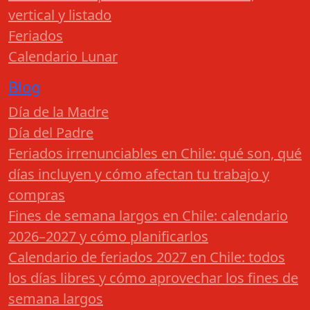
vertical y listado
Feriados
Calendario Lunar
Blog
Día de la Madre
Día del Padre
Feriados irrenunciables en Chile: qué son, qué
días incluyen y cómo afectan tu trabajo y
compras
Fines de semana largos en Chile: calendario
2026–2027 y cómo planificarlos
Calendario de feriados 2027 en Chile: todos
los días libres y cómo aprovechar los fines de
semana largos