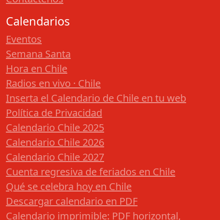
Calendarios
Eventos
Semana Santa
Hora en Chile
Radios en vivo · Chile
Inserta el Calendario de Chile en tu web
Política de Privacidad
Calendario Chile 2025
Calendario Chile 2026
Calendario Chile 2027
Cuenta regresiva de feriados en Chile
Qué se celebra hoy en Chile
Descargar calendario en PDF
Calendario imprimible: PDF horizontal,