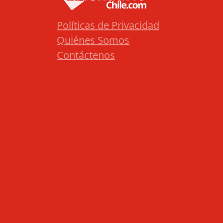
Políticas de Privacidad
Quiénes Somos
Contáctenos