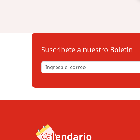
Suscribete a nuestro Boletín