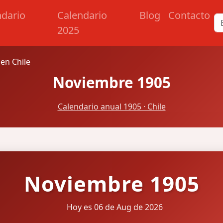
ndario
Calendario
Blog
Contacto
2025
en Chile
Noviembre 1905
Calendario anual 1905 · Chile
Noviembre 1905
Hoy es 06 de Aug de 2026