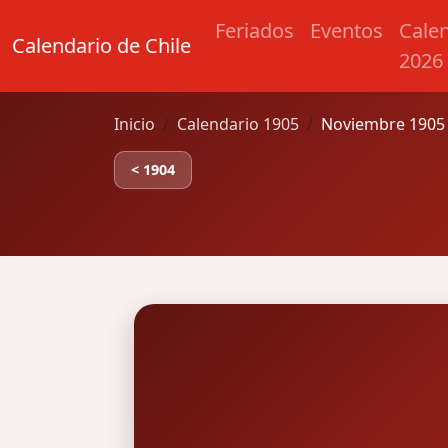
Feriados
Eventos
Cale
Calendario de Chile
2026
Inicio
Calendario 1905
Noviembre 1905 
< 1904