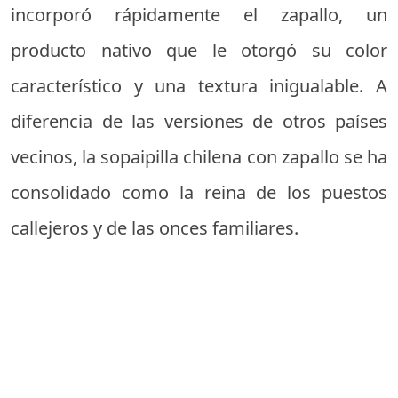
incorporó rápidamente el zapallo, un
producto nativo que le otorgó su color
característico y una textura inigualable. A
diferencia de las versiones de otros países
vecinos, la sopaipilla chilena con zapallo se ha
consolidado como la reina de los puestos
callejeros y de las onces familiares.