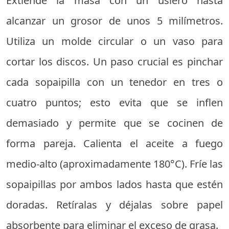
Extiende la masa con un uslero hasta
alcanzar un grosor de unos 5 milímetros.
Utiliza un molde circular o un vaso para
cortar los discos. Un paso crucial es pinchar
cada sopaipilla con un tenedor en tres o
cuatro puntos; esto evita que se inflen
demasiado y permite que se cocinen de
forma pareja. Calienta el aceite a fuego
medio-alto (aproximadamente 180°C). Fríe las
sopaipillas por ambos lados hasta que estén
doradas. Retíralas y déjalas sobre papel
absorbente para eliminar el exceso de grasa.