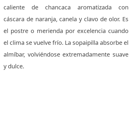
caliente de chancaca aromatizada con
cáscara de naranja, canela y clavo de olor. Es
el postre o merienda por excelencia cuando
el clima se vuelve frío. La sopaipilla absorbe el
almíbar, volviéndose extremadamente suave
y dulce.