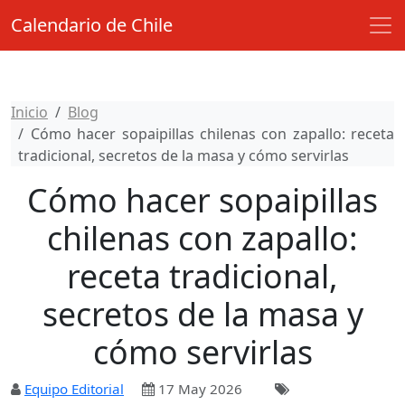
Calendario de Chile
Inicio
Blog
Cómo hacer sopaipillas chilenas con zapallo: receta
tradicional, secretos de la masa y cómo servirlas
Cómo hacer sopaipillas
chilenas con zapallo:
receta tradicional,
secretos de la masa y
cómo servirlas
Equipo Editorial
17 May 2026