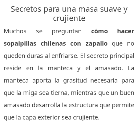
Secretos para una masa suave y
crujiente
Muchos se preguntan
cómo hacer
sopaipillas chilenas con zapallo
que no
queden duras al enfriarse. El secreto principal
reside en la manteca y el amasado. La
manteca aporta la grasitud necesaria para
que la miga sea tierna, mientras que un buen
amasado desarrolla la estructura que permite
que la capa exterior sea crujiente.