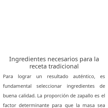
Ingredientes necesarios para la
receta tradicional
Para lograr un resultado auténtico, es
fundamental seleccionar ingredientes de
buena calidad. La proporción de zapallo es el
factor determinante para que la masa sea