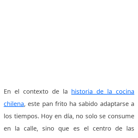
En el contexto de la
historia de la cocina
chilena
, este pan frito ha sabido adaptarse a
los tiempos. Hoy en día, no solo se consume
en la calle, sino que es el centro de las