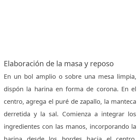
Elaboración de la masa y reposo
En un bol amplio o sobre una mesa limpia,
dispón la harina en forma de corona. En el
centro, agrega el puré de zapallo, la manteca
derretida y la sal. Comienza a integrar los
ingredientes con las manos, incorporando la
harina desde los bordes hacia el centro.