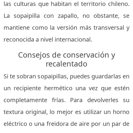
las culturas que habitan el territorio chileno.
La sopaipilla con zapallo, no obstante, se
mantiene como la versión más transversal y
reconocida a nivel internacional.
Consejos de conservación y
recalentado
Si te sobran sopaipillas, puedes guardarlas en
un recipiente hermético una vez que estén
completamente frías. Para devolverles su
textura original, lo mejor es utilizar un horno
eléctrico o una freidora de aire por un par de