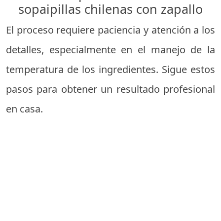
sopaipillas chilenas con zapallo
El proceso requiere paciencia y atención a los
detalles, especialmente en el manejo de la
temperatura de los ingredientes. Sigue estos
pasos para obtener un resultado profesional
en casa.