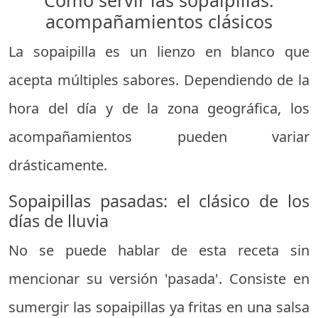
acompañamientos clásicos
La sopaipilla es un lienzo en blanco que
acepta múltiples sabores. Dependiendo de la
hora del día y de la zona geográfica, los
acompañamientos pueden variar
drásticamente.
Sopaipillas pasadas: el clásico de los
días de lluvia
No se puede hablar de esta receta sin
mencionar su versión 'pasada'. Consiste en
sumergir las sopaipillas ya fritas en una salsa