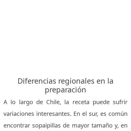
Diferencias regionales en la
preparación
A lo largo de Chile, la receta puede sufrir
variaciones interesantes. En el sur, es común
encontrar sopaipillas de mayor tamaño y, en