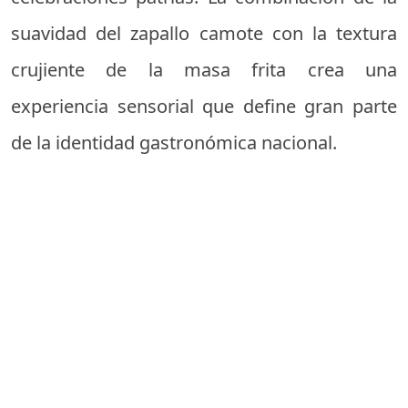
suavidad del zapallo camote con la textura
crujiente de la masa frita crea una
experiencia sensorial que define gran parte
de la identidad gastronómica nacional.