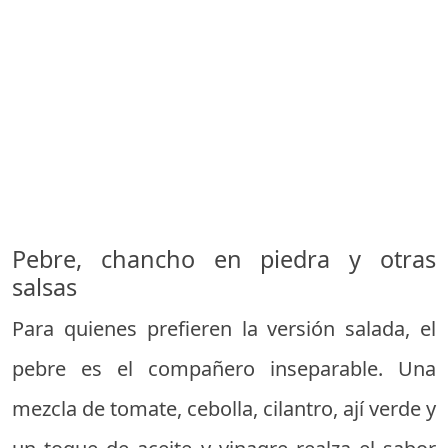
Pebre, chancho en piedra y otras
salsas
Para quienes prefieren la versión salada, el
pebre es el compañero inseparable. Una
mezcla de tomate, cebolla, cilantro, ají verde y