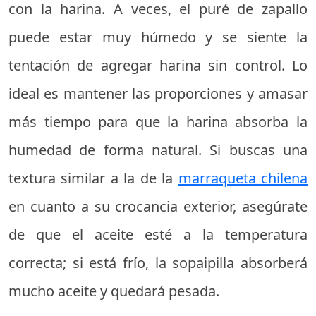
con la harina. A veces, el puré de zapallo
puede estar muy húmedo y se siente la
tentación de agregar harina sin control. Lo
ideal es mantener las proporciones y amasar
más tiempo para que la harina absorba la
humedad de forma natural. Si buscas una
textura similar a la de la
marraqueta chilena
en cuanto a su crocancia exterior, asegúrate
de que el aceite esté a la temperatura
correcta; si está frío, la sopaipilla absorberá
mucho aceite y quedará pesada.