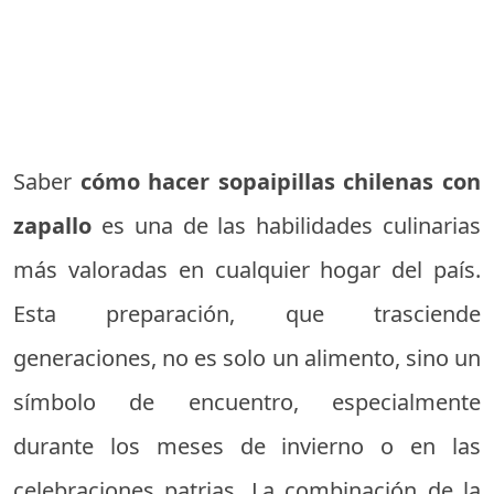
Saber
cómo hacer sopaipillas chilenas con
zapallo
es una de las habilidades culinarias
más valoradas en cualquier hogar del país.
Esta preparación, que trasciende
generaciones, no es solo un alimento, sino un
símbolo de encuentro, especialmente
durante los meses de invierno o en las
celebraciones patrias. La combinación de la