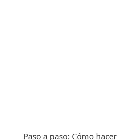
Paso a paso: Cómo hacer