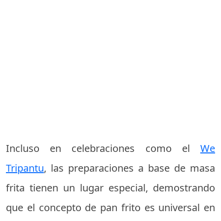
Incluso en celebraciones como el
We
Tripantu
, las preparaciones a base de masa
frita tienen un lugar especial, demostrando
que el concepto de pan frito es universal en