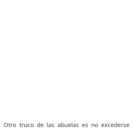
Otro truco de las abuelas es no excederse