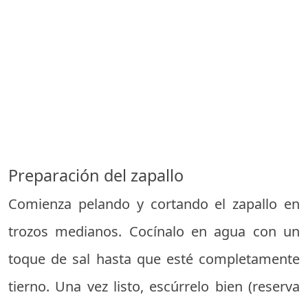
Preparación del zapallo
Comienza pelando y cortando el zapallo en
trozos medianos. Cocínalo en agua con un
toque de sal hasta que esté completamente
tierno. Una vez listo, escúrrelo bien (reserva