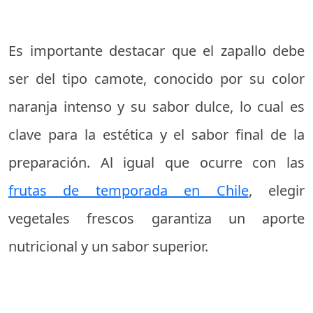
Es importante destacar que el zapallo debe
ser del tipo camote, conocido por su color
naranja intenso y su sabor dulce, lo cual es
clave para la estética y el sabor final de la
preparación. Al igual que ocurre con las
frutas de temporada en Chile
, elegir
vegetales frescos garantiza un aporte
nutricional y un sabor superior.