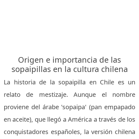
Origen e importancia de las
sopaipillas en la cultura chilena
La historia de la sopaipilla en Chile es un
relato de mestizaje. Aunque el nombre
proviene del árabe 'sopaipa' (pan empapado
en aceite), que llegó a América a través de los
conquistadores españoles, la versión chilena