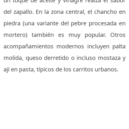
un toque de aceite y vinagre realza el sabor
del zapallo. En la zona central, el chancho en
piedra (una variante del pebre procesada en
mortero) también es muy popular. Otros
acompañamientos modernos incluyen palta
molida, queso derretido o incluso mostaza y
ají en pasta, típicos de los carritos urbanos.