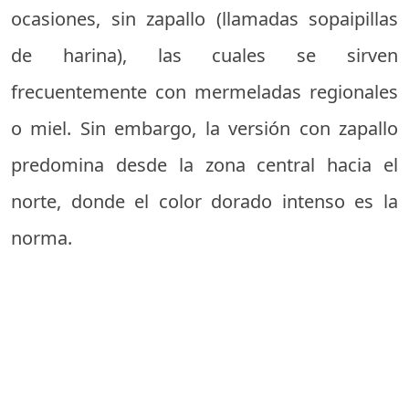
ocasiones, sin zapallo (llamadas sopaipillas
de harina), las cuales se sirven
frecuentemente con mermeladas regionales
o miel. Sin embargo, la versión con zapallo
predomina desde la zona central hacia el
norte, donde el color dorado intenso es la
norma.