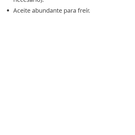
Aceite abundante para freír.