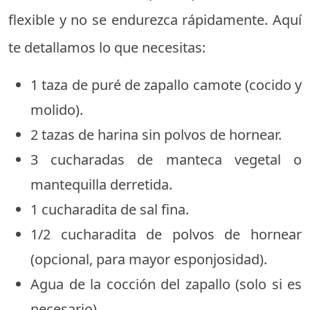
flexible y no se endurezca rápidamente. Aquí
te detallamos lo que necesitas:
1 taza de puré de zapallo camote (cocido y
molido).
2 tazas de harina sin polvos de hornear.
3 cucharadas de manteca vegetal o
mantequilla derretida.
1 cucharadita de sal fina.
1/2 cucharadita de polvos de hornear
(opcional, para mayor esponjosidad).
Agua de la cocción del zapallo (solo si es
necesario).