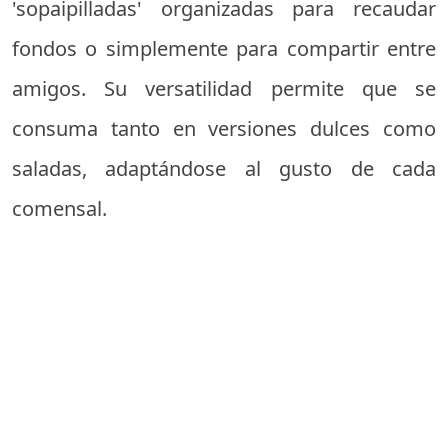
'sopaipilladas' organizadas para recaudar
fondos o simplemente para compartir entre
amigos. Su versatilidad permite que se
consuma tanto en versiones dulces como
saladas, adaptándose al gusto de cada
comensal.