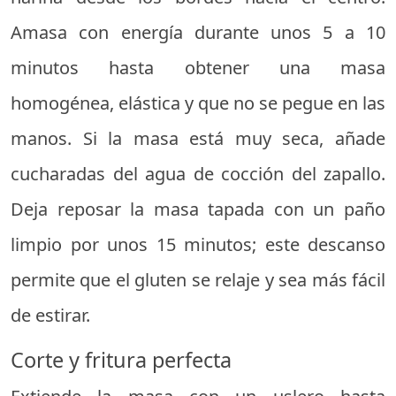
Amasa con energía durante unos 5 a 10
minutos hasta obtener una masa
homogénea, elástica y que no se pegue en las
manos. Si la masa está muy seca, añade
cucharadas del agua de cocción del zapallo.
Deja reposar la masa tapada con un paño
limpio por unos 15 minutos; este descanso
permite que el gluten se relaje y sea más fácil
de estirar.
Corte y fritura perfecta