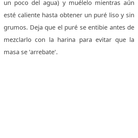
un poco del agua) y muélelo mientras aún
esté caliente hasta obtener un puré liso y sin
grumos. Deja que el puré se entibie antes de
mezclarlo con la harina para evitar que la
masa se 'arrebate'.