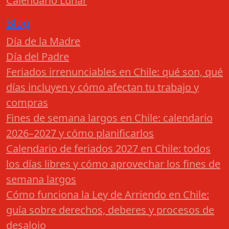
Calendario Lunar
Blog
Día de la Madre
Día del Padre
Feriados irrenunciables en Chile: qué son, qué
días incluyen y cómo afectan tu trabajo y
compras
Fines de semana largos en Chile: calendario
2026–2027 y cómo planificarlos
Calendario de feriados 2027 en Chile: todos
los días libres y cómo aprovechar los fines de
semana largos
Cómo funciona la Ley de Arriendo en Chile:
guía sobre derechos, deberes y procesos de
desalojo