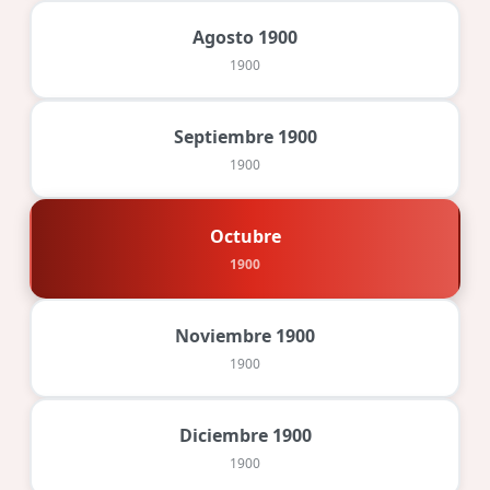
Agosto 1900
1900
Septiembre 1900
1900
Octubre
1900
Noviembre 1900
1900
Diciembre 1900
1900