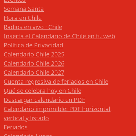
Semana Santa
Hora en Chile
Radios en vivo · Chile
Inserta el Calendario de Chile en tu web
Política de Privacidad
Calendario Chile 2025
Calendario Chile 2026
Calendario Chile 2027
Cuenta regresiva de feriados en Chile
Qué se celebra hoy en Chile
Descargar calendario en PDF
Calendario imprimible: PDF horizontal,
vertical y listado
Feriados