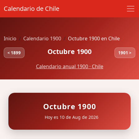
Calendario de Chile
Inicio
Calendario 1900
Octubre 1900 en Chile
Octubre 1900
< 1899
1901 >
Calendario anual 1900 · Chile
Octubre 1900
Hoy es 10 de Aug de 2026